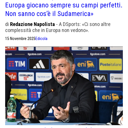
Europa giocano sempre su campi perfetti.
Non sanno cos’è il Sudamerica»
di
Redazione Napolista
- A DSports: «Ci sono altre
complessità che in Europa non vedono».
15 Novembre 2025
Edicola