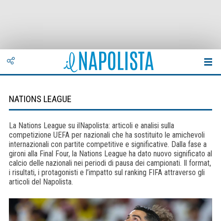
NATIONS LEAGUE
La Nations League su ilNapolista: articoli e analisi sulla
competizione UEFA per nazionali che ha sostituito le amichevoli
internazionali con partite competitive e significative. Dalla fase a
gironi alla Final Four, la Nations League ha dato nuovo significato al
calcio delle nazionali nei periodi di pausa dei campionati. Il format,
i risultati, i protagonisti e l’impatto sul ranking FIFA attraverso gli
articoli del Napolista.