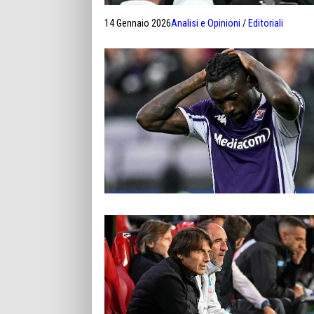
14 Gennaio 2026
Analisi e Opinioni
/
Editoriali