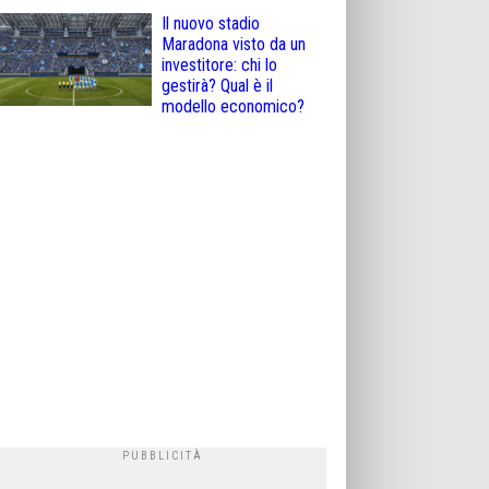
Il nuovo stadio
Maradona visto da un
investitore: chi lo
gestirà? Qual è il
modello economico?