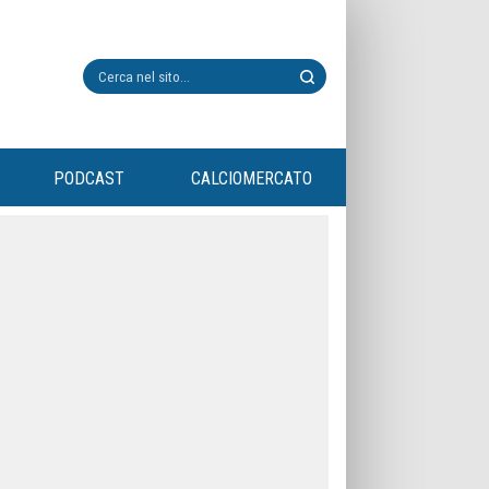
PODCAST
CALCIOMERCATO