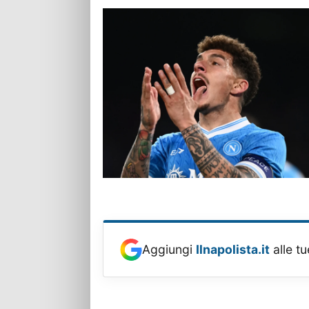
Aggiungi
Ilnapolista.it
alle tu