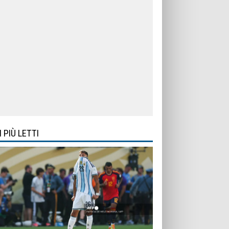
I PIÙ LETTI