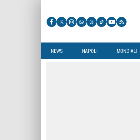
NEWS
NAPOLI
MONDIALI