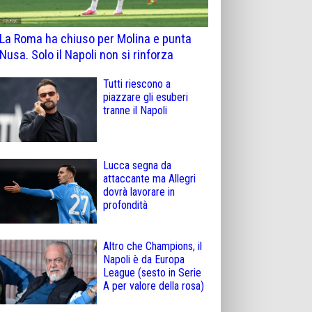
La Roma ha chiuso per Molina e punta
Nusa. Solo il Napoli non si rinforza
Tutti riescono a
piazzare gli esuberi
tranne il Napoli
Lucca segna da
attaccante ma Allegri
dovrà lavorare in
profondità
Altro che Champions, il
Napoli è da Europa
League (sesto in Serie
A per valore della rosa)