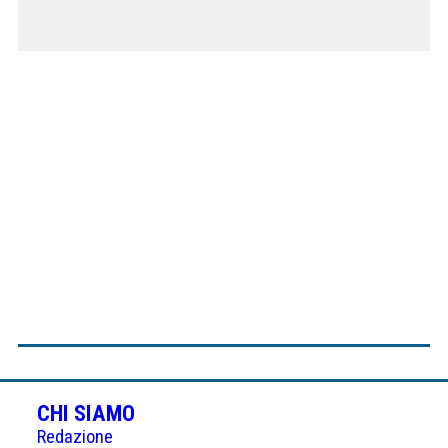
CHI SIAMO
Redazione