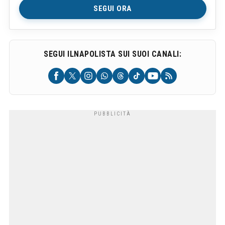
SEGUI ORA
SEGUI ILNAPOLISTA SUI SUOI CANALI: