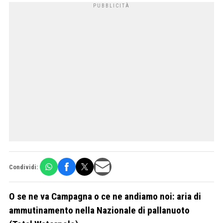
Condividi:
O se ne va Campagna o ce ne andiamo noi: aria di
ammutinamento nella Nazionale di pallanuoto