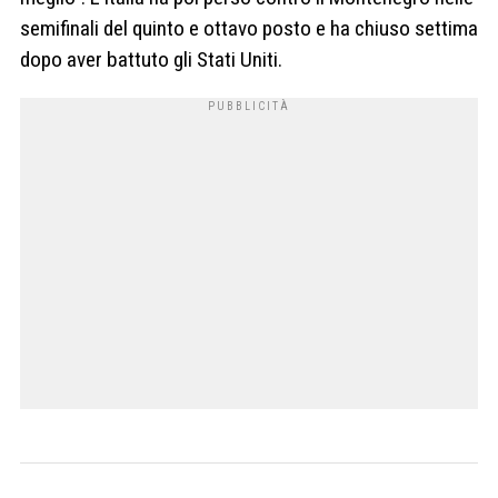
semifinali del quinto e ottavo posto e ha chiuso settima
dopo aver battuto gli Stati Uniti.