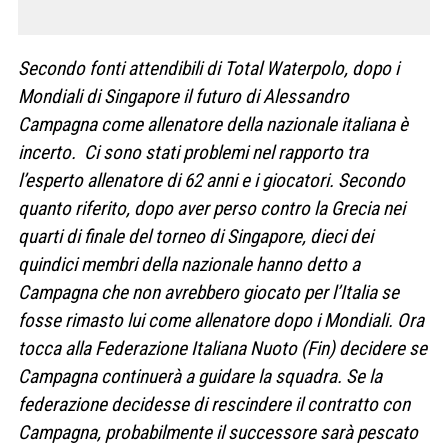
Secondo fonti attendibili di Total Waterpolo, dopo i
Mondiali di Singapore il futuro di Alessandro
Campagna come allenatore della nazionale italiana è
incerto. Ci sono stati problemi nel rapporto tra
l’esperto allenatore di 62 anni e i giocatori. Secondo
quanto riferito, dopo aver perso contro la Grecia nei
quarti di finale del torneo di Singapore, dieci dei
quindici membri della nazionale hanno detto a
Campagna che non avrebbero giocato per l’Italia se
fosse rimasto lui come allenatore dopo i Mondiali. Ora
tocca alla Federazione Italiana Nuoto (Fin) decidere se
Campagna continuerà a guidare la squadra. Se la
federazione decidesse di rescindere il contratto con
Campagna, probabilmente il successore sarà pescato