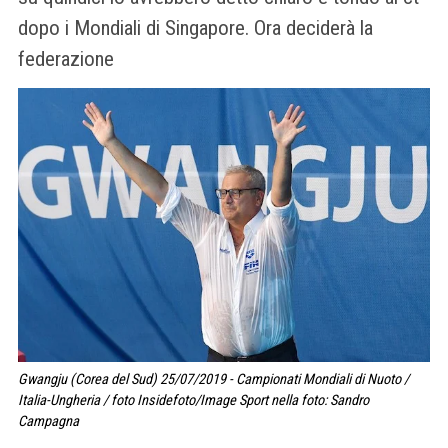
dopo i Mondiali di Singapore. Ora deciderà la
federazione
Gwangju (Corea del Sud) 25/07/2019 - Campionati Mondiali di Nuoto /
Italia-Ungheria / foto Insidefoto/Image Sport nella foto: Sandro
Campagna