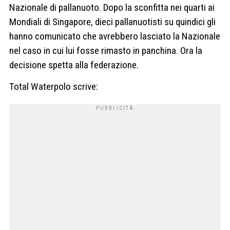
Nazionale di pallanuoto. Dopo la sconfitta nei quarti ai
Mondiali di Singapore, dieci pallanuotisti su quindici gli
hanno comunicato che avrebbero lasciato la Nazionale
nel caso in cui lui fosse rimasto in panchina. Ora la
decisione spetta alla federazione.
Total Waterpolo scrive: