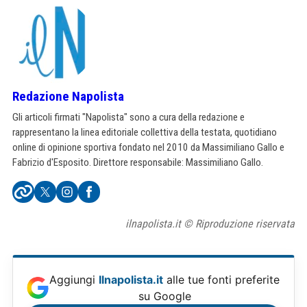
Redazione Napolista
Gli articoli firmati "Napolista" sono a cura della redazione e
rappresentano la linea editoriale collettiva della testata, quotidiano
online di opinione sportiva fondato nel 2010 da Massimiliano Gallo e
Fabrizio d'Esposito. Direttore responsabile: Massimiliano Gallo.
ilnapolista.it © Riproduzione riservata
Aggiungi
Ilnapolista.it
alle tue fonti preferite
su Google