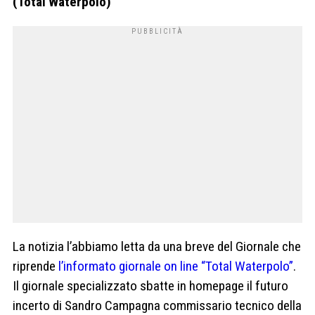
(Total Waterpolo)
La notizia l’abbiamo letta da una breve del Giornale che
riprende
l’informato giornale on line “Total Waterpolo”
.
Il giornale specializzato sbatte in homepage il futuro
incerto di Sandro Campagna commissario tecnico della