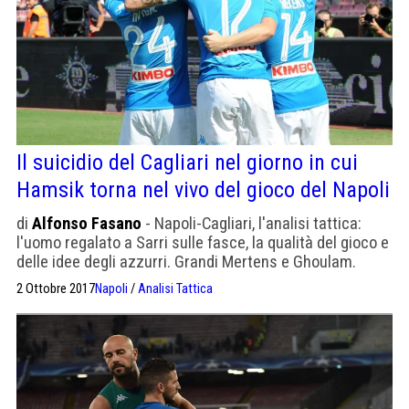
Il suicidio del Cagliari nel giorno in cui
Hamsik torna nel vivo del gioco del Napoli
di
Alfonso Fasano
- Napoli-Cagliari, l'analisi tattica:
l'uomo regalato a Sarri sulle fasce, la qualità del gioco e
delle idee degli azzurri. Grandi Mertens e Ghoulam.
2 Ottobre 2017
Napoli
/
Analisi Tattica