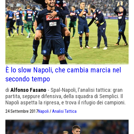
È lo slow Napoli, che cambia marcia nel
secondo tempo
di
Alfonso Fasano
- Spal-Napoli, l'analisi tattica: gran
partita, seppure difensiva, della squadra di Semplici. Il
Napoli aspetta la ripresa, e trova il rifugio dei campioni.
24 Settembre 2017
Napoli
/
Analisi Tattica