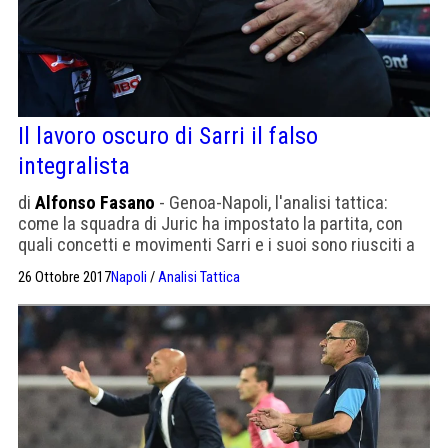
Il lavoro oscuro di Sarri il falso
integralista
di
Alfonso Fasano
- Genoa-Napoli, l'analisi tattica:
come la squadra di Juric ha impostato la partita, con
quali concetti e movimenti Sarri e i suoi sono riusciti a
vincerla.
26 Ottobre 2017
Napoli
/
Analisi Tattica