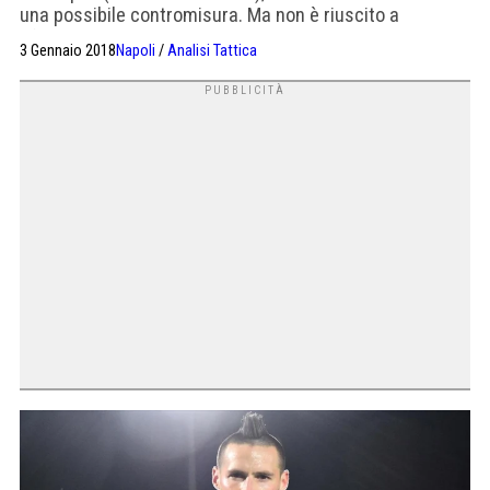
una possibile contromisura. Ma non è riuscito a
sfruttarla.
3 Gennaio 2018
Napoli
/
Analisi Tattica