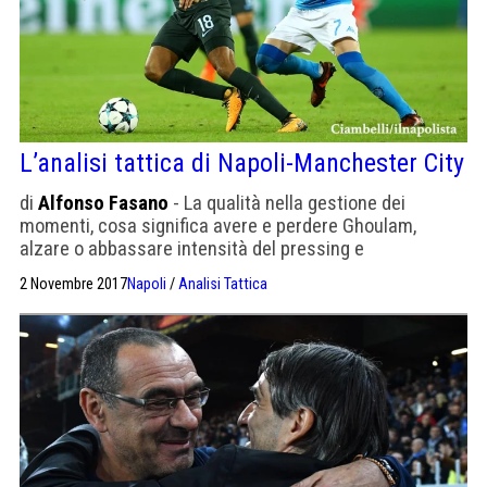
L’analisi tattica di Napoli-Manchester City
di
Alfonso Fasano
- La qualità nella gestione dei
momenti, cosa significa avere e perdere Ghoulam,
alzare o abbassare intensità del pressing e
amministrare la partita.
2 Novembre 2017
Napoli
/
Analisi Tattica