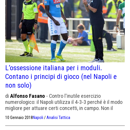
L’ossessione italiana per i moduli.
Contano i principi di gioco (nel Napoli e
non solo)
di
Alfonso Fasano
- Contro l'inutile esercizio
numerologico: il Napoli utilizza il 4-3-3 perché è il modo
migliore per attuare certi concetti, in campo. Non il
contrario.
10 Gennaio 2018
Napoli
/
Analisi Tattica