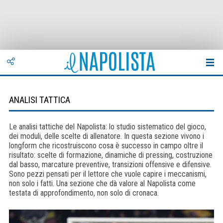
ANALISI TATTICA
Le analisi tattiche del Napolista: lo studio sistematico del gioco,
dei moduli, delle scelte di allenatore. In questa sezione vivono i
longform che ricostruiscono cosa è successo in campo oltre il
risultato: scelte di formazione, dinamiche di pressing, costruzione
dal basso, marcature preventive, transizioni offensive e difensive.
Sono pezzi pensati per il lettore che vuole capire i meccanismi,
non solo i fatti. Una sezione che dà valore al Napolista come
testata di approfondimento, non solo di cronaca.