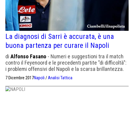
La diagnosi di Sarri è accurata, è una
buona partenza per curare il Napoli
di
Alfonso Fasano
- Numeri e suggestioni tra il match
contro il Feyenoord e le precedenti partite "di difficoltà":
i problemi offensivi del Napoli e la scarsa brillantezza.
7 Dicembre 2017
Napoli
/
Analisi Tattica