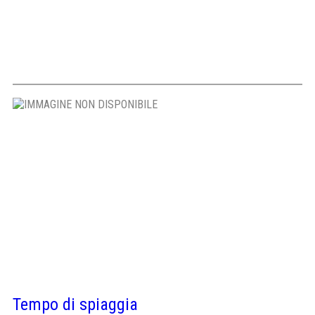
Tempo di spiaggia