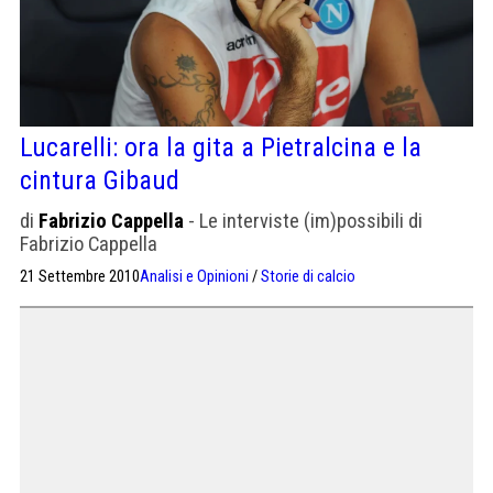
Lucarelli: ora la gita a Pietralcina e la
cintura Gibaud
di
Fabrizio Cappella
- Le interviste (im)possibili di
Fabrizio Cappella
21 Settembre 2010
Analisi e Opinioni
/
Storie di calcio