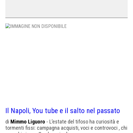
Il Napoli, You tube e il salto nel passato
di
Mimmo Liguoro
- L’estate del tifoso ha curiosità e
tormenti fissi: campagna acquisti, voci e controvoci , chi