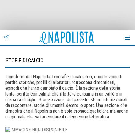
STORIE DI CALCIO
I longform del Napolista: biografie di calciatori, ricostruzioni di
partite storiche, profili di allenatori, retroscena dimenticati,
episodi che hanno cambiato il calcio. È la sezione delle storie
lente, scritte con calma, che il lettore consuma in un caffè o in
una sera di luglio. Storie azzurre del passato, storie internazionali
da raccontare, storie di umanità dentro lo sport. Una sezione che
dimostra che il Napolista non è solo cronaca quotidiana ma anche
un giornale che sa raccontare il calcio come letteratura