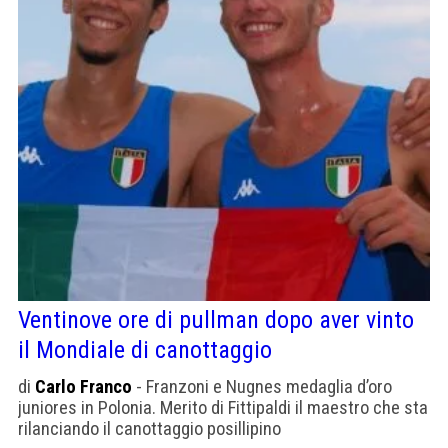
Ventinove ore di pullman dopo aver vinto
il Mondiale di canottaggio
di
Carlo Franco
- Franzoni e Nugnes medaglia d’oro
juniores in Polonia. Merito di Fittipaldi il maestro che sta
rilanciando il canottaggio posillipino