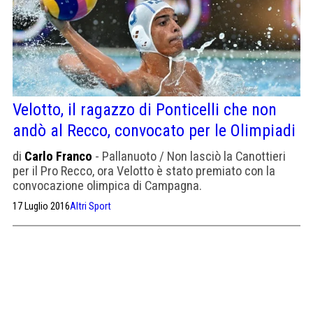
Velotto, il ragazzo di Ponticelli che non
andò al Recco, convocato per le Olimpiadi
di
Carlo Franco
- Pallanuoto / Non lasciò la Canottieri
per il Pro Recco, ora Velotto è stato premiato con la
convocazione olimpica di Campagna.
17 Luglio 2016
Altri Sport