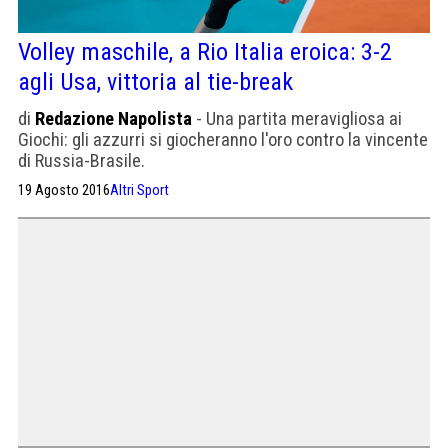
Volley maschile, a Rio Italia eroica: 3-2
agli Usa, vittoria al tie-break
di
Redazione Napolista
- Una partita meravigliosa ai
Giochi: gli azzurri si giocheranno l'oro contro la vincente
di Russia-Brasile.
19 Agosto 2016
Altri Sport