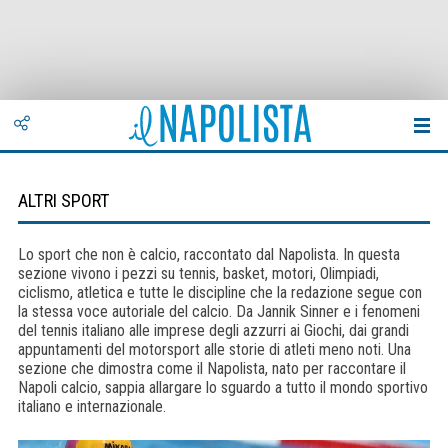
ALTRI SPORT
Lo sport che non è calcio, raccontato dal Napolista. In questa
sezione vivono i pezzi su tennis, basket, motori, Olimpiadi,
ciclismo, atletica e tutte le discipline che la redazione segue con
la stessa voce autoriale del calcio. Da Jannik Sinner e i fenomeni
del tennis italiano alle imprese degli azzurri ai Giochi, dai grandi
appuntamenti del motorsport alle storie di atleti meno noti. Una
sezione che dimostra come il Napolista, nato per raccontare il
Napoli calcio, sappia allargare lo sguardo a tutto il mondo sportivo
italiano e internazionale.