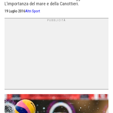
L’importanza del mare e della Canottieri.
19 Luglio 2016
Altri Sport