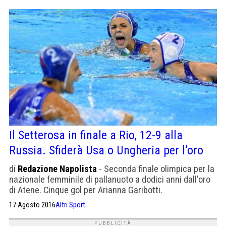
Il Setterosa in finale a Rio, 12-9 alla
Russia. Sfiderà Usa o Ungheria per l’oro
di
Redazione Napolista
- Seconda finale olimpica per la
nazionale femminile di pallanuoto a dodici anni dall'oro
di Atene. Cinque gol per Arianna Garibotti.
17 Agosto 2016
Altri Sport