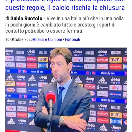
queste regole, il calcio rischia la chiusura
di
Guido Ruotolo
- Vive in una balla più che in una bolla.
In pochi giorni è cambiato tutto e presto gli sport di
contatto potrebbero essere fermati
10 Ottobre 2020
Analisi e Opinioni
/
Editoriali