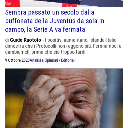
Sembra passato un secolo dalla
buffonata della Juventus da sola in
campo, la Serie A va fermata
di
Guido Ruotolo
- I positivi aumentano, Islanda-Italia
dimostra che i Protocolli non reggono più. Fermiamoci e
cambiamoli, prima che sia troppo tardi
9 Ottobre 2020
Analisi e Opinioni
/
Editoriali