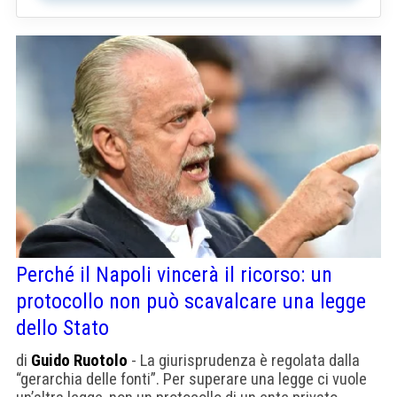
Perché il Napoli vincerà il ricorso: un
protocollo non può scavalcare una legge
dello Stato
di
Guido Ruotolo
- La giurisprudenza è regolata dalla
“gerarchia delle fonti”. Per superare una legge ci vuole