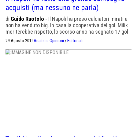
acquisti (ma nessuno ne parla)
di
Guido Ruotolo
- Il Napoli ha preso calciatori mirati e
non ha venduto big. In casa la cooperativa del gol. Milik
meriterebbe rispetto, lo scorso anno ha segnato 17 gol
29 Agosto 2019
Analisi e Opinioni
/
Editoriali