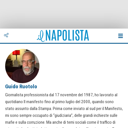
Guido Ruotolo
Giornalista professionista dal 17 novembre del 1987, ho lavorato al
quotidiano Il manifesto fino al primo luglio del 2000, quando sono
stato assunto dalla Stampa. Prima come inviato al sud per il Manifesto,
mi sono sempre occupato di “giudiziaria”, delle grandi inchieste sulle
mafie e sulla corruzione. Ma anche di temi sociali come il traffico di