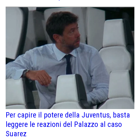
Per capire il potere della Juventus, basta
leggere le reazioni del Palazzo al caso
Suarez