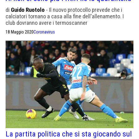
di
Guido Ruotolo
- Il nuovo protocollo prevede che i
calciatori tornano a casa alla fine dell'allenamento. I
club dovranno avere i termoscanner
18 Maggio 2020
Coronavirus
La partita politica che si sta giocando sul