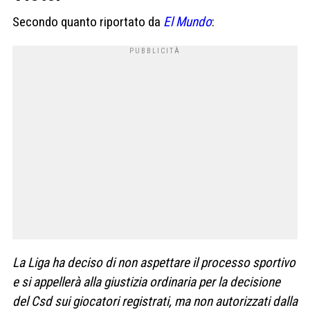
Secondo quanto riportato da
El Mundo
:
La Liga ha deciso di non aspettare il processo sportivo
e si appellerà alla giustizia ordinaria per la decisione
del Csd sui giocatori registrati, ma non autorizzati dalla