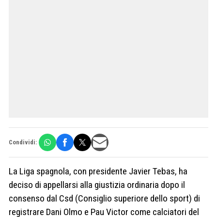
Condividi:
La Liga spagnola, con presidente Javier Tebas, ha
deciso di appellarsi alla giustizia ordinaria dopo il
consenso dal Csd (Consiglio superiore dello sport) di
registrare Dani Olmo e Pau Victor come calciatori del