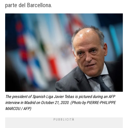
parte del Barcellona.
The president of Spanish Liga Javier Tebas is pictured during an AFP
interview in Madrid on October 21, 2020. (Photo by PIERRE-PHILIPPE
MARCOU / AFP)