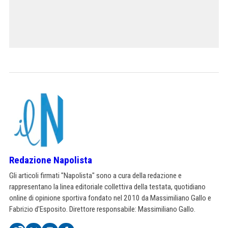
Redazione Napolista
Gli articoli firmati "Napolista" sono a cura della redazione e
rappresentano la linea editoriale collettiva della testata, quotidiano
online di opinione sportiva fondato nel 2010 da Massimiliano Gallo e
Fabrizio d'Esposito. Direttore responsabile: Massimiliano Gallo.