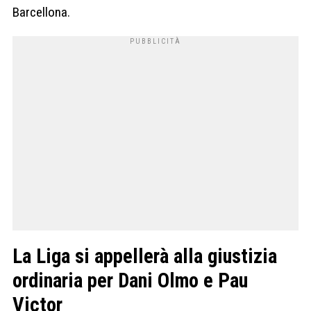
Barcellona.
La Liga si appellerà alla giustizia
ordinaria per Dani Olmo e Pau
Victor