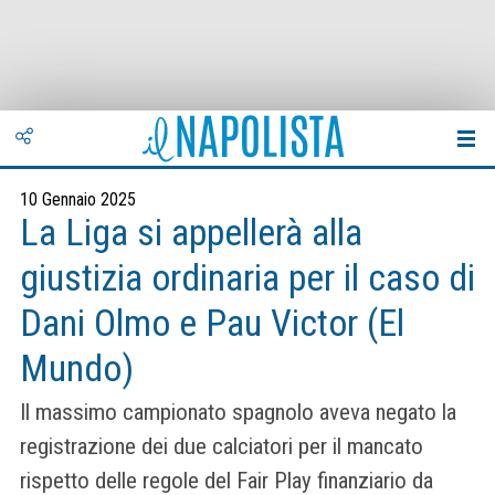
10 Gennaio 2025
La Liga si appellerà alla
giustizia ordinaria per il caso di
Dani Olmo e Pau Victor (El
Mundo)
Il massimo campionato spagnolo aveva negato la
registrazione dei due calciatori per il mancato
rispetto delle regole del Fair Play finanziario da