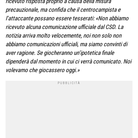
ricevuto risposta proprio a causa della misura
precauzionale, ma confida che il centrocampista e
l’attaccante possano essere tesserati: «Non abbiamo
ricevuto alcuna comunicazione ufficiale dal CSD. La
notizia arriva molto velocemente, noi non solo non
abbiamo comunicazioni ufficiali, ma siamo convinti di
aver ragione. Se giocheranno un’ipotetica finale
dipenderà dal momento in cui ci verrà comunicato. Noi
volevamo che giocassero oggi.»