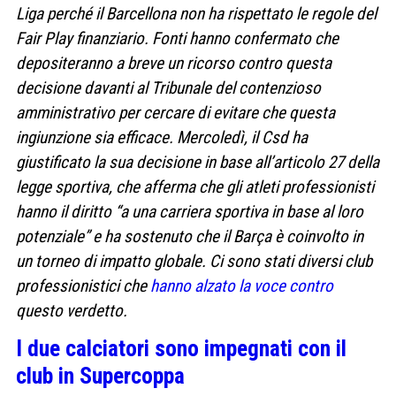
Liga perché il Barcellona non ha rispettato le regole del
Fair Play finanziario. Fonti hanno confermato che
depositeranno a breve un ricorso contro questa
decisione davanti al Tribunale del contenzioso
amministrativo per cercare di evitare che questa
ingiunzione sia efficace. Mercoledì, il Csd ha
giustificato la sua decisione in base all’articolo 27 della
legge sportiva, che afferma che gli atleti professionisti
hanno il diritto “a una carriera sportiva in base al loro
potenziale” e ha sostenuto che il Barça è coinvolto in
un torneo di impatto globale. Ci sono stati diversi club
professionistici che
hanno alzato la voce contro
questo verdetto.
I due calciatori sono impegnati con il
club in Supercoppa