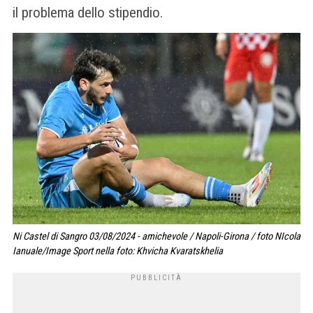
il problema dello stipendio.
Ni Castel di Sangro 03/08/2024 - amichevole / Napoli-Girona / foto NIcola
Ianuale/Image Sport nella foto: Khvicha Kvaratskhelia