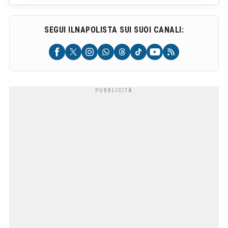
SEGUI ILNAPOLISTA SUI SUOI CANALI: