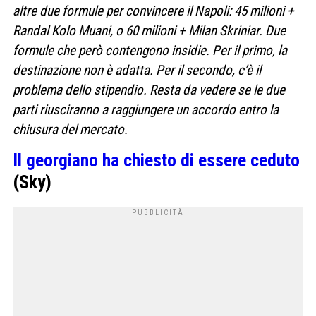
altre due formule per convincere il Napoli: 45 milioni +
Randal Kolo Muani, o 60 milioni + Milan Skriniar. Due
formule che però contengono insidie. Per il primo, la
destinazione non è adatta. Per il secondo, c’è il
problema dello stipendio. Resta da vedere se le due
parti riusciranno a raggiungere un accordo entro la
chiusura del mercato.
Il georgiano ha chiesto di essere ceduto
(Sky)