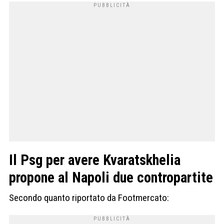
Il Psg per avere Kvaratskhelia
propone al Napoli due contropartite
Secondo quanto riportato da Footmercato: