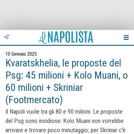
10 Gennaio 2025
Kvaratskhelia, le proposte del
Psg: 45 milioni + Kolo Muani, o
60 milioni + Skriniar
(Footmercato)
Il Napoli vuole tra gli 80 e 90 milioni. Le proposte
del Psg sono insidiose: Kolo Muani non vorrebbe
arrivare e trovare poco minutaggio; per Skriniar c'è