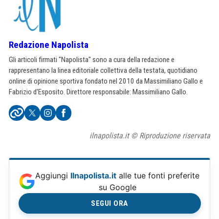
Redazione Napolista
Gli articoli firmati "Napolista" sono a cura della redazione e
rappresentano la linea editoriale collettiva della testata, quotidiano
online di opinione sportiva fondato nel 2010 da Massimiliano Gallo e
Fabrizio d'Esposito. Direttore responsabile: Massimiliano Gallo.
ilnapolista.it © Riproduzione riservata
Aggiungi
Ilnapolista.it
alle tue fonti preferite
su Google
SEGUI ORA