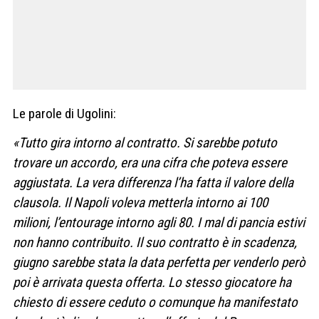
Le parole di Ugolini:
«Tutto gira intorno al contratto. Si sarebbe potuto
trovare un accordo, era una cifra che poteva essere
aggiustata. La vera differenza l’ha fatta il valore della
clausola. Il Napoli voleva metterla intorno ai 100
milioni, l’entourage intorno agli 80. I mal di pancia estivi
non hanno contribuito. Il suo contratto è in scadenza,
giugno sarebbe stata la data perfetta per venderlo però
poi è arrivata questa offerta. Lo stesso giocatore ha
chiesto di essere ceduto o comunque ha manifestato