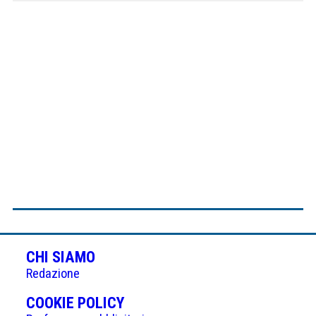
CHI SIAMO
Redazione
(APRE
COOKIE POLICY