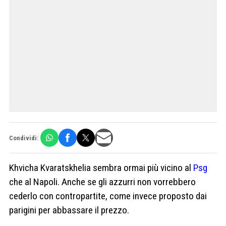
Condividi:
Khvicha Kvaratskhelia sembra ormai più vicino al
Psg
che al Napoli. Anche se gli azzurri non vorrebbero
cederlo con contropartite, come invece proposto dai
parigini per abbassare il prezzo.