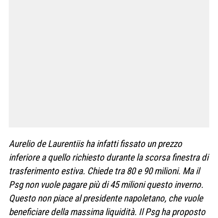
Aurelio de Laurentiis ha infatti fissato un prezzo
inferiore a quello richiesto durante la scorsa finestra di
trasferimento estiva. Chiede tra 80 e 90 milioni. Ma il
Psg non vuole pagare più di 45 milioni questo inverno.
Questo non piace al presidente napoletano, che vuole
beneficiare della massima liquidità. Il Psg ha proposto