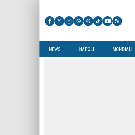
NEWS
NAPOLI
MONDIALI