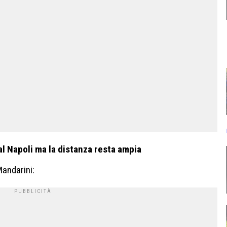
l Napoli ma la distanza resta ampia
Mandarini: