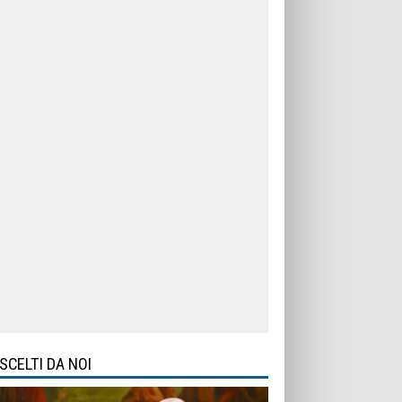
SCELTI DA NOI