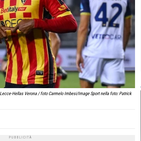
 Lecce-Hellas Verona / foto Carmelo Imbesi/Image Sport nella foto: Patrick