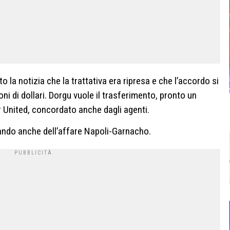
 la notizia che la trattativa era ripresa e che l’accordo si
ni di dollari.
Dorgu vuole il trasferimento, pronto un
United, concordato anche dagli agenti.
lando anche dell’affare Napoli-Garnacho.