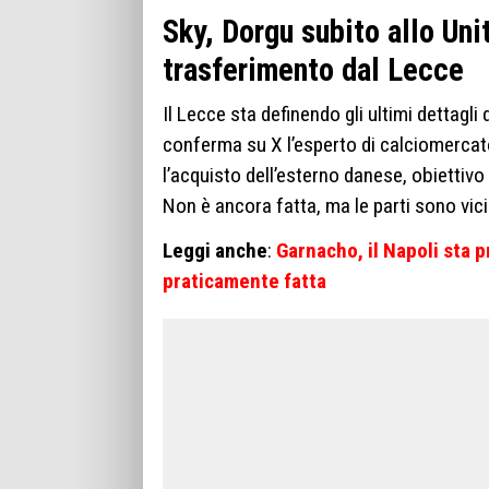
Sky, Dorgu subito allo Unit
trasferimento dal Lecce
Il Lecce sta definendo gli ultimi dettagl
conferma su X l’esperto di calciomercato
l’acquisto dell’esterno danese, obiettiv
Non è ancora fatta, ma le parti sono vic
Leggi anche
:
Garnacho, il Napoli sta 
praticamente fatta