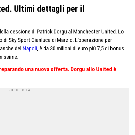
ed. Ultimi dettagli per il
i della cessione di Patrick Dorgu al Manchester United. Lo
 di Sky Sport Gianluca di Marzio. L’operazione per
o anche del
Napoli
, è da 30 milioni di euro più 7,5 di bonus.
inissime.
preparando una nuova offerta. Dorgu allo United è