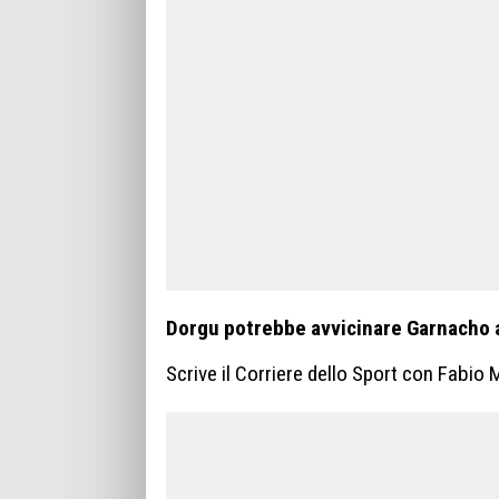
Dorgu potrebbe avvicinare Garnacho a
Scrive il Corriere dello Sport con Fabio 