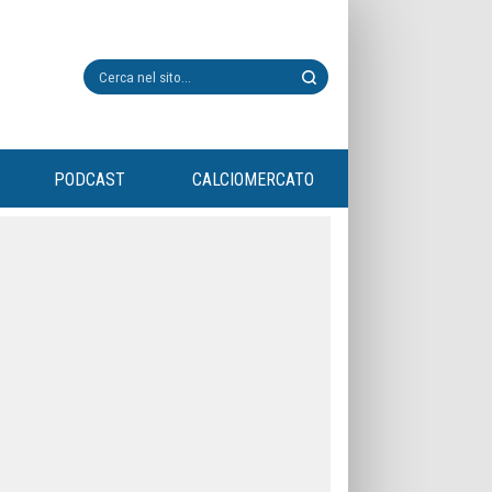
PODCAST
CALCIOMERCATO