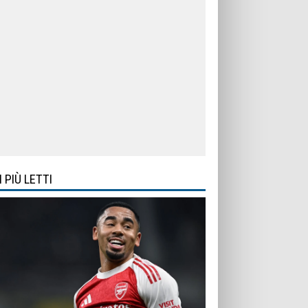
I PIÙ LETTI