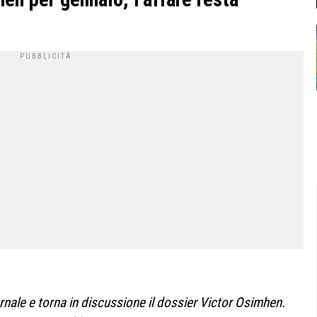
ernale e torna in discussione il dossier Victor Osimhen.