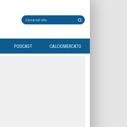
PODCAST
CALCIOMERCATO