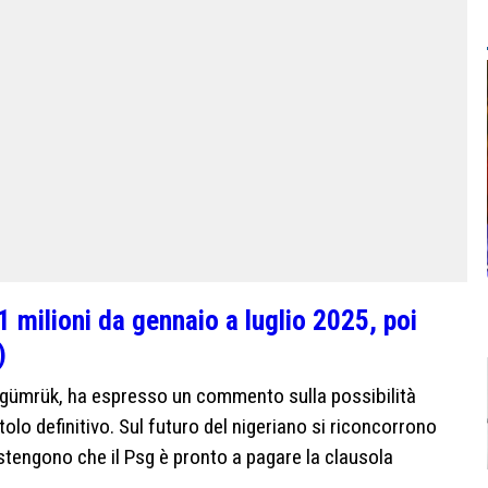
1 milioni da gennaio a luglio 2025, poi
)
agümrük, ha espresso un commento sulla possibilità
olo definitivo. Sul futuro del nigeriano si riconcorrono
ostengono che il Psg è pronto a pagare la clausola