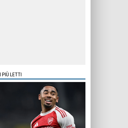
I PIÙ LETTI