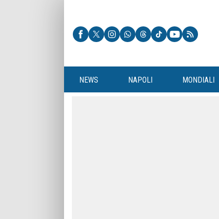
NEWS
NAPOLI
MONDIALI