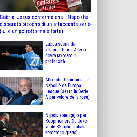
Gabriel Jesus conferma che il Napoli ha
disperato bisogno di un attaccante serio
(lui è un po’ rotto ma è forte)
Lucca segna da
attaccante ma Allegri
dovrà lavorare in
profondità
Altro che Champions, il
Napoli è da Europa
League (sesto in Serie
A per valore della rosa)
Napoli, sondaggio per
Koopmeiners (la Juve
vuole 33 milioni ahahah,
nemmeno gratis)