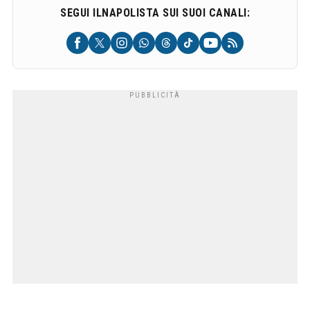
SEGUI ILNAPOLISTA SUI SUOI CANALI: