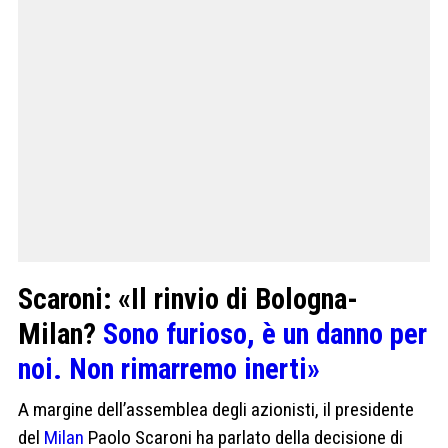
Scaroni: «Il rinvio di Bologna-
Milan?
Sono furioso, è un danno per
noi. Non rimarremo inerti»
A margine dell’assemblea degli azionisti, il presidente
del
Milan
Paolo Scaroni ha parlato della decisione di