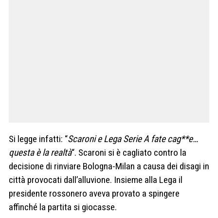
Si legge infatti: “
Scaroni e Lega Serie A fate cag**e…
questa è la realtà
“. Scaroni si è cagliato contro la
decisione di rinviare Bologna-Milan a causa dei disagi in
città provocati dall’alluvione. Insieme alla Lega il
presidente rossonero aveva provato a spingere
affinché la partita si giocasse.