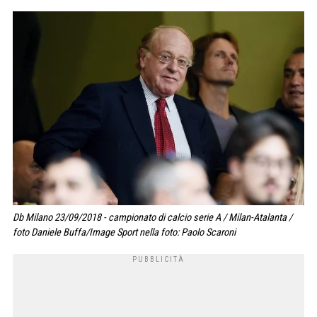
Db Milano 23/09/2018 - campionato di calcio serie A / Milan-Atalanta /
foto Daniele Buffa/Image Sport nella foto: Paolo Scaroni