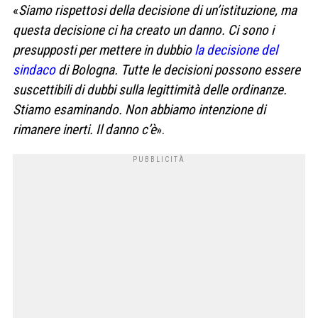
«
Siamo rispettosi della decisione di un’istituzione, ma
questa decisione ci ha creato un danno. Ci sono i
presupposti per mettere in dubbio
la decisione del
sindaco
di Bologna. Tutte le decisioni possono essere
suscettibili di dubbi sulla legittimità delle ordinanze.
Stiamo esaminando. Non abbiamo intenzione di
rimanere inerti. Il danno c’è
».