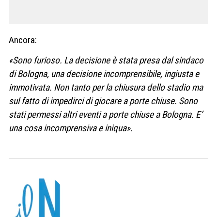
Ancora:
«Sono furioso. La decisione è stata presa dal sindaco
di Bologna, una decisione incomprensibile, ingiusta e
immotivata. Non tanto per la chiusura dello stadio ma
sul fatto di impedirci di giocare a porte chiuse. Sono
stati permessi altri eventi a porte chiuse a Bologna. E’
una cosa incomprensiva e iniqua».