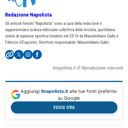
Redazione Napolista
Gli articoli firmati "Napolista" sono a cura della redazione e
rappresentano la linea editoriale collettiva della testata, quotidiano
online di opinione sportiva fondato nel 2010 da Massimiliano Gallo e
Fabrizio d'Esposito. Direttore responsabile: Massimiliano Gallo.
ilnapolista.it © Riproduzione riservata
Aggiungi
Ilnapolista.it
alle tue fonti preferite
su Google
SEGUI ORA