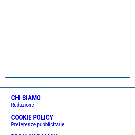
CHI SIAMO
Redazione
(APRE
COOKIE POLICY
IN
Preferenze pubblicitarie
UNA