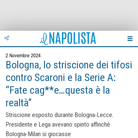
2 Novembre 2024
Bologna, lo striscione dei tifosi
contro Scaroni e la Serie A:
“Fate cag**e…questa è la
realtà”
Striscione esposto durante Bologna-Lecce.
Presidente e Lega avevano spinto affinché
Bologna-Milan si giocasse