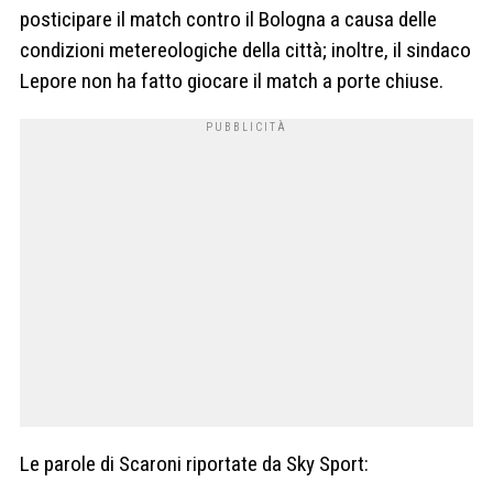
posticipare il match contro il Bologna a causa delle
condizioni metereologiche della città; inoltre, il sindaco
Lepore non ha fatto giocare il match a porte chiuse.
Le parole di Scaroni riportate da Sky Sport: