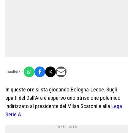
Condividi:
In queste ore si sta giocando Bologna-Lecce. Sugli
spalti del Dall’Ara è apparso uno striscione polemico
indirizzato al presidente del Milan Scaroni e alla
Lega
Serie A.