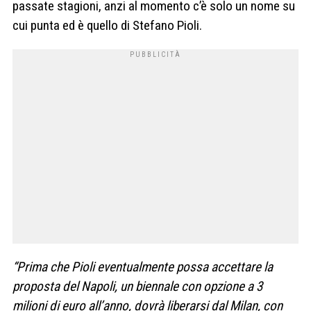
passate stagioni, anzi al momento c’è solo un nome su
cui punta ed è quello di Stefano Pioli.
“Prima che Pioli eventualmente possa accettare la
proposta del Napoli, un biennale con opzione a 3
milioni di euro all’anno, dovrà liberarsi dal Milan, con