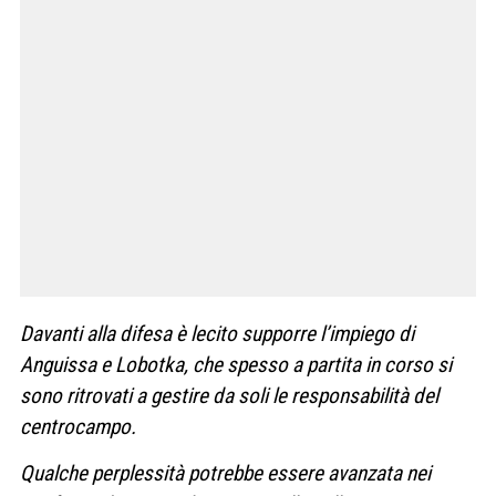
Davanti alla difesa è lecito supporre l’impiego di
Anguissa e Lobotka, che spesso a partita in corso si
sono ritrovati a gestire da soli le responsabilità del
centrocampo.
Qualche perplessità potrebbe essere avanzata nei