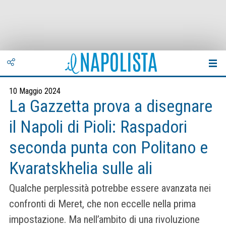
10 Maggio 2024
La Gazzetta prova a disegnare
il Napoli di Pioli: Raspadori
seconda punta con Politano e
Kvaratskhelia sulle ali
Qualche perplessità potrebbe essere avanzata nei
confronti di Meret, che non eccelle nella prima
impostazione. Ma nell’ambito di una rivoluzione