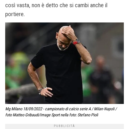
così vasta, non è detto che si cambi anche il
portiere.
Mg Milano 18/09/2022 - campionato di calcio serie A / Milan-Napoli /
foto Matteo Gribaudi/Image Sport nella foto: Stefano Pioli