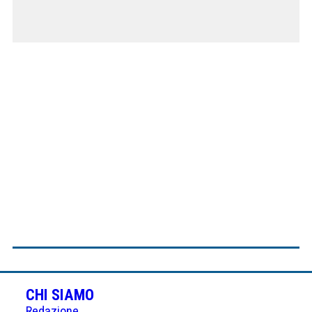
CHI SIAMO
Redazione