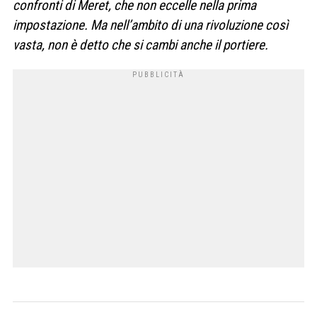
confronti di Meret, che non eccelle nella prima
impostazione. Ma nell’ambito di una rivoluzione così
vasta, non è detto che si cambi anche il portiere.