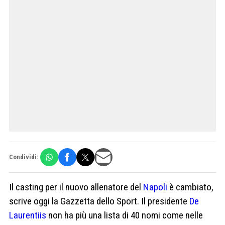
Condividi:
Il casting per il nuovo allenatore del
Napoli
è cambiato,
scrive oggi la Gazzetta dello Sport. Il presidente
De
Laurentiis
non ha più una lista di 40 nomi come nelle