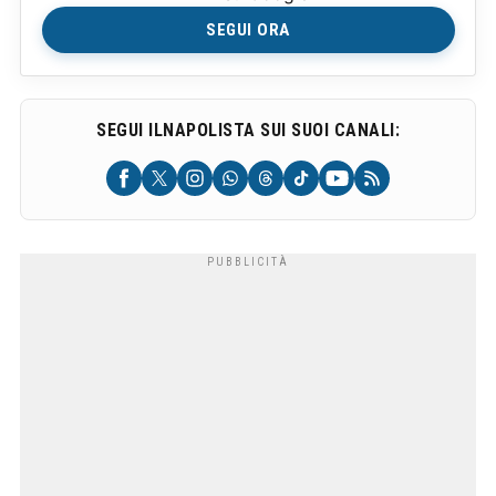
SEGUI ORA
SEGUI ILNAPOLISTA SUI SUOI CANALI: