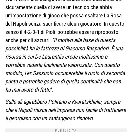
sicuramente quella di avere un tecnico che abbia
un’impostazione di gioco che possa esaltare La Rosa
del Napoli senza sacrificare alcun giocatore. In questo
senso il 4-2-3-1 di Pioli potrebbe essere riproposto
anche per gli azzurri.
“Il motivo alla base di questa
possibilità ha le fattezze di Giacomo Raspadori. È una
risorsa in cui De Laurentiis crede moltissimo e
vorrebbe vederla finalmente valorizzata. Con questo
modulo, l’ex Sassuolo occuperebbe il ruolo di seconda
punta e potrebbe godere di quella continuità che non
ha mai avuto di fatt
o”.
Sulle ali agirebbero Politano e Kvaratskhelia, sempre
che il Napoli riesca nell’impresa non facile di trattenere
il georgiano con un vantaggioso rinnovo.