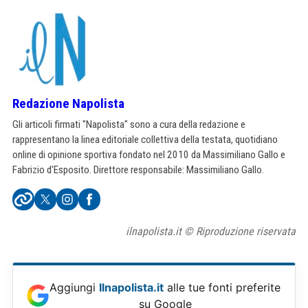
Redazione Napolista
Gli articoli firmati "Napolista" sono a cura della redazione e
rappresentano la linea editoriale collettiva della testata, quotidiano
online di opinione sportiva fondato nel 2010 da Massimiliano Gallo e
Fabrizio d'Esposito. Direttore responsabile: Massimiliano Gallo.
ilnapolista.it © Riproduzione riservata
Aggiungi
Ilnapolista.it
alle tue fonti preferite
su Google