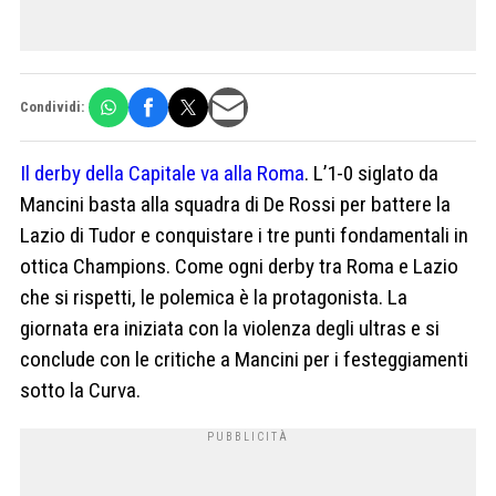
Condividi:
Il derby della Capitale va alla Roma
. L’1-0 siglato da
Mancini basta alla squadra di De Rossi per battere la
Lazio di Tudor e conquistare i tre punti fondamentali in
ottica Champions. Come ogni derby tra Roma e Lazio
che si rispetti, le polemica è la protagonista. La
giornata era iniziata con la violenza degli ultras e si
conclude con le critiche a Mancini per i festeggiamenti
sotto la Curva.