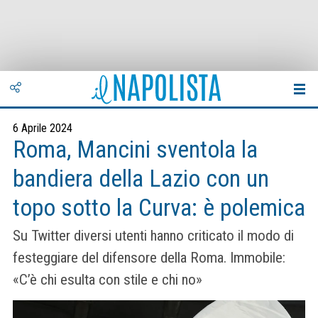
6 Aprile 2024
Roma, Mancini sventola la
bandiera della Lazio con un
topo sotto la Curva: è polemica
Su Twitter diversi utenti hanno criticato il modo di
festeggiare del difensore della Roma. Immobile:
«C’è chi esulta con stile e chi no»