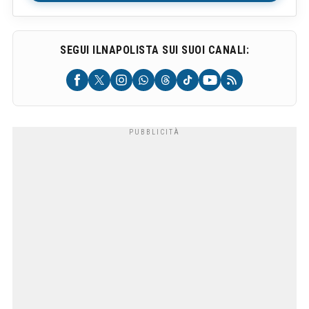
SEGUI ILNAPOLISTA SUI SUOI CANALI: