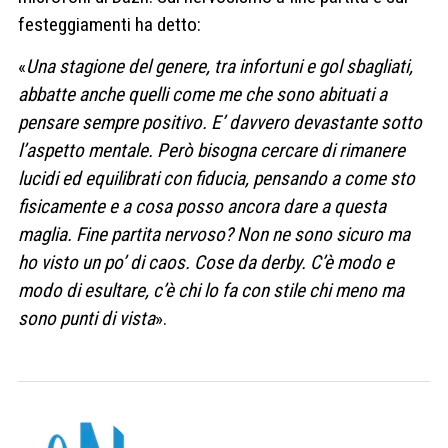
festeggiamenti ha detto:
«
Una stagione del genere, tra infortuni e gol sbagliati,
abbatte anche quelli come me che sono abituati a
pensare sempre positivo. E’ davvero devastante sotto
l’aspetto mentale. Però bisogna cercare di rimanere
lucidi ed equilibrati con fiducia, pensando a come sto
fisicamente e a cosa posso ancora dare a questa
maglia. Fine partita nervoso? Non ne sono sicuro ma
ho visto un po’ di caos. Cose da derby. C’è modo e
modo di esultare, c’è chi lo fa con stile chi meno ma
sono punti di vista
».