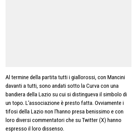
Al termine della partita tutti i giallorossi, con Mancini
davanti a tutti, sono andati sotto la Curva con una
bandiera della Lazio su cui si distingueva il simbolo di
un topo. L’associazione è presto fatta. Ovviamente i
tifosi della Lazio non l’hanno presa benissimo e con
loro diversi commentatori che su Twitter (X) hanno
espresso il loro dissenso.