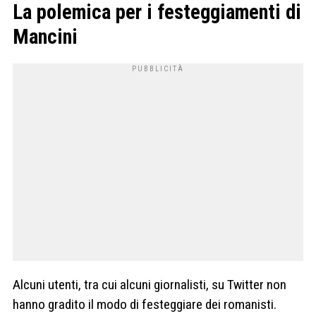
La polemica per i festeggiamenti di
Mancini
Alcuni utenti, tra cui alcuni giornalisti, su Twitter non
hanno gradito il modo di festeggiare dei romanisti.