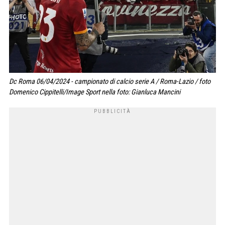
Dc Roma 06/04/2024 - campionato di calcio serie A / Roma-Lazio / foto
Domenico Cippitelli/Image Sport nella foto: Gianluca Mancini