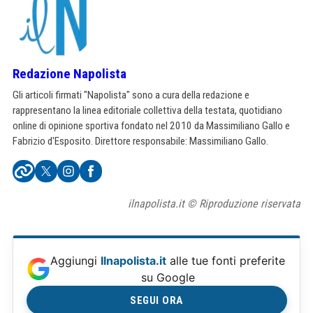
Redazione Napolista
Gli articoli firmati "Napolista" sono a cura della redazione e
rappresentano la linea editoriale collettiva della testata, quotidiano
online di opinione sportiva fondato nel 2010 da Massimiliano Gallo e
Fabrizio d'Esposito. Direttore responsabile: Massimiliano Gallo.
ilnapolista.it © Riproduzione riservata
Aggiungi
Ilnapolista.it
alle tue fonti preferite
su Google
SEGUI ORA