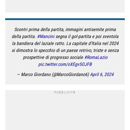
Scontri prima della partita, immagini antisemite prima
della partita.
#Mancini
segna il gol-partita e poi sventola
la bandiera del laziale ratto. La capitale d’Italia nel 2024
si dimostra lo specchio di un paese retrivo, triste e senza
prospettive di progresso sociale
#RomaLazio
pic.twitter.com/oXEgv5OJFB
— Marco Giordano (@MarcoGiordano6)
April 6, 2024