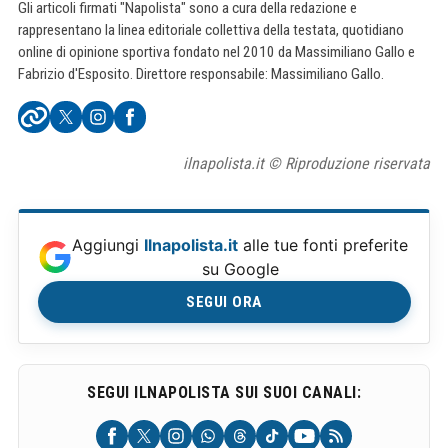
Gli articoli firmati "Napolista" sono a cura della redazione e
rappresentano la linea editoriale collettiva della testata, quotidiano
online di opinione sportiva fondato nel 2010 da Massimiliano Gallo e
Fabrizio d'Esposito. Direttore responsabile: Massimiliano Gallo.
ilnapolista.it © Riproduzione riservata
Aggiungi
Ilnapolista.it
alle tue fonti preferite
su Google
SEGUI ORA
SEGUI ILNAPOLISTA SUI SUOI CANALI: