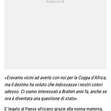
«
Eravamo vicini ad averlo con noi per la Coppa d’Africa,
ma il destino ha voluto che indossasse i nostri colori
adesso. Ci siamo interessati a Brahim anni fa, anche se
ora è diventata una questione di stato
».
E’ legato al Paese africano grazie alla nonna materna,