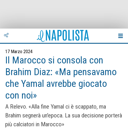
17 Marzo 2024
Il Marocco si consola con
Brahim Diaz: «Ma pensavamo
che Yamal avrebbe giocato
con noi»
A Relevo. «Alla fine Yamal ci è scappato, ma
Brahim segnerà un'epoca. La sua decisione porterà
più calciatori in Marocco»