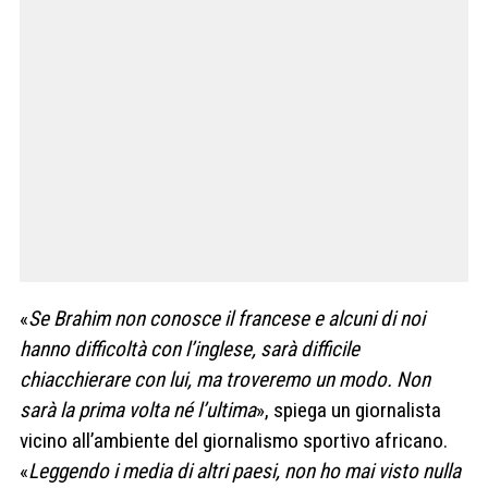
«
Se Brahim non conosce il francese e alcuni di noi
hanno difficoltà con l’inglese, sarà difficile
chiacchierare con lui, ma troveremo un modo. Non
sarà la prima volta né l’ultima
», spiega un giornalista
vicino all’ambiente del giornalismo sportivo africano.
«
Leggendo i media di altri paesi, non ho mai visto nulla