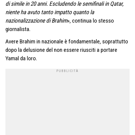
di simile in 20 anni. Escludendo le semifinali in Qatar,
niente ha avuto tanto impatto quanto la
nazionalizzazione di Brahim
», continua lo stesso
giornalista.
Avere Brahim in nazionale è fondamentale, soprattutto
dopo la delusione del non essere riusciti a portare
Yamal da loro.