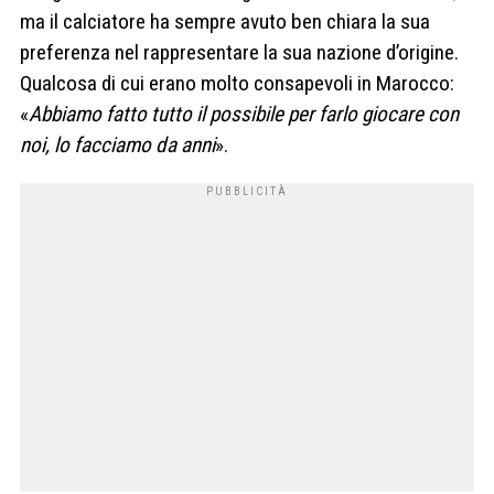
ma il calciatore ha sempre avuto ben chiara la sua
preferenza nel rappresentare la sua nazione d’origine.
Qualcosa di cui erano molto consapevoli in Marocco:
«
Abbiamo fatto tutto il possibile per farlo giocare con
noi, lo facciamo da anni
».