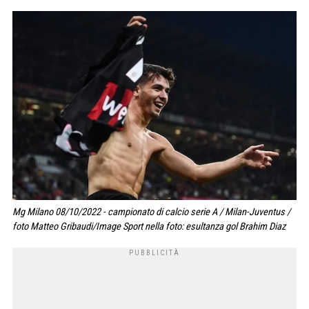
Mg Milano 08/10/2022 - campionato di calcio serie A / Milan-Juventus /
foto Matteo Gribaudi/Image Sport nella foto: esultanza gol Brahim Diaz