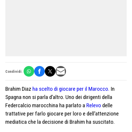
Condividi:
Brahim Diaz
ha scelto di giocare per il Marocco.
In
Spagna non si parla d’altro. Uno dei dirigenti della
Federcalcio marocchina ha parlato a
Relevo
delle
trattative per farlo giocare per loro e dell’attenzione
mediatica che la decisione di Brahim ha suscitato.