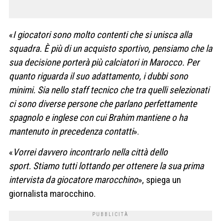
«
I giocatori sono molto contenti che si unisca alla
squadra. È più di un acquisto sportivo, pensiamo che la
sua decisione porterà più calciatori in Marocco.
Per
quanto riguarda il suo adattamento, i dubbi sono
minimi. Sia nello staff tecnico che tra quelli selezionati
ci sono diverse persone che parlano perfettamente
spagnolo e inglese con cui Brahim mantiene o ha
mantenuto in precedenza contatti
».
«
Vorrei davvero incontrarlo nella città dello
sport. Stiamo tutti lottando per ottenere la sua prima
intervista da giocatore marocchino
», spiega un
giornalista marocchino.