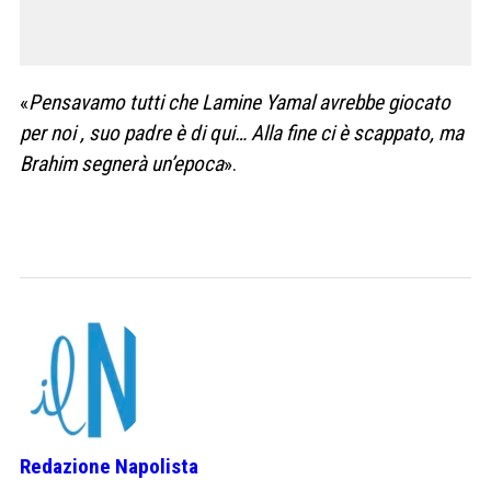
«
Pensavamo tutti che Lamine Yamal avrebbe giocato
per noi
, suo padre è di qui… Alla fine ci è scappato, ma
Brahim segnerà un’epoca
».
Redazione Napolista