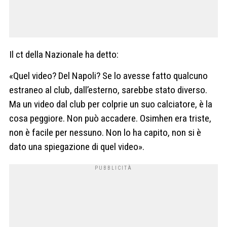
Il ct della Nazionale ha detto:
«Quel video? Del Napoli? Se lo avesse fatto qualcuno
estraneo al club, dall’esterno, sarebbe stato diverso.
Ma un video dal club per colprie un suo calciatore, è la
cosa peggiore. Non può accadere. Osimhen era triste,
non è facile per nessuno. Non lo ha capito, non si è
dato una spiegazione di quel video».