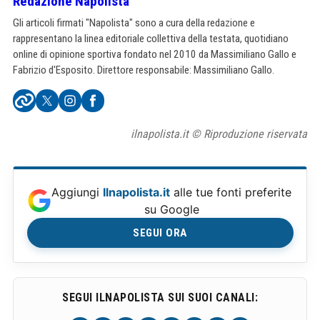
Redazione Napolista
Gli articoli firmati "Napolista" sono a cura della redazione e
rappresentano la linea editoriale collettiva della testata, quotidiano
online di opinione sportiva fondato nel 2010 da Massimiliano Gallo e
Fabrizio d'Esposito. Direttore responsabile: Massimiliano Gallo.
ilnapolista.it © Riproduzione riservata
Aggiungi
Ilnapolista.it
alle tue fonti preferite
su Google
SEGUI ORA
SEGUI ILNAPOLISTA SUI SUOI CANALI: