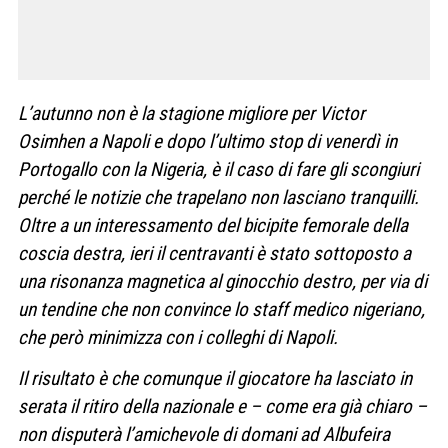
L’autunno non è la stagione migliore per Victor
Osimhen a Napoli e dopo l’ultimo stop di venerdì in
Portogallo con la Nigeria, è il caso di fare gli scongiuri
perché le notizie che trapelano non lasciano tranquilli.
Oltre a un interessamento del bicipite femorale della
coscia destra, ieri il centravanti è stato sottoposto a
una risonanza magnetica al ginocchio destro, per via di
un tendine che non convince lo staff medico nigeriano,
che però minimizza con i colleghi di Napoli.
Il risultato è che comunque il giocatore ha lasciato in
serata il ritiro della nazionale e – come era già chiaro –
non disputerà l’amichevole di domani ad Albufeira