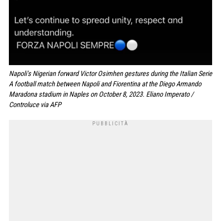
Napoli's Nigerian forward Victor Osimhen gestures during the Italian Serie
A football match between Napoli and Fiorentina at the Diego Armando
Maradona stadium in Naples on October 8, 2023. Eliano Imperato /
Controluce via AFP