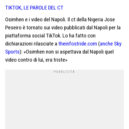
TIKTOK, LE PAROLE DEL CT
Osimhen e i video del Napoli. Il ct della Nigeria Jose
Peseiro è tornato sui video pubblicati dal Napoli per la
piattaforma social TikTok. Lo ha fatto con
dichiarazioni rilasciate a
theinfostride.com
(
anche Sky
Sports
): «Osimhen non si aspettava dal Napoli quel
video contro di lui, era triste»