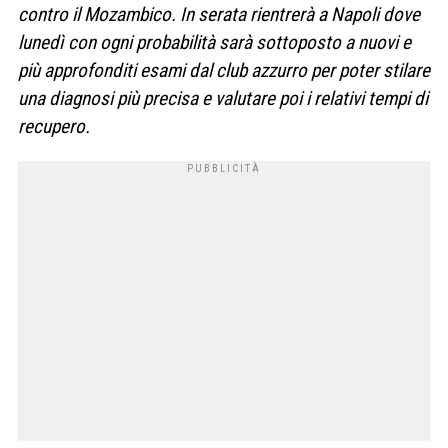
contro il Mozambico. In serata rientrerà a Napoli dove
lunedì con ogni probabilità sarà sottoposto a nuovi e
più approfonditi esami dal club azzurro per poter stilare
una diagnosi più precisa e valutare poi i relativi tempi di
recupero.