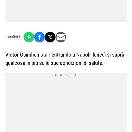
Condividi:
Victor Osimhen sta rientrando a Napoli, lunedì si saprà
qualcosa in più sulle sue condizioni di salute.