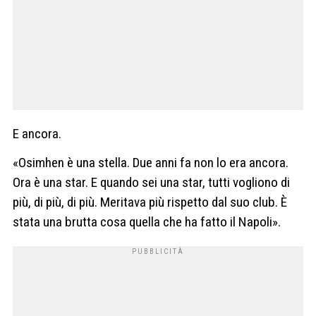
E ancora.
«Osimhen è una stella. Due anni fa non lo era ancora.
Ora è una star. E quando sei una star, tutti vogliono di
più, di più, di più. Meritava più rispetto dal suo club. È
stata una brutta cosa quella che ha fatto il Napoli».