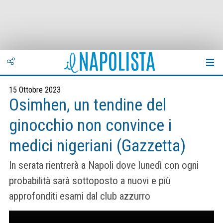
15 Ottobre 2023
Osimhen, un tendine del
ginocchio non convince i
medici nigeriani (Gazzetta)
In serata rientrerà a Napoli dove lunedì con ogni
probabilità sarà sottoposto a nuovi e più
approfonditi esami dal club azzurro