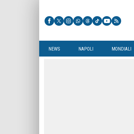
NEWS
NAPOLI
MONDIALI