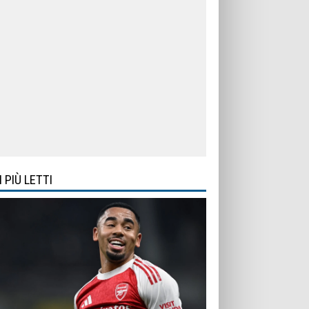
I PIÙ LETTI