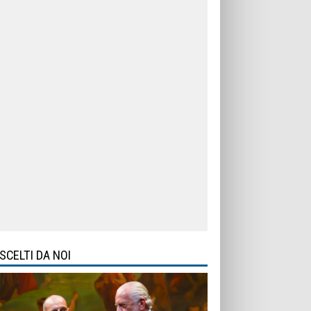
SCELTI DA NOI