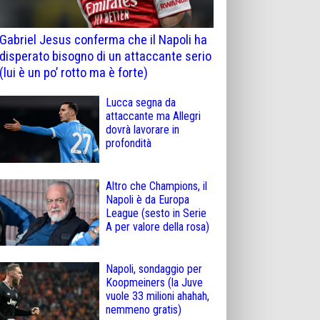
Gabriel Jesus conferma che il Napoli ha
disperato bisogno di un attaccante serio
(lui è un po’ rotto ma è forte)
Lucca segna da
attaccante ma Allegri
dovrà lavorare in
profondità
Altro che Champions, il
Napoli è da Europa
League (sesto in Serie
A per valore della rosa)
Napoli, sondaggio per
Koopmeiners (la Juve
vuole 33 milioni ahahah,
nemmeno gratis)