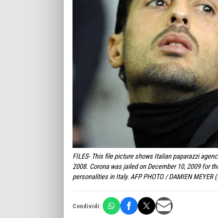
FILES- This file picture shows Italian paparazzi agenc
2008. Corona was jailed on December 10, 2009 for th
personalities in Italy. AFP PHOTO / DAMIEN MEYER
Condividi: