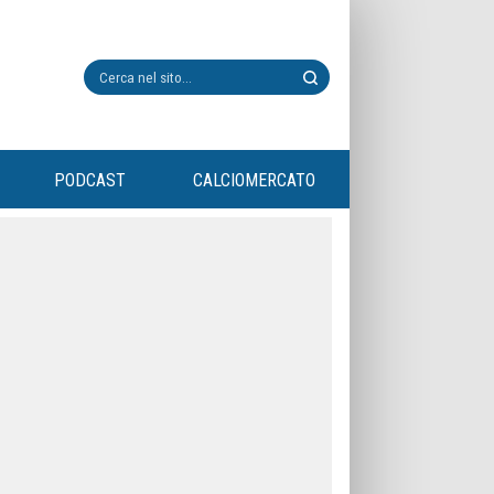
PODCAST
CALCIOMERCATO