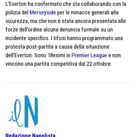
L’Everton ha confermato che sta collaborando con la
polizia del
Merseyside
per le minacce generali alla
sicurezza, ma che non è stata ancora presentata alle
forze dell’ordine alcuna denuncia formale su un
incidente specifico. I tifosi hanno programmato una
protesta post-partita a causa della situazione
dell’Everton. Sono 18esimi in
Premier League
e non
vincono una partita competitiva dal 22 ottobre.
Redazione Napolista