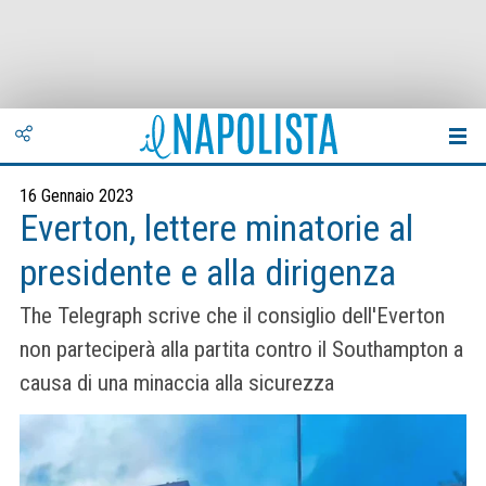
16 Gennaio 2023
Everton, lettere minatorie al
presidente e alla dirigenza
The Telegraph scrive che il consiglio dell'Everton
non parteciperà alla partita contro il Southampton a
causa di una minaccia alla sicurezza