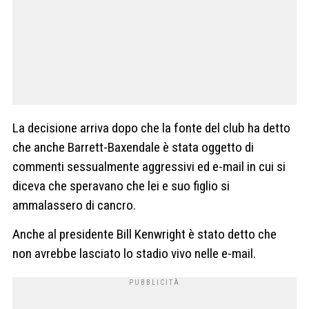
La decisione arriva dopo che la fonte del club ha detto
che anche Barrett-Baxendale è stata oggetto di
commenti sessualmente aggressivi ed e-mail in cui si
diceva che speravano che lei e suo figlio si
ammalassero di cancro.
Anche al presidente Bill Kenwright è stato detto che
non avrebbe lasciato lo stadio vivo nelle e-mail.