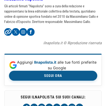
Gli articoli firmati "Napolista" sono a cura della redazione e
rappresentano la linea editoriale collettiva della testata, quotidiano
online di opinione sportiva fondato nel 2010 da Massimiliano Gallo e
Fabrizio d'Esposito. Direttore responsabile: Massimiliano Gallo.
ilnapolista.it © Riproduzione riservata
Aggiungi
Ilnapolista.it
alle tue fonti preferite
su Google
SEGUI ORA
SEGUI ILNAPOLISTA SUI SUOI CANALI: