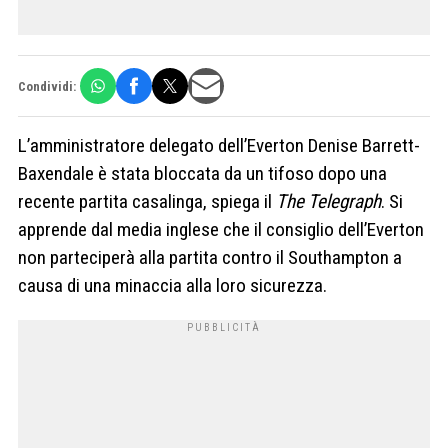
Condividi:
L’amministratore delegato dell’Everton Denise Barrett-
Baxendale è stata bloccata da un tifoso dopo una
recente partita casalinga, spiega il
The Telegraph
. Si
apprende dal media inglese che il consiglio dell’Everton
non parteciperà alla partita contro il Southampton a
causa di una minaccia alla loro sicurezza.