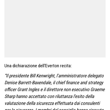
Una dichiarazione dell’Everton recita:
“Il presidente Bill Kenwright, l’amministratore delegato
Denise Barrett-Baxendale, il chief finance and strategy
officer Grant Ingles e il direttore non esecutivo Graeme
Sharp hanno accettato con riluttanza l’esito della
valutazione della sicurezza effettuata dai consulenti