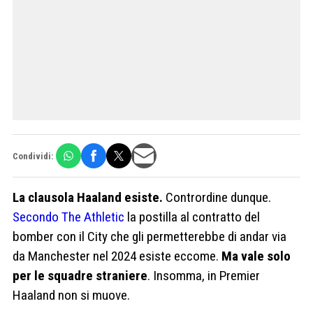
Condividi:
La clausola Haaland esiste.
Contrordine dunque.
Secondo The Athletic
la postilla al contratto del
bomber con il City che gli permetterebbe di andar via
da Manchester nel 2024 esiste eccome.
Ma vale solo
per le squadre straniere
. Insomma, in Premier
Haaland non si muove.