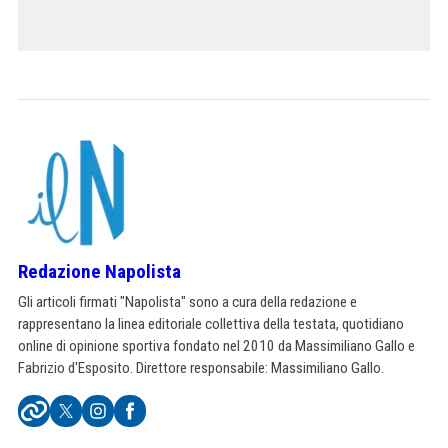
Redazione Napolista
Gli articoli firmati "Napolista" sono a cura della redazione e
rappresentano la linea editoriale collettiva della testata, quotidiano
online di opinione sportiva fondato nel 2010 da Massimiliano Gallo e
Fabrizio d'Esposito. Direttore responsabile: Massimiliano Gallo.