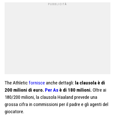
The Athletic
fornisce
anche dettagli:
la clausola è di
200 milioni di euro.
Per As
è di 180 milioni.
Oltre ai
180/200 milioni, la clausola Haaland prevede una
grossa cifra in commissioni per il padre e gli agenti del
giocatore.