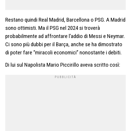
Restano quindi Real Madrid, Barcellona o PSG. A Madrid
sono ottimisti. Ma il PSG nel 2024 si troverà
probabilmente ad affrontare l’addio di Messi e Neymar.
Ci sono più dubbi per il Barça, anche se ha dimostrato
di poter fare “miracoli economici” nonostante i debiti.
Di lui sul Napolista Mario Piccirillo aveva scritto così: