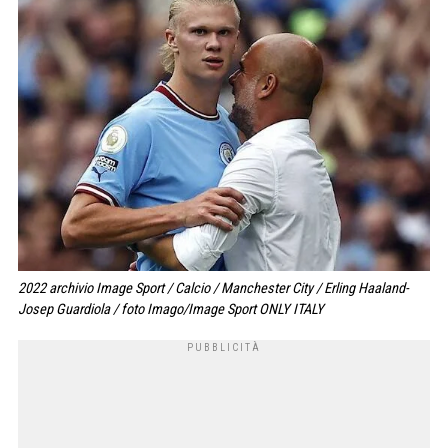
2022 archivio Image Sport / Calcio / Manchester City / Erling Haaland-
Josep Guardiola / foto Imago/Image Sport ONLY ITALY