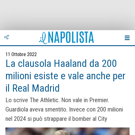
11 Ottobre 2022
La clausola Haaland da 200
milioni esiste e vale anche per
il Real Madrid
Lo scrive The Athletic. Non vale in Premier.
Guardiola aveva smentito. Invece con 200 milioni
nel 2024 si può strappare il bomber al City