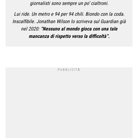
giornalisti sono sempre un po’ cialtroni.
Lui ride. Un metro e 94 per 94 chili. Biondo con la coda.
Inscalfibile. Jonathan Wilson lo scriveva sul Guardian già
nel 2020:
“Nessuno al mondo gioca con una tale
mancanza di rispetto verso la difficoltà”.