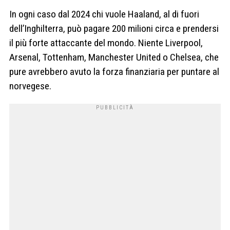
In ogni caso dal 2024 chi vuole Haaland, al di fuori
dell’Inghilterra, può pagare 200 milioni circa e prendersi
il più forte attaccante del mondo. Niente Liverpool,
Arsenal, Tottenham, Manchester United o Chelsea, che
pure avrebbero avuto la forza finanziaria per puntare al
norvegese.