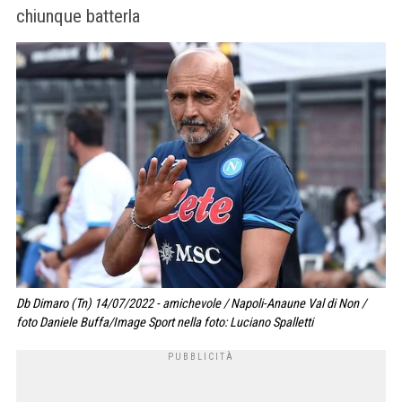
chiunque batterla
Db Dimaro (Tn) 14/07/2022 - amichevole / Napoli-Anaune Val di Non /
foto Daniele Buffa/Image Sport nella foto: Luciano Spalletti