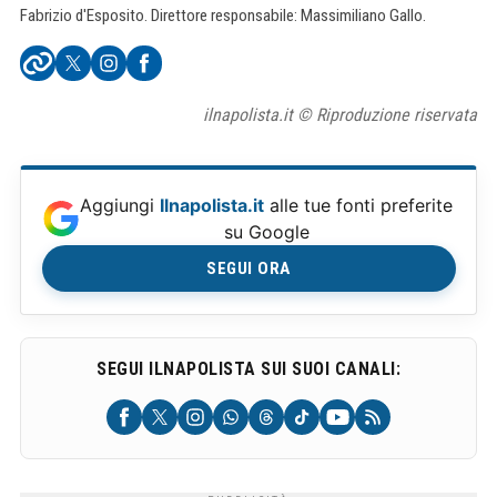
Fabrizio d'Esposito. Direttore responsabile: Massimiliano Gallo.
ilnapolista.it © Riproduzione riservata
Aggiungi
Ilnapolista.it
alle tue fonti preferite
su Google
SEGUI ORA
SEGUI ILNAPOLISTA SUI SUOI CANALI: