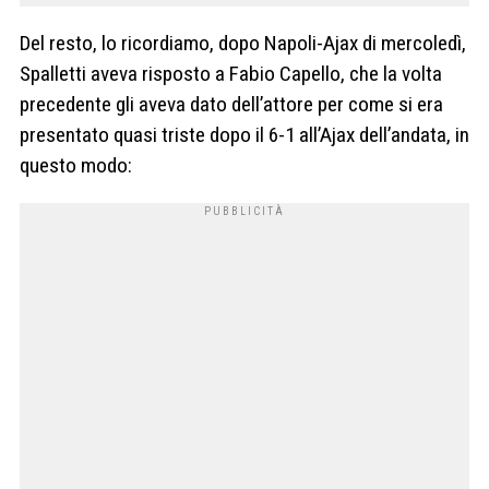
Del resto, lo ricordiamo, dopo Napoli-Ajax di mercoledì,
Spalletti aveva risposto a Fabio Capello, che la volta
precedente gli aveva dato dell’attore per come si era
presentato quasi triste dopo il 6-1 all’Ajax dell’andata, in
questo modo: