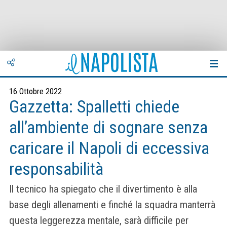
16 Ottobre 2022
Gazzetta: Spalletti chiede
all’ambiente di sognare senza
caricare il Napoli di eccessiva
responsabilità
Il tecnico ha spiegato che il divertimento è alla
base degli allenamenti e finché la squadra manterrà
questa leggerezza mentale, sarà difficile per