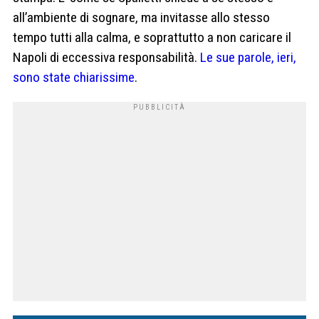
all’ambiente di sognare, ma invitasse allo stesso
tempo tutti alla calma, e soprattutto a non caricare il
Napoli di eccessiva responsabilità.
Le sue parole, ieri,
sono state chiarissime
.