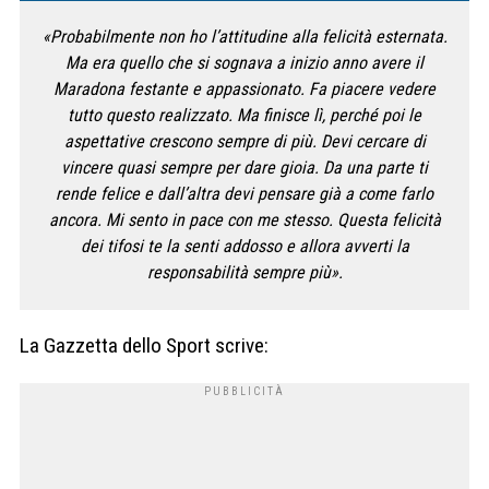
«Probabilmente non ho l’attitudine alla felicità esternata.
Ma era quello che si sognava a inizio anno avere il
Maradona festante e appassionato. Fa piacere vedere
tutto questo realizzato. Ma finisce lì, perché poi le
aspettative crescono sempre di più. Devi cercare di
vincere quasi sempre per dare gioia. Da una parte ti
rende felice e dall’altra devi pensare già a come farlo
ancora. Mi sento in pace con me stesso. Questa felicità
dei tifosi te la senti addosso e allora avverti la
responsabilità sempre più».
La Gazzetta dello Sport scrive: