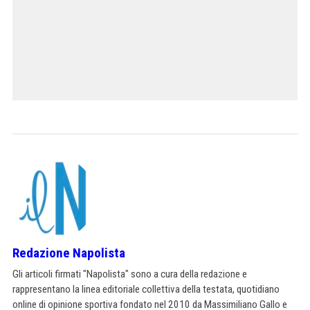
Redazione Napolista
Gli articoli firmati "Napolista" sono a cura della redazione e
rappresentano la linea editoriale collettiva della testata, quotidiano
online di opinione sportiva fondato nel 2010 da Massimiliano Gallo e