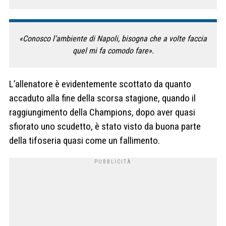
«Conosco l’ambiente di Napoli, bisogna che a volte faccia
quel mi fa comodo fare».
L’allenatore è evidentemente scottato da quanto
accaduto alla fine della scorsa stagione, quando il
raggiungimento della Champions, dopo aver quasi
sfiorato uno scudetto, è stato visto da buona parte
della tifoseria quasi come un fallimento.