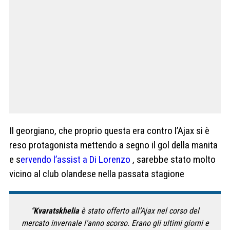
Il georgiano, che proprio questa era contro l’Ajax si è
reso protagonista mettendo a segno il gol della manita
e s
ervendo l’assist a Di Lorenzo
, sarebbe stato molto
vicino al club olandese nella passata stagione
“
Kvaratskhelia
è stato offerto all’Ajax nel corso del
mercato invernale l’anno scorso. Erano gli ultimi giorni e