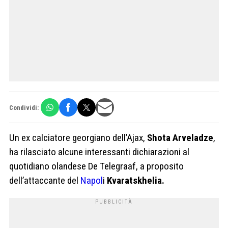
Condividi:
Un ex calciatore georgiano dell’Ajax,
Shota Arveladze
,
ha rilasciato alcune interessanti dichiarazioni al
quotidiano olandese De Telegraaf, a proposito
dell’attaccante del
Napol
i
Kvaratskhelia.