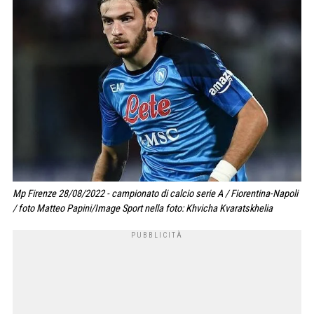
Mp Firenze 28/08/2022 - campionato di calcio serie A / Fiorentina-Napoli
/ foto Matteo Papini/Image Sport nella foto: Khvicha Kvaratskhelia