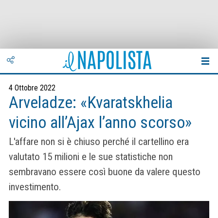
4 Ottobre 2022
Arveladze: «Kvaratskhelia
vicino all’Ajax l’anno scorso»
L'affare non si è chiuso perché il cartellino era
valutato 15 milioni e le sue statistiche non
sembravano essere così buone da valere questo
investimento.