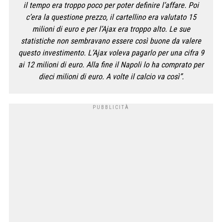
il tempo era troppo poco per poter definire l’affare. Poi
c’era la questione prezzo, il cartellino era valutato 15
milioni di euro e per l’Ajax era troppo alto. Le sue
statistiche non sembravano essere così buone da valere
questo investimento. L’Ajax voleva pagarlo per una cifra 9
ai 12 milioni di euro. Alla fine il Napoli lo ha comprato per
dieci milioni di euro. A volte il calcio va così”.