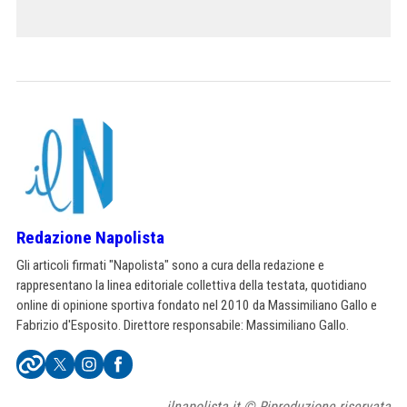
Redazione Napolista
Gli articoli firmati "Napolista" sono a cura della redazione e
rappresentano la linea editoriale collettiva della testata, quotidiano
online di opinione sportiva fondato nel 2010 da Massimiliano Gallo e
Fabrizio d'Esposito. Direttore responsabile: Massimiliano Gallo.
ilnapolista.it © Riproduzione riservata