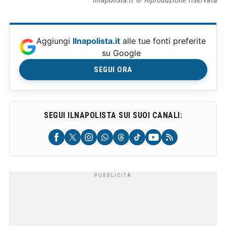
Aggiungi
Ilnapolista.it
alle tue fonti preferite
su Google
SEGUI ORA
SEGUI ILNAPOLISTA SUI SUOI CANALI: