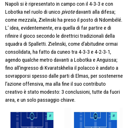
Napoli si è ripresentato in campo con il 4-3-3 e con
Lobotka nel ruolo di unico
pivote
davanti alla difesa;
come mezzala, Zielinski ha preso il posto di Ndombélé.
L’ idea, evidentemente, era quella di far partire e di
rifinire il gioco secondo le direttrici tradizionali della
squadra di Spalletti. Zielinski, come d’abitudine ormai
consolidata, ha fatto da cuneo tra 4-3-3 e 4-2-3-1,
agendo qualche metro davanti a Lobotka e Anguissa;
fino all’ingresso di Kvaratskhelia il polacco è andato a
sovrapporsi spesso dalle parti di Elmas, per sostenerne
l’azione offensiva, ma alla fine il suo contributo
creativo è stato modesto: 3 conclusioni, tutte da fuori
area, e un solo passaggio chiave.