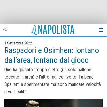
1 Settembre 2022
Raspadori e Osimhen: lontano
dall’area, lontano dal gioco
Uno ha giocato troppo dietro (un solo pallone
toccato in area) e l'altro mai coinvolto. Fa bene
Spalletti a sperimentare ma sono mancate velocità
e verticalità