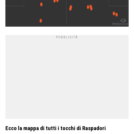
Ecco la mappa di tutti i tocchi di Raspadori