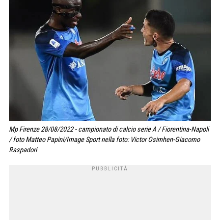
Mp Firenze 28/08/2022 - campionato di calcio serie A / Fiorentina-Napoli
/ foto Matteo Papini/Image Sport nella foto: Victor Osimhen-Giacomo
Raspadori