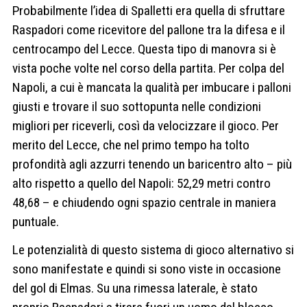
Probabilmente l’idea di Spalletti era quella di sfruttare
Raspadori come ricevitore del pallone tra la difesa e il
centrocampo del Lecce. Questa tipo di manovra si è
vista poche volte nel corso della partita. Per colpa del
Napoli, a cui è mancata la qualità per imbucare i palloni
giusti e trovare il suo sottopunta nelle condizioni
migliori per riceverli, così da velocizzare il gioco. Per
merito del Lecce, che nel primo tempo ha tolto
profondità agli azzurri tenendo un baricentro alto – più
alto rispetto a quello del Napoli: 52,29 metri contro
48,68 – e chiudendo ogni spazio centrale in maniera
puntuale.
Le potenzialità di questo sistema di gioco alternativo si
sono manifestate e quindi si sono viste in occasione
del gol di Elmas. Su una rimessa laterale, è stato