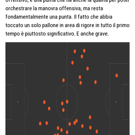
orchestrare la manovra offensiva, ma resta
fondamentalmente una punta. Il fatto che abbia
toccato un solo pallone in area di rigore in tutto il primo
tempo è piuttosto significativo. E anche grave.