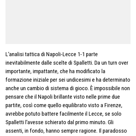
L’analisi tattica di Napoli-Lecce 1-1 parte
inevitabilmente dalle scelte di Spalletti. Da un turn over
importante, impattante, che ha modificato la
formazione iniziale per sei undicesimi e ha determinato
anche un cambio di sistema di gioco. È impossibile non
pensare che il Napoli brillante visto nelle prime due
partite, così come quello equilibrato visto a Firenze,
avrebbe potuto battere facilmente il Lecce, se solo
Spalletti l’avesse schierato dal primo minuto. Gli
assenti, in fondo, hanno sempre ragione. Il paradosso