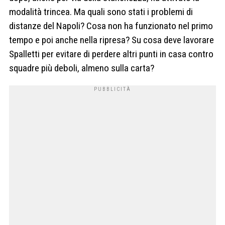
modalità trincea. Ma quali sono stati i problemi di
distanze del Napoli? Cosa non ha funzionato nel primo
tempo e poi anche nella ripresa? Su cosa deve lavorare
Spalletti per evitare di perdere altri punti in casa contro
squadre più deboli, almeno sulla carta?