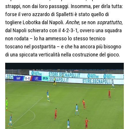
strappi, non dai loro passaggi. Insomma, per dirla tutta:
forse il vero azzardo di Spalletti è stato quello di
togliere Lobotka dal Napoli.
Anche,
se non
soprattutto
,
dal Napoli schierato con il 4-2-3-1, ovvero una squadra
non rodata – lo ha ammesso lo stesso tecnico
toscano nel postpartita – e che ha ancora più bisogno
di una spiccata verticalità nella costruzione del gioco.