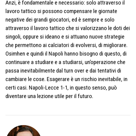
Anzi, è fondamentale e necessario: solo attraverso il
lavoro tattico si possono compensare le giornate
negative dei grandi giocatori, ed è sempre e solo
attraverso il lavoro tattico che si valorizzano le doti dei
singoli, oppure si ideano e si attuano nuove strategie
che permettono ai calciatori di evolversi, di migliorare.
Osimhen e quindi il Napoli hanno bisogno di questo, di
continuare a studiare e a studiarsi, un’operazione che
passa inevitabilmente dal turn over e dai tentativi di
cambiare le cose. Esagerare è un rischio inevitabile, in
certi casi. Napoli-Lecce 1-1, in questo senso, può
diventare una lezione utile per il futuro.