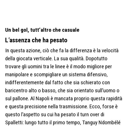
Un bel gol, tutt’altro che casuale
L’assenza che ha pesato
In questa azione, ciò che fa la differenza è la velocità
della giocata verticale. La sua qualità. Dopotutto
trovare gli uomini tra le linee è il modo migliore per
manipolare e scompigliare un sistema difensivo,
indifferentemente dal fatto che sia schierato con
baricentro alto o basso, che sia orientato sull’uomo o
sul pallone. Al Napoli è mancata proprio questa rapidità
e questa precisione nella trasmissione. Ecco, forse è
questo l’aspetto su cui ha pesato il turn over di
Spalletti: lungo tutto il primo tempo, Tanguy Ndombélé