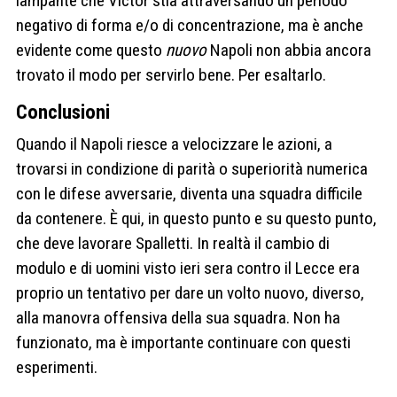
lampante che Victor stia attraversando un periodo
negativo di forma e/o di concentrazione, ma è anche
evidente come questo
nuovo
Napoli non abbia ancora
trovato il modo per servirlo bene. Per esaltarlo.
Conclusioni
Quando il Napoli riesce a velocizzare le azioni, a
trovarsi in condizione di parità o superiorità numerica
con le difese avversarie, diventa una squadra difficile
da contenere. È qui, in questo punto e su questo punto,
che deve lavorare Spalletti. In realtà il cambio di
modulo e di uomini visto ieri sera contro il Lecce era
proprio un tentativo per dare un volto nuovo, diverso,
alla manovra offensiva della sua squadra. Non ha
funzionato, ma è importante continuare con questi
esperimenti.