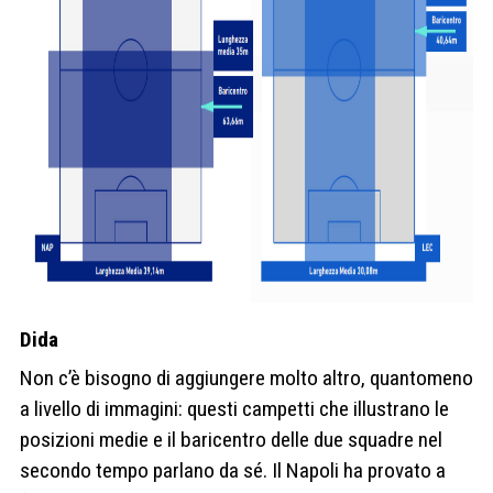
Dida
Non c’è bisogno di aggiungere molto altro, quantomeno
a livello di immagini: questi campetti che illustrano le
posizioni medie e il baricentro delle due squadre nel
secondo tempo parlano da sé. Il Napoli ha provato a