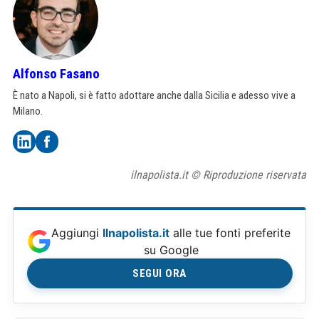
Alfonso Fasano
È nato a Napoli, si è fatto adottare anche dalla Sicilia e adesso vive a
Milano.
ilnapolista.it © Riproduzione riservata
Aggiungi
Ilnapolista.it
alle tue fonti preferite
su Google
SEGUI ORA