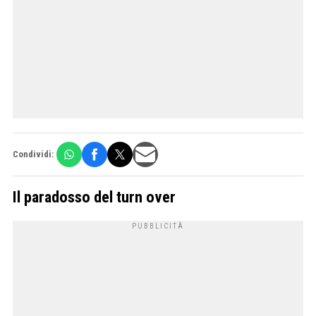
Condividi:
Il paradosso del turn over