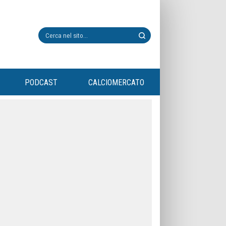
PODCAST
CALCIOMERCATO