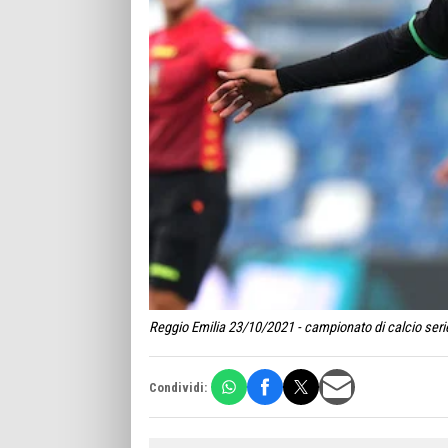
Reggio Emilia 23/10/2021 - campionato di calcio seri
Condividi: