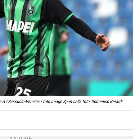
e A / Sassuolo-Venezia / foto Image Sport nella foto: Domenico Berardi