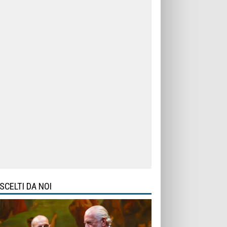
SCELTI DA NOI