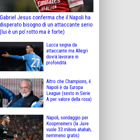
Gabriel Jesus conferma che il Napoli ha
disperato bisogno di un attaccante serio
(lui è un po’ rotto ma è forte)
Lucca segna da
attaccante ma Allegri
dovrà lavorare in
profondità
Altro che Champions, il
Napoli è da Europa
League (sesto in Serie
A per valore della rosa)
Napoli, sondaggio per
Koopmeiners (la Juve
vuole 33 milioni ahahah,
nemmeno gratis)