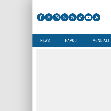
NEWS
NAPOLI
MONDIALI