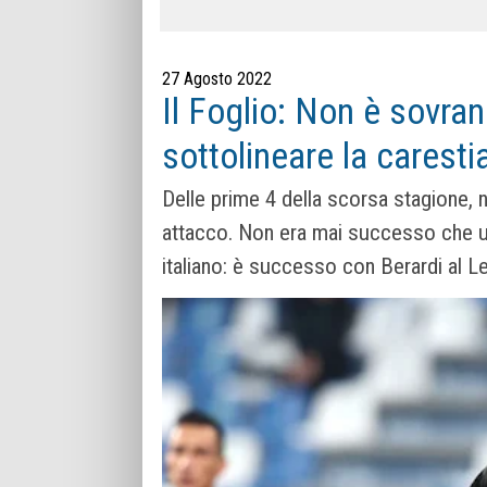
27 Agosto 2022
Il Foglio: Non è sovra
sottolineare la carestia
Delle prime 4 della scorsa stagione, n
attacco. Non era mai successo che u
italiano: è successo con Berardi al L