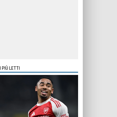
I PIÙ LETTI