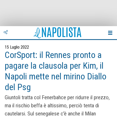
15 Luglio 2022
CorSport: il Rennes pronto a
pagare la clausola per Kim, il
Napoli mette nel mirino Diallo
del Psg
Giuntoli tratta col Fenerbahce per ridurre il prezzo,
ma il rischio beffa è altissimo, perciò tenta di
cautelarsi. Sul senegalese c'è anche il Milan