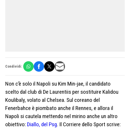
Condividi:
Non c’è solo il Napoli su Kim Min-jae, il candidato
scelto dal club di De Laurentiis per sostituire Kalidou
Koulibaly, volato al Chelsea. Sul coreano del
Fenerbahce è piombato anche il Rennes, e allora il
Napoli si cautela mettendo nel mirino anche un altro
obiettivo:
Diallo, del Psg
. Il Corriere dello Sport scrive: