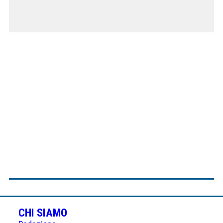
CHI SIAMO