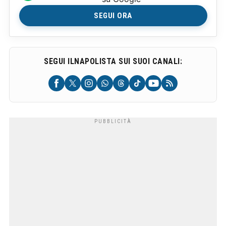
SEGUI ORA
SEGUI ILNAPOLISTA SUI SUOI CANALI: