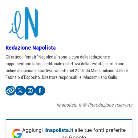
Redazione Napolista
Gli articoli firmati "Napolista" sono a cura della redazione e
rappresentano la linea editoriale collettiva della testata, quotidiano
online di opinione sportiva fondato nel 2010 da Massimiliano Gallo e
Fabrizio d'Esposito. Direttore responsabile: Massimiliano Gallo.
ilnapolista.it © Riproduzione riservata
Aggiungi
Ilnapolista.it
alle tue fonti preferite
su Google