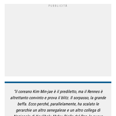
“il coreano Kim Min-jae è il prediletto, ma il Rennes è
altrettanto convinto e prova il blitz. Il sorpasso, la grande
beffa. Ecco perché, parallelamente, ha scalato le
gerarchie un altro senegalese e un altro collega di