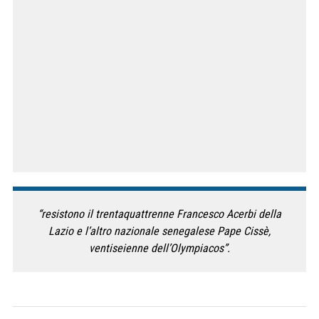
“resistono il trentaquattrenne Francesco Acerbi della
Lazio e l’altro nazionale senegalese Pape Cissè,
ventiseienne dell’Olympiacos”.