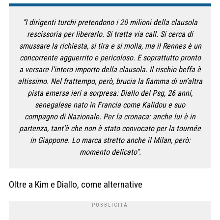
“I dirigenti turchi pretendono i 20 milioni della clausola
rescissoria per liberarlo. Si tratta via call. Si cerca di
smussare la richiesta, si tira e si molla, ma il Rennes è un
concorrente agguerrito e pericoloso. E soprattutto pronto
a versare l’intero importo della clausola. Il rischio beffa è
altissimo. Nel frattempo, però, brucia la fiamma di un’altra
pista emersa ieri a sorpresa: Diallo del Psg, 26 anni,
senegalese nato in Francia come Kalidou e suo
compagno di Nazionale. Per la cronaca: anche lui è in
partenza, tant’è che non è stato convocato per la tournée
in Giappone. Lo marca stretto anche il Milan, però:
momento delicato”.
Oltre a Kim e Diallo, come alternative