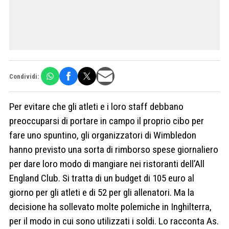
Condividi:
Per evitare che gli atleti e i loro staff debbano
preoccuparsi di portare in campo il proprio cibo per
fare uno spuntino, gli organizzatori di Wimbledon
hanno previsto una sorta di rimborso spese giornaliero
per dare loro modo di mangiare nei ristoranti dell’All
England Club. Si tratta di un budget di 105 euro al
giorno per gli atleti e di 52 per gli allenatori. Ma la
decisione ha sollevato molte polemiche in Inghilterra,
per il modo in cui sono utilizzati i soldi. Lo racconta As.