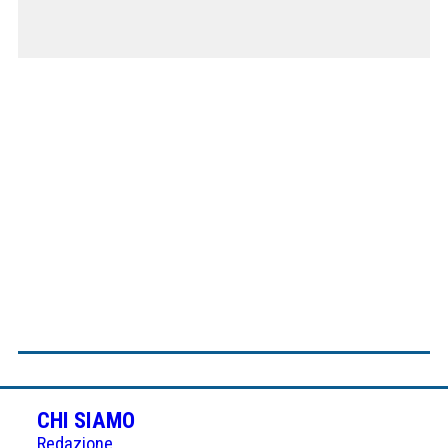
CHI SIAMO
Redazione