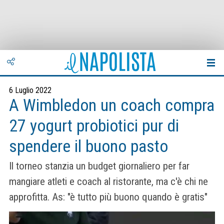
6 Luglio 2022
A Wimbledon un coach compra
27 yogurt probiotici pur di
spendere il buono pasto
Il torneo stanzia un budget giornaliero per far
mangiare atleti e coach al ristorante, ma c'è chi ne
approfitta. As: "è tutto più buono quando è gratis"