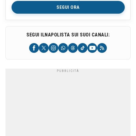
SEGUI ORA
SEGUI ILNAPOLISTA SUI SUOI CANALI: