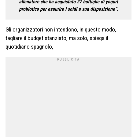
allenatore che ha acquistato 27 bottiglie di yogurt
probiotico per esaurire i soldi a sua disposizione”.
Gli organizzatori non intendono, in questo modo,
tagliare il budget stanziato, ma solo, spiega il
quotidiano spagnolo,