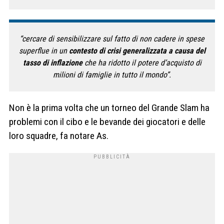
“cercare di sensibilizzare sul fatto di non cadere in spese
superflue in un
contesto di crisi generalizzata a causa del
tasso di inflazione
che ha ridotto il potere d’acquisto di
milioni di famiglie in tutto il mondo”.
Non è la prima volta che un torneo del Grande Slam ha
problemi con il cibo e le bevande dei giocatori e delle
loro squadre, fa notare As.