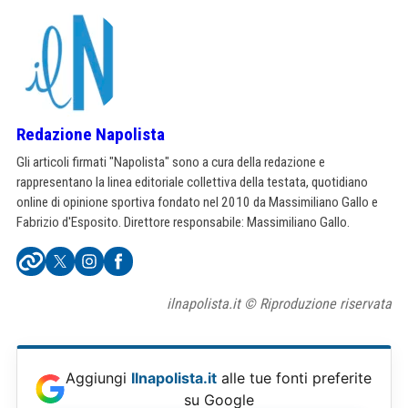
Redazione Napolista
Gli articoli firmati "Napolista" sono a cura della redazione e
rappresentano la linea editoriale collettiva della testata, quotidiano
online di opinione sportiva fondato nel 2010 da Massimiliano Gallo e
Fabrizio d'Esposito. Direttore responsabile: Massimiliano Gallo.
ilnapolista.it © Riproduzione riservata
Aggiungi
Ilnapolista.it
alle tue fonti preferite
su Google