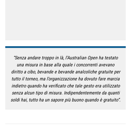
“Senza andare troppo in là, l’Australian Open ha testato
una misura in base alla quale i concorrenti avevano
diritto a cibo, bevande e bevande analcoliche gratuite per
tutto il torneo, ma l’organizzazione ha dovuto fare marcia
indietro quando ha verificato che tale gesto era utilizzato
senza alcun tipo di misura. Indipendentemente da quanti
soldi hai, tutto ha un sapore più buono quando è gratuito”.