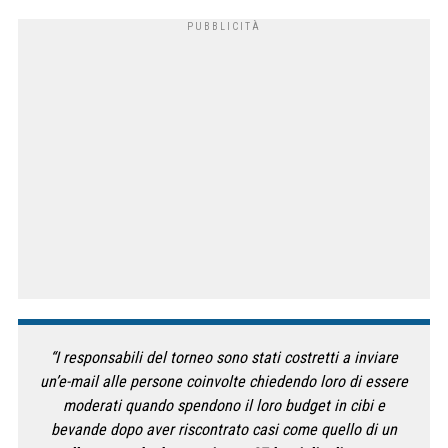
“I responsabili del torneo sono stati costretti a inviare
un’e-mail alle persone coinvolte chiedendo loro di essere
moderati quando spendono il loro budget in cibi e
bevande dopo aver riscontrato casi come quello di un