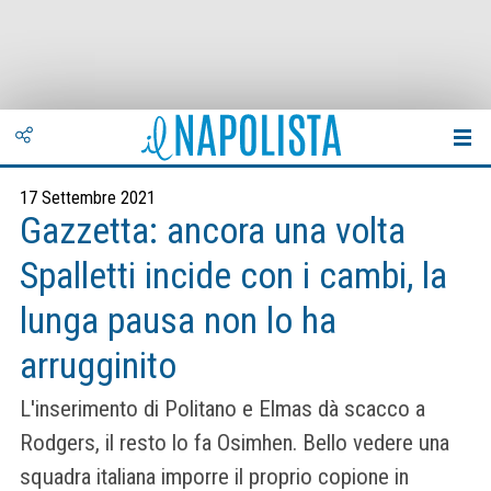
17 Settembre 2021
Gazzetta: ancora una volta
Spalletti incide con i cambi, la
lunga pausa non lo ha
arrugginito
L'inserimento di Politano e Elmas dà scacco a
Rodgers, il resto lo fa Osimhen. Bello vedere una
squadra italiana imporre il proprio copione in