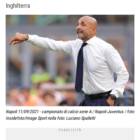
Inghilterra
Napoli 11/09/2021 - campionato di calcio serie A / Napoli-Juventus / foto
Insidefoto/Image Sport nella foto: Luciano Spalletti