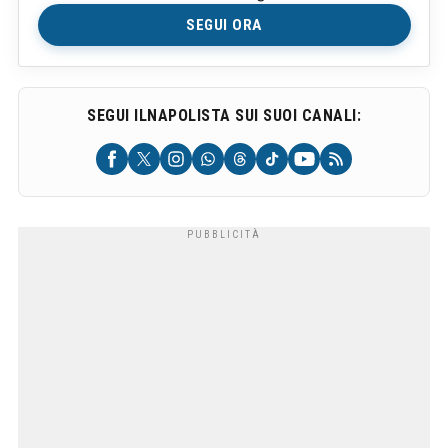
SEGUI ORA
SEGUI ILNAPOLISTA SUI SUOI CANALI: