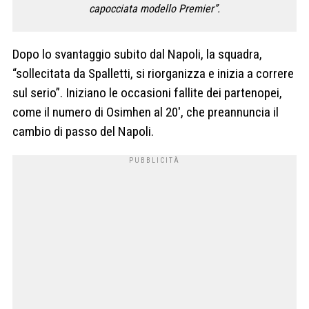
capocciata modello Premier”.
Dopo lo svantaggio subito dal Napoli, la squadra,
“sollecitata da Spalletti, si riorganizza e inizia a correre
sul serio”. Iniziano le occasioni fallite dei partenopei,
come il numero di Osimhen al 20′, che preannuncia il
cambio di passo del Napoli.