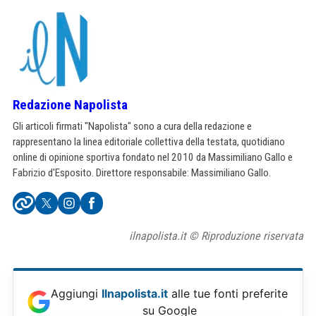
Redazione Napolista
Gli articoli firmati "Napolista" sono a cura della redazione e
rappresentano la linea editoriale collettiva della testata, quotidiano
online di opinione sportiva fondato nel 2010 da Massimiliano Gallo e
Fabrizio d'Esposito. Direttore responsabile: Massimiliano Gallo.
ilnapolista.it © Riproduzione riservata
Aggiungi
Ilnapolista.it
alle tue fonti preferite
su Google