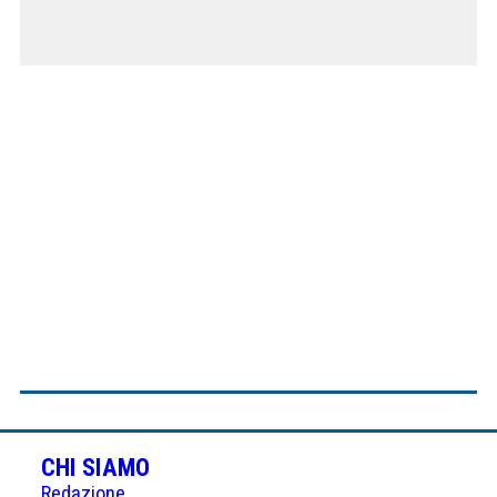
CHI SIAMO
Redazione