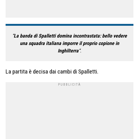
“
La banda di Spalletti domina incontrastata: bello vedere
una squadra italiana imporre il proprio copione in
Inghilterra
“.
La partita è decisa dai cambi di Spalletti.