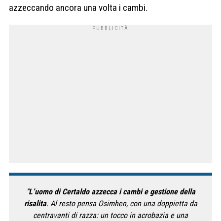
azzeccando ancora una volta i cambi.
“
L’uomo di Certaldo azzecca i cambi e gestione della
risalita
. Al resto pensa Osimhen, con una doppietta da
centravanti di razza: un tocco in acrobazia e una