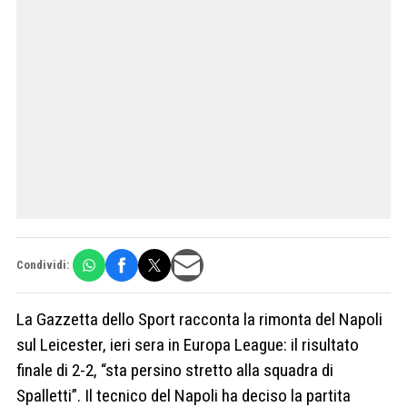
Condividi:
La Gazzetta dello Sport racconta la rimonta del Napoli
sul Leicester, ieri sera in Europa League: il risultato
finale di 2-2, “sta persino stretto alla squadra di
Spalletti”. Il tecnico del Napoli ha deciso la partita