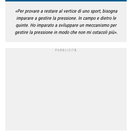
«Per provare a restare al vertice di uno sport, bisogna
imparare a gestire la pressione. In campo e dietro le
quinte. Ho imparato a sviluppare un meccanismo per
gestire la pressione in modo che non mi ostacoli più».