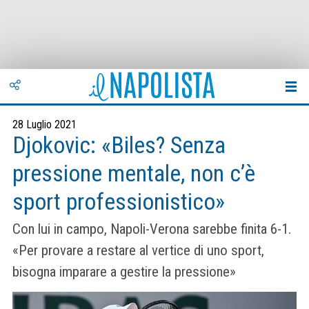
28 Luglio 2021
Djokovic: «Biles? Senza
pressione mentale, non c’è
sport professionistico»
Con lui in campo, Napoli-Verona sarebbe finita 6-1.
«Per provare a restare al vertice di uno sport,
bisogna imparare a gestire la pressione»