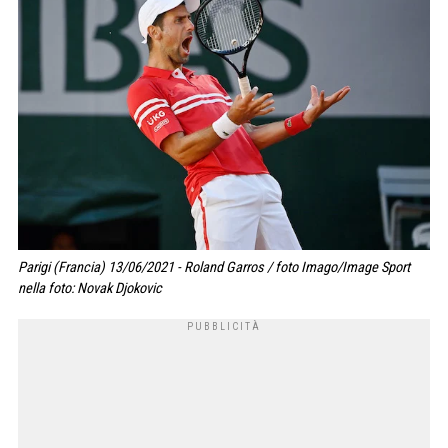
Parigi (Francia) 13/06/2021 - Roland Garros / foto Imago/Image Sport
nella foto: Novak Djokovic