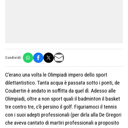
Condividi:
C’erano una volta le Olimpiadi impero dello sport
dilettantistico. Tanta acqua è passata sotto i ponti, de
Coubertin è andato in soffitta da quel dì. Adesso alle
Olimpiadi, oltre a non sport quali il badminton il basket
tre contro tre, c’è persino il golf. Figuriamoci il tennis
con i suoi adepti professionali (per dirla alla De Gregori
che aveva cantato di martiri professionali a proposito