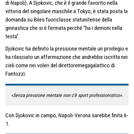
di Napoli). A Djokovic, che è il grande favorito nella
vittoria del singolare maschile a Tokyo, è stata posta la
domanda su Biles fuoriclasse statunitense della
ginnastica che si è fermata perché “ha i demoni nella
testa”.
Djokovic ha definito la pressione mentale un privilegio e
ha rilasciato un affermazione che andrebbe iscritta nei
cieli come nei voleri del direttoremegagalattico di
Fantozzi:
«Senza pressione mentale non c’è sport professionistico».
Con Djokovic in campo, Napoli-Verona sarebbe finita 6-
1.