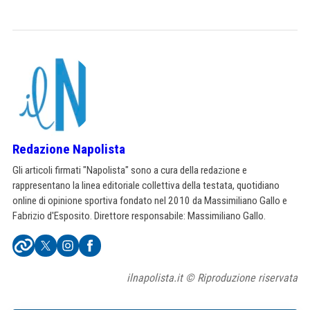
Redazione Napolista
Gli articoli firmati "Napolista" sono a cura della redazione e
rappresentano la linea editoriale collettiva della testata, quotidiano
online di opinione sportiva fondato nel 2010 da Massimiliano Gallo e
Fabrizio d'Esposito. Direttore responsabile: Massimiliano Gallo.
ilnapolista.it © Riproduzione riservata