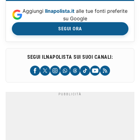
Aggiungi
Ilnapolista.it
alle tue fonti preferite
su Google
SEGUI ORA
SEGUI ILNAPOLISTA SUI SUOI CANALI: