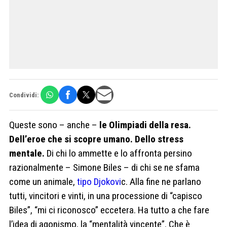
Condividi:
Queste sono – anche –
le Olimpiadi della resa.
Dell’eroe che si scopre umano. Dello stress
mentale.
Di chi lo ammette e lo affronta persino
razionalmente – Simone Biles – di chi se ne sfama
come un animale,
tipo Djokovi
c. Alla fine ne parlano
tutti, vincitori e vinti, in una processione di “capisco
Biles”, “mi ci riconosco” eccetera. Ha tutto a che fare
l’idea di agonismo, la “mentalità vincente”. Che è