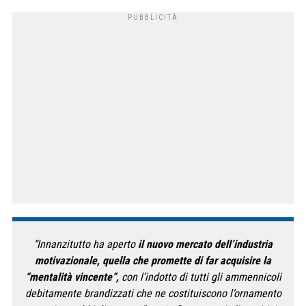
“Innanzitutto ha aperto
il nuovo mercato dell’industria
motivazionale, quella che promette di far acquisire la
“mentalità vincente”,
con l’indotto di tutti gli ammennicoli
debitamente brandizzati che ne costituiscono l’ornamento