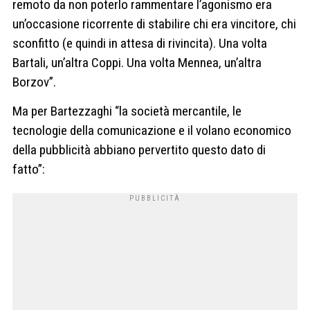
remoto da non poterlo rammentare l’agonismo era
un’occasione ricorrente di stabilire chi era vincitore, chi
sconfitto (e quindi in attesa di rivincita). Una volta
Bartali, un’altra Coppi. Una volta Mennea, un’altra
Borzov”.
Ma per Bartezzaghi “la società mercantile, le
tecnologie della comunicazione e il volano economico
della pubblicità abbiano pervertito questo dato di
fatto”: