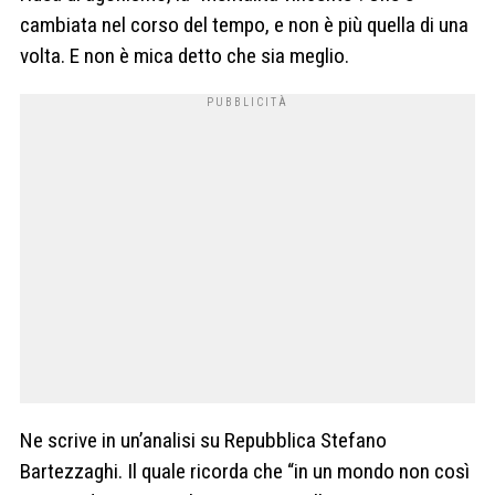
cambiata nel corso del tempo, e non è più quella di una
volta. E non è mica detto che sia meglio.
Ne scrive in un’analisi su Repubblica Stefano
Bartezzaghi. Il quale ricorda che “in un mondo non così