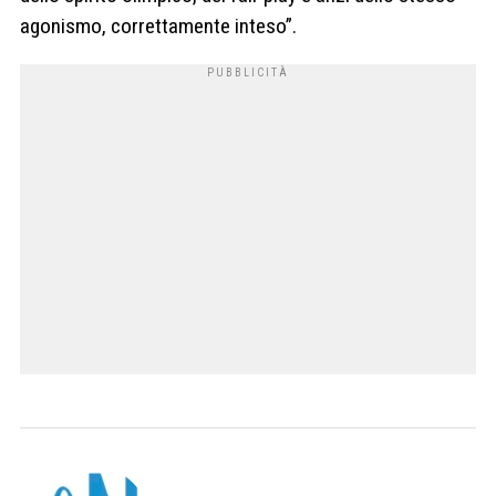
agonismo, correttamente inteso”.