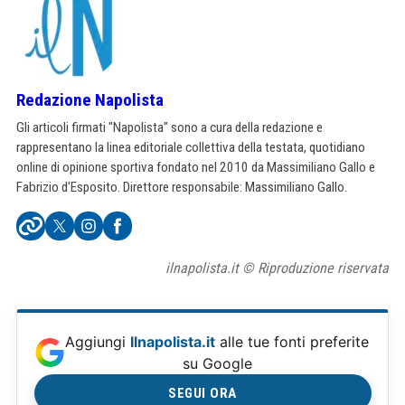
Redazione Napolista
Gli articoli firmati "Napolista" sono a cura della redazione e
rappresentano la linea editoriale collettiva della testata, quotidiano
online di opinione sportiva fondato nel 2010 da Massimiliano Gallo e
Fabrizio d'Esposito. Direttore responsabile: Massimiliano Gallo.
ilnapolista.it © Riproduzione riservata
Aggiungi
Ilnapolista.it
alle tue fonti preferite
su Google
SEGUI ORA