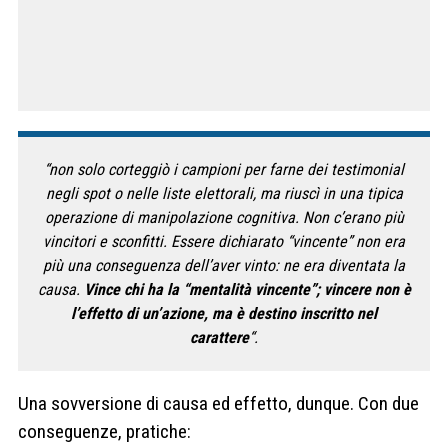
“non solo corteggiò i campioni per farne dei testimonial
negli spot o nelle liste elettorali, ma riuscì in una tipica
operazione di manipolazione cognitiva. Non c’erano più
vincitori e sconfitti. Essere dichiarato “vincente” non era
più una conseguenza dell’aver vinto: ne era diventata la
causa.
Vince chi ha la “mentalità vincente”;
vincere non è
l’effetto di un’azione, ma è destino inscritto nel
carattere
“.
Una sovversione di causa ed effetto, dunque. Con due
conseguenze, pratiche: