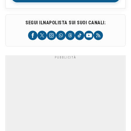
SEGUI ILNAPOLISTA SUI SUOI CANALI: