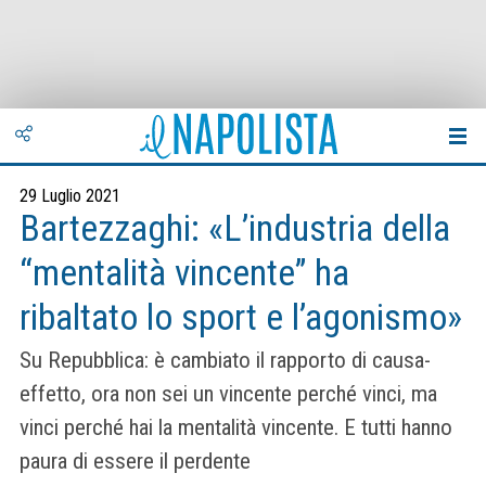
29 Luglio 2021
Bartezzaghi: «L’industria della
“mentalità vincente” ha
ribaltato lo sport e l’agonismo»
Su Repubblica: è cambiato il rapporto di causa-
effetto, ora non sei un vincente perché vinci, ma
vinci perché hai la mentalità vincente. E tutti hanno
paura di essere il perdente