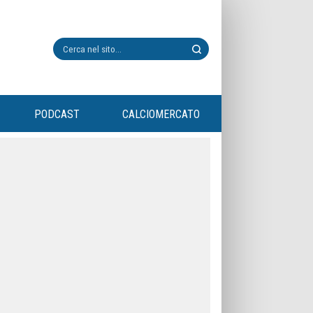
PODCAST
CALCIOMERCATO