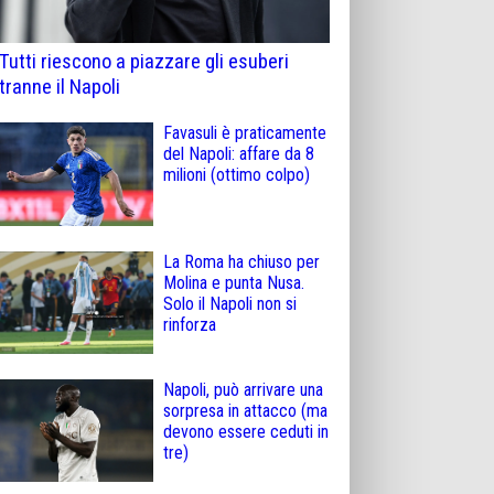
Tutti riescono a piazzare gli esuberi
tranne il Napoli
Favasuli è praticamente
del Napoli: affare da 8
milioni (ottimo colpo)
La Roma ha chiuso per
Molina e punta Nusa.
Solo il Napoli non si
rinforza
Napoli, può arrivare una
sorpresa in attacco (ma
devono essere ceduti in
tre)