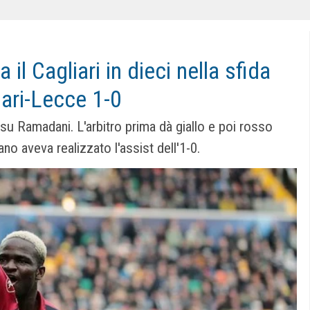
il Cagliari in dieci nella sfida
iari-Lecce 1-0
u Ramadani. L'arbitro prima dà giallo e poi rosso
ano aveva realizzato l'assist dell'1-0.