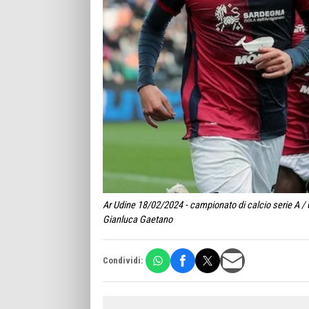
Ar Udine 18/02/2024 - campionato di calcio serie A / 
Gianluca Gaetano
Condividi: