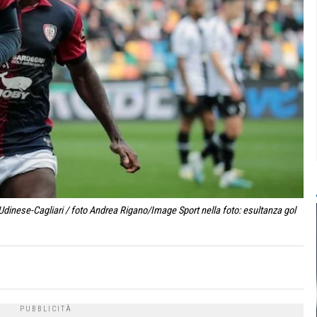
Udinese-Cagliari / foto Andrea Rigano/Image Sport nella foto: esultanza gol