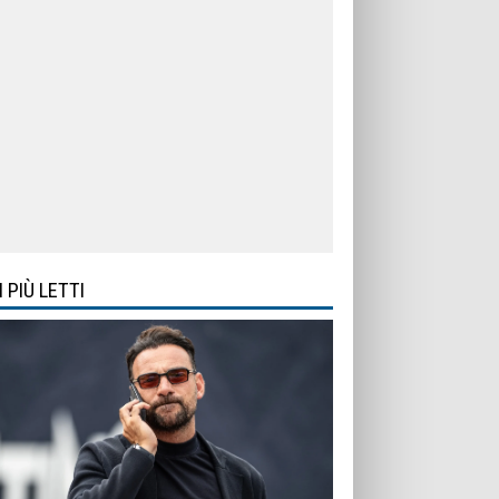
I PIÙ LETTI