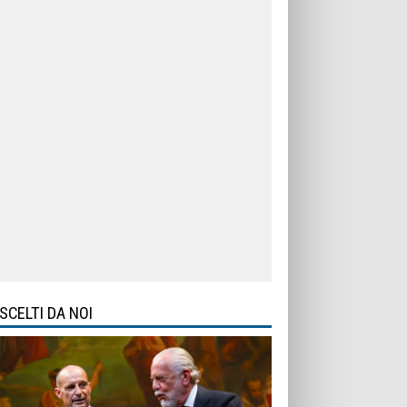
SCELTI DA NOI