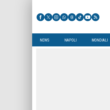
NEWS
NAPOLI
MONDIALI