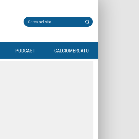
PODCAST
CALCIOMERCATO