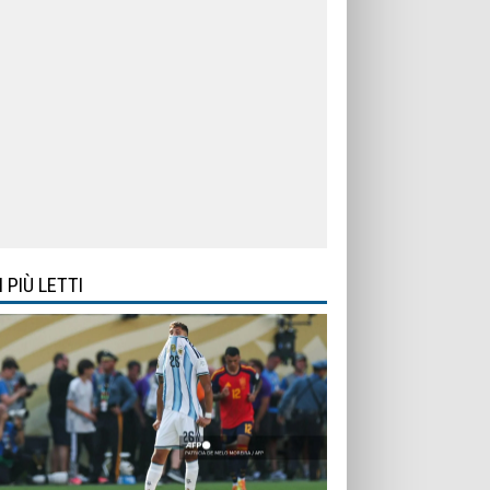
I PIÙ LETTI