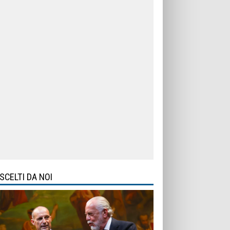
SCELTI DA NOI