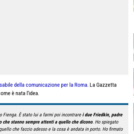
sabile della comunicazione per la Roma
. La Gazzetta
come è nata l’idea.
o Fienga. È stato lui a farmi poi incontrare
i due Friedkin, padre
to che stanno sempre attenti a quello che dicono
. Ho spiegato
 quello che faccio adesso e la cosa è andata in porto. Ho firmato