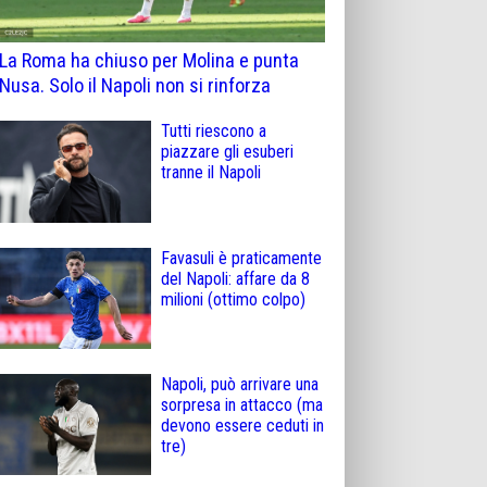
La Roma ha chiuso per Molina e punta
Nusa. Solo il Napoli non si rinforza
Tutti riescono a
piazzare gli esuberi
tranne il Napoli
Favasuli è praticamente
del Napoli: affare da 8
milioni (ottimo colpo)
Napoli, può arrivare una
sorpresa in attacco (ma
devono essere ceduti in
tre)