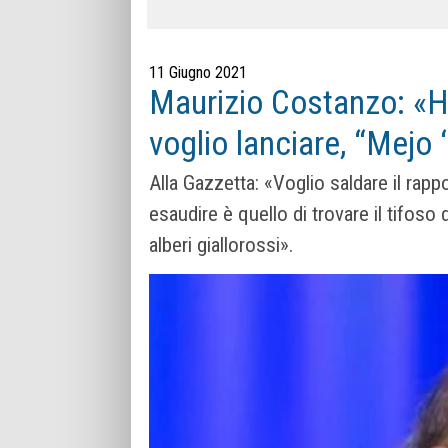
11 Giugno 2021
Maurizio Costanzo: «H
voglio lanciare, “Mejo
Alla Gazzetta: «Voglio saldare il rappor
esaudire è quello di trovare il tifoso
alberi giallorossi».