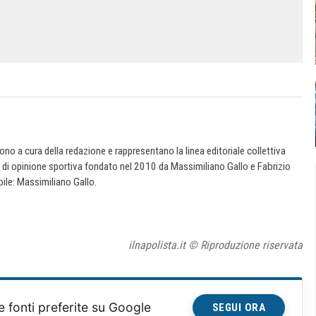
 sono a cura della redazione e rappresentano la linea editoriale collettiva
e di opinione sportiva fondato nel 2010 da Massimiliano Gallo e Fabrizio
ile: Massimiliano Gallo.
ilnapolista.it © Riproduzione riservata
e fonti preferite su Google
SEGUI ORA