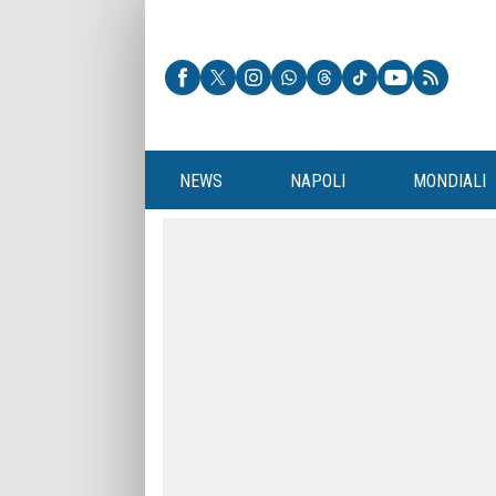
NEWS
NAPOLI
MONDIALI