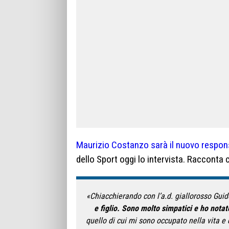
Maurizio Costanzo sarà il nuovo respon
dello Sport oggi lo intervista. Racconta 
«Chiacchierando con l’a.d. giallorosso Guid
e figlio. Sono molto simpatici e ho nota
quello di cui mi sono occupato nella vita e