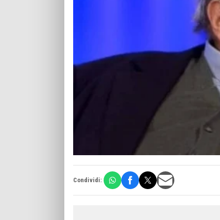
Condividi: