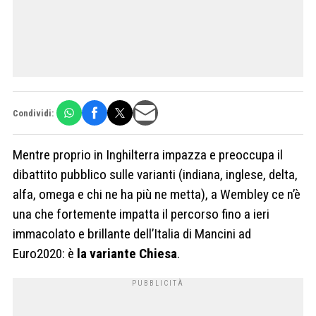
Condividi:
Mentre proprio in Inghilterra impazza e preoccupa il
dibattito pubblico sulle varianti (indiana, inglese, delta,
alfa, omega e chi ne ha più ne metta), a Wembley ce n’è
una che fortemente impatta il percorso fino a ieri
immacolato e brillante dell’Italia di Mancini ad
Euro2020: è
la variante Chiesa
.