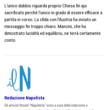
L’unico dubbio riguarda proprio Chiesa fin qui
sacrificato perché l’unico in grado di essere efficace a
partita in corso. La sfida con l’Austria ha inviato un
messaggio fin troppo chiaro. Mancini, che ha
dimostrato lucidità ed equilibrio, ne terrà certamente
conto.
Redazione Napolista
Gli articoli firmati "Napolista" sono a cura della redazione e