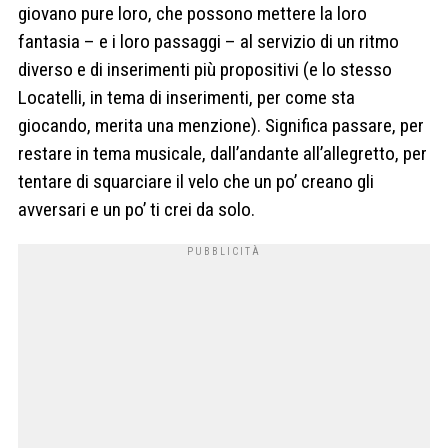
giovano pure loro, che possono mettere la loro
fantasia – e i loro passaggi – al servizio di un ritmo
diverso e di inserimenti più propositivi (e lo stesso
Locatelli, in tema di inserimenti, per come sta
giocando, merita una menzione). Significa passare, per
restare in tema musicale, dall’andante all’allegretto, per
tentare di squarciare il velo che un po’ creano gli
avversari e un po’ ti crei da solo.