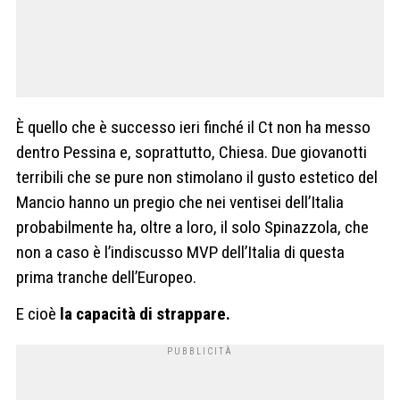
È quello che è successo ieri finché il Ct non ha messo
dentro Pessina e, soprattutto, Chiesa. Due giovanotti
terribili che se pure non stimolano il gusto estetico del
Mancio hanno un pregio che nei ventisei dell’Italia
probabilmente ha, oltre a loro, il solo Spinazzola, che
non a caso è l’indiscusso MVP dell’Italia di questa
prima tranche dell’Europeo.
E cioè
la capacità di strappare.