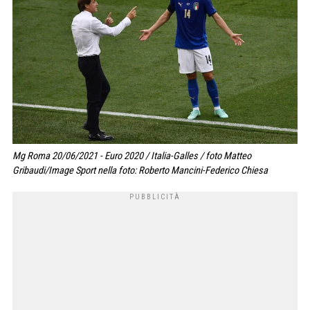
Mg Roma 20/06/2021 - Euro 2020 / Italia-Galles / foto Matteo
Gribaudi/Image Sport nella foto: Roberto Mancini-Federico Chiesa