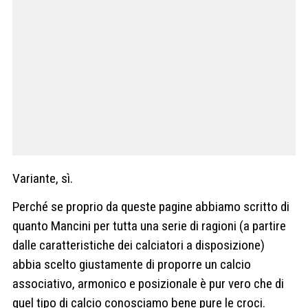
Variante, sì.
Perché se proprio da queste pagine abbiamo scritto di
quanto Mancini per tutta una serie di ragioni (a partire
dalle caratteristiche dei calciatori a disposizione)
abbia scelto giustamente di proporre un calcio
associativo, armonico e posizionale è pur vero che di
quel tipo di calcio conosciamo bene pure le croci.