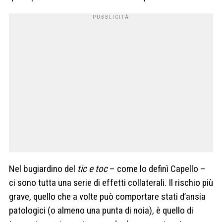
Nel bugiardino del
tic e toc
– come lo definì Capello –
ci sono tutta una serie di effetti collaterali. Il rischio più
grave, quello che a volte può comportare stati d’ansia
patologici (o almeno una punta di noia), è quello di