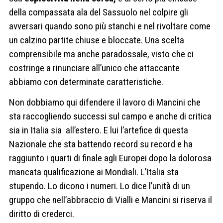
della compassata ala del Sassuolo nel colpire gli
avversari quando sono più stanchi e nel rivoltare come
un calzino partite chiuse e bloccate. Una scelta
comprensibile ma
anche paradossale, visto che ci
costringe a rinunciare all’unico che attaccante
abbiamo con determinate caratteristiche.
Non dobbiamo qui difendere il lavoro di Mancini che
sta raccogliendo successi sul campo e anche di critica
sia in Italia sia all’estero. E lui l’artefice di questa
Nazionale che sta battendo record su record e ha
raggiunto i quarti di finale agli Europei dopo la dolorosa
mancata qualificazione ai Mondiali. L’Italia sta
stupendo. Lo dicono i numeri. Lo dice l’unità di un
gruppo che nell’abbraccio di Vialli e Mancini si riserva il
diritto di crederci.