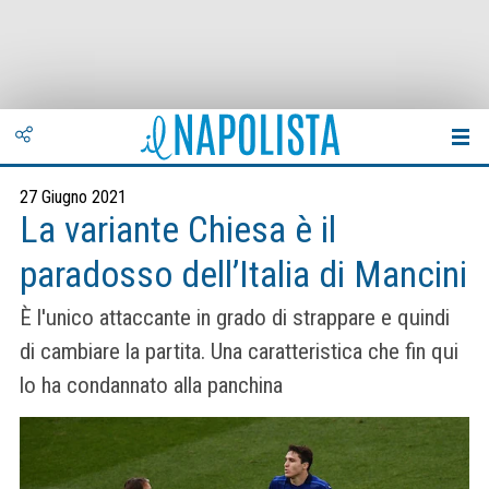
27 Giugno 2021
La variante Chiesa è il
paradosso dell’Italia di Mancini
È l'unico attaccante in grado di strappare e quindi
di cambiare la partita. Una caratteristica che fin qui
lo ha condannato alla panchina