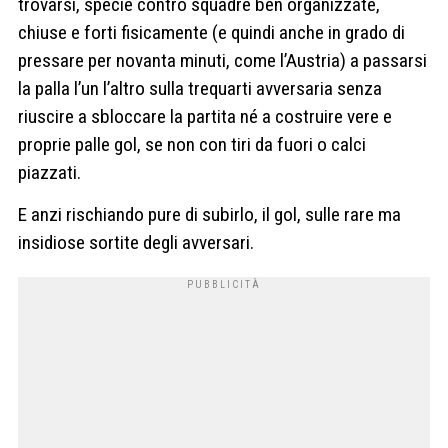
trovarsi, specie contro squadre ben organizzate,
chiuse e forti fisicamente (e quindi anche in grado di
pressare per novanta minuti, come l’Austria) a passarsi
la palla l’un l’altro sulla trequarti avversaria senza
riuscire a sbloccare la partita né a costruire vere e
proprie palle gol, se non con tiri da fuori o calci
piazzati.
E anzi rischiando pure di subirlo, il gol, sulle rare ma
insidiose sortite degli avversari.