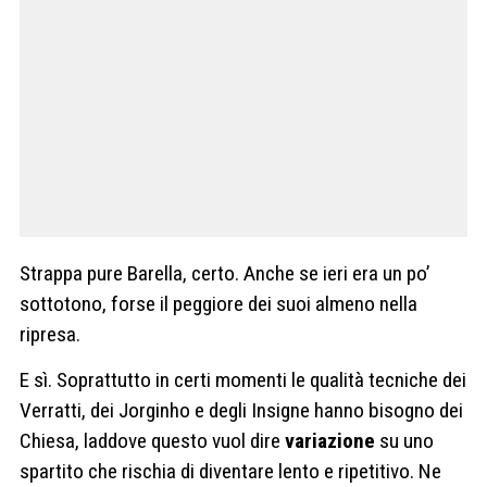
Strappa pure Barella, certo. Anche se ieri era un po’
sottotono, forse il peggiore dei suoi almeno nella
ripresa.
E sì. Soprattutto in certi momenti le qualità tecniche dei
Verratti, dei Jorginho e degli Insigne hanno bisogno dei
Chiesa, laddove questo vuol dire
variazione
su uno
spartito che rischia di diventare lento e ripetitivo. Ne