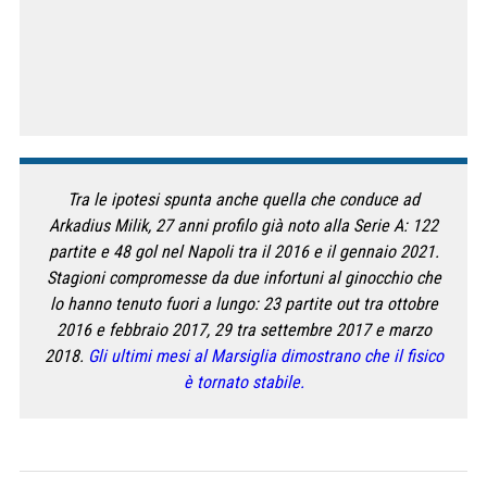
Tra le ipotesi spunta anche quella che conduce ad
Arkadius Milik, 27 anni profilo già noto alla Serie A: 122
partite e 48 gol nel Napoli tra il 2016 e il gennaio 2021.
Stagioni compromesse da due infortuni al ginocchio che
lo hanno tenuto fuori a lungo: 23 partite out tra ottobre
2016 e febbraio 2017, 29 tra settembre 2017 e marzo
2018.
Gli ultimi mesi al Marsiglia dimostrano che il fisico
è tornato stabile.