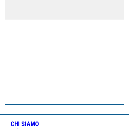
CHI SIAMO