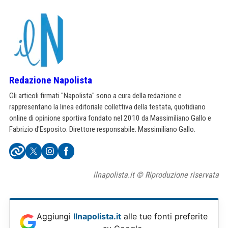
Redazione Napolista
Gli articoli firmati "Napolista" sono a cura della redazione e
rappresentano la linea editoriale collettiva della testata, quotidiano
online di opinione sportiva fondato nel 2010 da Massimiliano Gallo e
Fabrizio d'Esposito. Direttore responsabile: Massimiliano Gallo.
ilnapolista.it © Riproduzione riservata
Aggiungi
Ilnapolista.it
alle tue fonti preferite