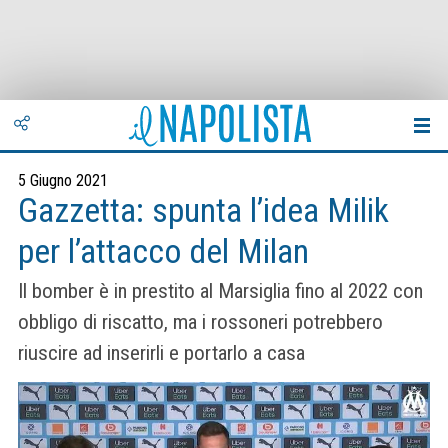
5 Giugno 2021
Gazzetta: spunta l’idea Milik
per l’attacco del Milan
Il bomber è in prestito al Marsiglia fino al 2022 con
obbligo di riscatto, ma i rossoneri potrebbero
riuscire ad inserirli e portarlo a casa