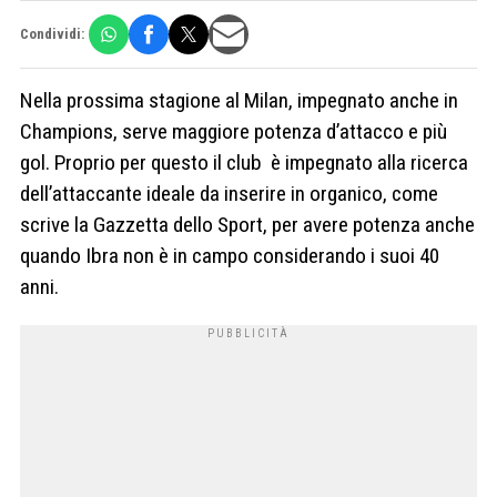
Condividi:
Nella prossima stagione al Milan, impegnato anche in
Champions, serve maggiore potenza d’attacco e più
gol. Proprio per questo il club è impegnato alla ricerca
dell’attaccante ideale da inserire in organico, come
scrive la Gazzetta dello Sport, per avere potenza anche
quando Ibra non è in campo considerando i suoi 40
anni.