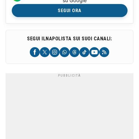
su Google
SEGUI ORA
SEGUI ILNAPOLISTA SUI SUOI CANALI: