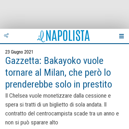
23 Giugno 2021
Gazzetta: Bakayoko vuole
tornare al Milan, che però lo
prenderebbe solo in prestito
Il Chelsea vuole monetizzare dalla cessione e
spera si tratti di un biglietto di sola andata. Il
contratto del centrocampista scade tra un anno e
non si può sparare alto