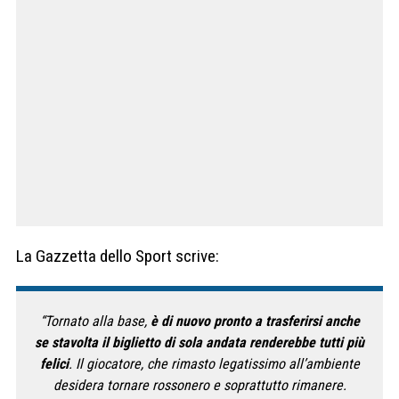
La Gazzetta dello Sport scrive:
“Tornato alla base,
è di nuovo pronto a trasferirsi anche
se stavolta il biglietto di sola andata renderebbe tutti più
felici
. Il giocatore, che rimasto legatissimo all’ambiente
desidera tornare rossonero e soprattutto rimanere.