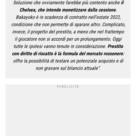
Soluzione che ovviamente farebbe più contento anche
il
Chelsea, che intende monetizzare dalla cessione
.
Bakayoko è in scadenza di contratto nell’estate 2022,
condizione che non permette di sparare altro. Complicato,
invece, il progetto del prestito, a meno che nel frattempo
il giocatore non si accordi per un prolungamento. Oggi
tutte le ipotesi vanno tenute in considerazione.
Prestito
con diritto di riscatto è la formula del mercato rossonero
:
offre la possibilità di testare un potenziale acquisto e di
non gravare sul bilancio attuale”.