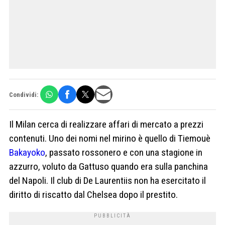
Condividi:
Il Milan cerca di realizzare affari di mercato a prezzi
contenuti. Uno dei nomi nel mirino è quello di Tiemouè
Bakayoko
, passato rossonero e con una stagione in
azzurro, voluto da Gattuso quando era sulla panchina
del Napoli. Il club di De Laurentiis non ha esercitato il
diritto di riscatto dal Chelsea dopo il prestito.