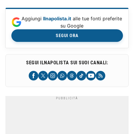
Aggiungi
Ilnapolista.it
alle tue fonti preferite
su Google
SEGUI ORA
SEGUI ILNAPOLISTA SUI SUOI CANALI: