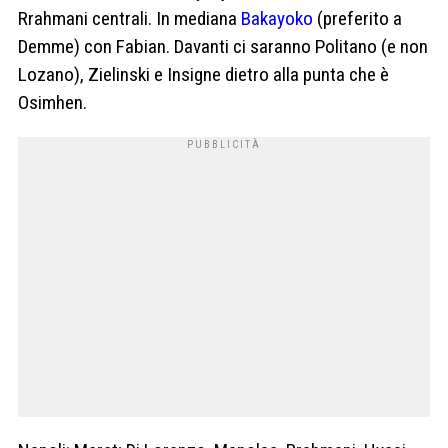
Rrahmani centrali. In mediana
Bakayoko
(preferito a
Demme) con Fabian. Davanti ci saranno Politano (e non
Lozano), Zielinski e Insigne dietro alla punta che è
Osimhen.