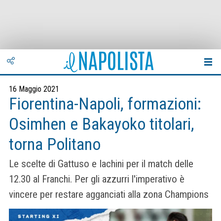
16 Maggio 2021
Fiorentina-Napoli, formazioni:
Osimhen e Bakayoko titolari,
torna Politano
Le scelte di Gattuso e Iachini per il match delle
12.30 al Franchi. Per gli azzurri l'imperativo è
vincere per restare agganciati alla zona Champions