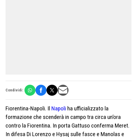
Condividi:
Fiorentina-Napoli. Il
Napoli
ha ufficializzato la
formazione che scenderà in campo tra circa un’ora
contro la Fiorentina. In porta Gattuso conferma Meret.
In difesa Di Lorenzo e Hysaj sulle fasce e Manolas e