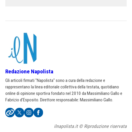
Redazione Napolista
Gli articoli firmati "Napolista" sono a cura della redazione e
rappresentano la linea editoriale collettiva della testata, quotidiano
online di opinione sportiva fondato nel 2010 da Massimiliano Gallo e
Fabrizio d'Esposito. Direttore responsabile: Massimiliano Gallo.
ilnapolista.it © Riproduzione riservata