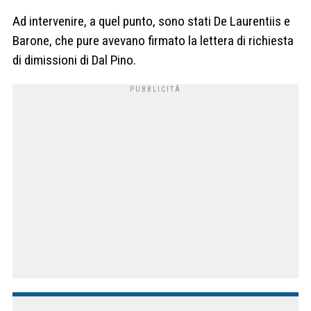
Ad intervenire, a quel punto, sono stati De Laurentiis e
Barone, che pure avevano firmato la lettera di richiesta
di dimissioni di Dal Pino.