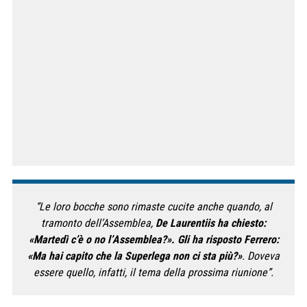
“Le loro bocche sono rimaste cucite anche quando, al
tramonto dell’Assemblea,
De Laurentiis ha chiesto:
«Martedì c’è o no l’Assemblea?». Gli ha risposto Ferrero:
«Ma hai capito che la Superlega non ci sta più?»
. Doveva
essere quello, infatti, il tema della prossima riunione”.