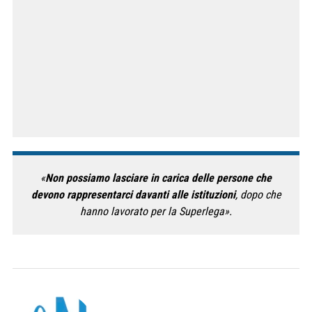
«
Non possiamo lasciare in carica delle persone che
devono rappresentarci davanti alle istituzioni
, dopo che
hanno lavorato per la Superlega».