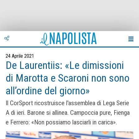
24 Aprile 2021
De Laurentiis: «Le dimissioni
di Marotta e Scaroni non sono
all’ordine del giorno»
Il CorSport ricostruisce l'assemblea di Lega Serie
A di ieri. Barone si allinea. Campoccia pure, Fienga
e Ferrero: «Non possiamo lasciarli in carica».