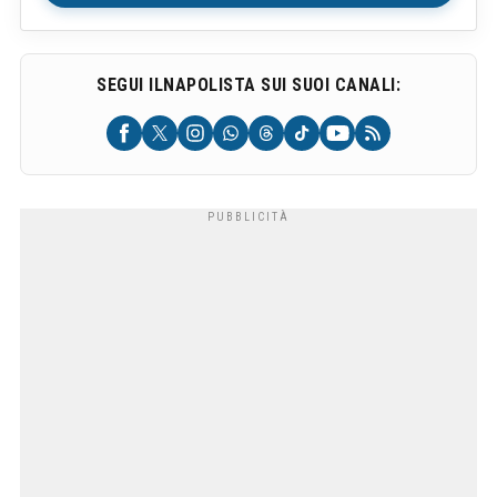
SEGUI ILNAPOLISTA SUI SUOI CANALI: