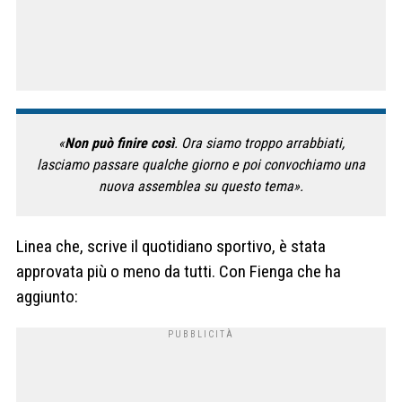
«
Non può finire così
. Ora siamo troppo arrabbiati,
lasciamo passare qualche giorno e poi convochiamo una
nuova assemblea su questo tema».
Linea che, scrive il quotidiano sportivo, è stata
approvata più o meno da tutti. Con Fienga che ha
aggiunto: