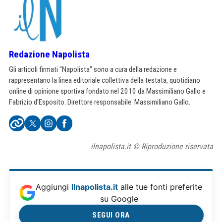
Redazione Napolista
Gli articoli firmati "Napolista" sono a cura della redazione e
rappresentano la linea editoriale collettiva della testata, quotidiano
online di opinione sportiva fondato nel 2010 da Massimiliano Gallo e
Fabrizio d'Esposito. Direttore responsabile: Massimiliano Gallo.
ilnapolista.it © Riproduzione riservata
Aggiungi
Ilnapolista.it
alle tue fonti preferite
su Google
SEGUI ORA