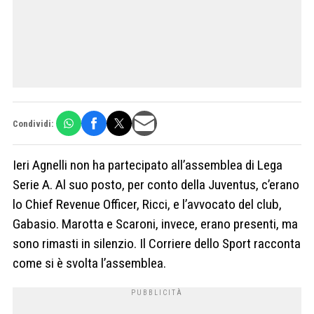
Condividi:
Ieri Agnelli non ha partecipato all’assemblea di Lega
Serie A. Al suo posto, per conto della Juventus, c’erano
lo Chief Revenue Officer, Ricci, e l’avvocato del club,
Gabasio. Marotta e Scaroni, invece, erano presenti, ma
sono rimasti in silenzio. Il Corriere dello Sport racconta
come si è svolta l’assemblea.