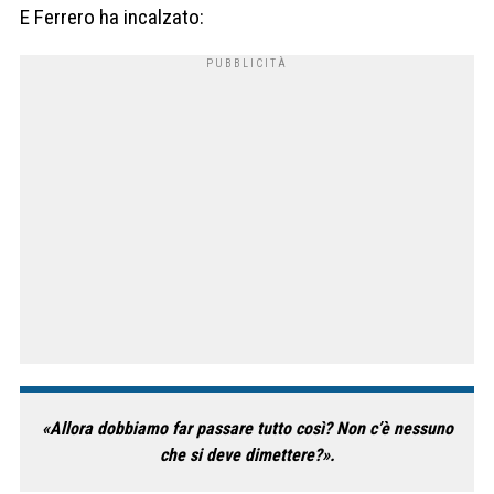
E Ferrero ha incalzato:
«Allora dobbiamo far passare tutto così? Non c’è nessuno
che si deve dimettere?».