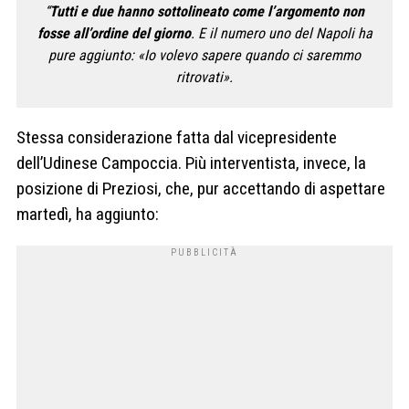
“
Tutti e due hanno sottolineato come l’argomento non
fosse all’ordine del giorno
. E il numero uno del Napoli ha
pure aggiunto: «Io volevo sapere quando ci saremmo
ritrovati».
Stessa considerazione fatta dal vicepresidente
dell’Udinese Campoccia. Più interventista, invece, la
posizione di Preziosi, che, pur accettando di aspettare
martedì, ha aggiunto: