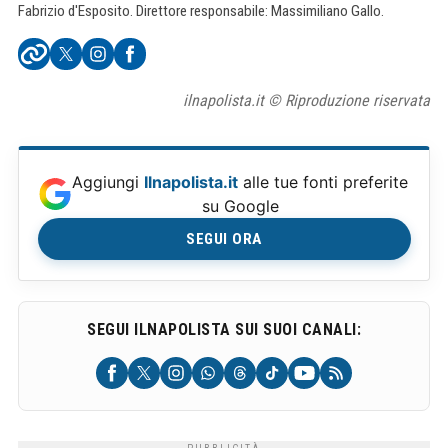
Fabrizio d'Esposito. Direttore responsabile: Massimiliano Gallo.
ilnapolista.it © Riproduzione riservata
Aggiungi
Ilnapolista.it
alle tue fonti preferite
su Google
SEGUI ORA
SEGUI ILNAPOLISTA SUI SUOI CANALI: