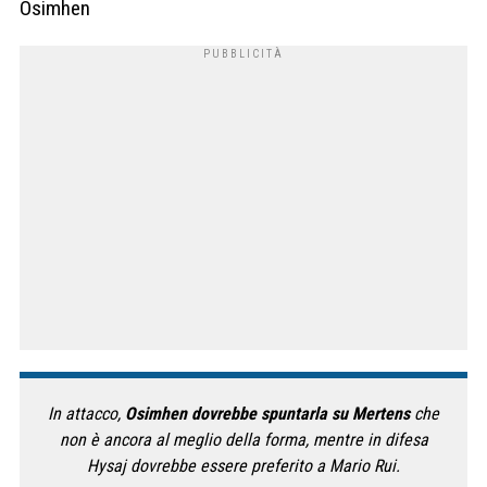
Osimhen
In attacco,
Osimhen dovrebbe spuntarla su Mertens
che
non è ancora al meglio della forma, mentre in difesa
Hysaj dovrebbe essere preferito a Mario Rui.