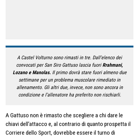
A Castel Volturno sono rimasti in tre. Dall’elenco dei
convocati per San Siro Gattuso lascia fuori
Rrahmani,
Lozano e Manolas.
Il primo dovrà stare fuori almeno due
settimane per un problema muscolare rimediato in
allenamento. Gli altri due, invece, non sono ancora in
condizione e l’allenatore ha preferito non rischiarli.
A Gattuso non è rimasto che scegliere a chi dare le
chiavi dell’attacco e, al contrario di quanto prospetta il
Corriere dello Sport, dovrebbe essere il turno di