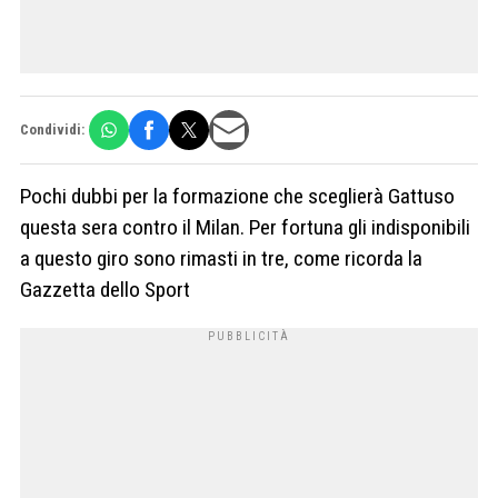
Condividi:
Pochi dubbi per la formazione che sceglierà Gattuso
questa sera contro il Milan. Per fortuna gli indisponibili
a questo giro sono rimasti in tre, come ricorda la
Gazzetta dello Sport