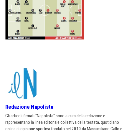
Redazione Napolista
Gli articoli firmati "Napolista" sono a cura della redazione e
rappresentano la linea editoriale collettiva della testata, quotidiano
online di opinione sportiva fondato nel 2010 da Massimiliano Gallo e