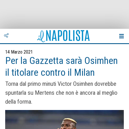
14 Marzo 2021
Per la Gazzetta sarà Osimhen
il titolare contro il Milan
Torna dal primo minuti Victor Osimhen dovrebbe
spuntarla su Mertens che non è ancora al meglio
della forma.