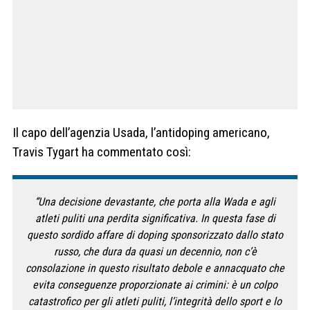
Il capo dell’agenzia Usada, l’antidoping americano,
Travis Tygart ha commentato così:
“Una decisione devastante, che porta alla Wada e agli
atleti puliti una perdita significativa. In questa fase di
questo sordido affare di doping sponsorizzato dallo stato
russo, che dura da quasi un decennio, non c’è
consolazione in questo risultato debole e annacquato che
evita conseguenze proporzionate ai crimini: è un colpo
catastrofico per gli atleti puliti, l’integrità dello sport e lo