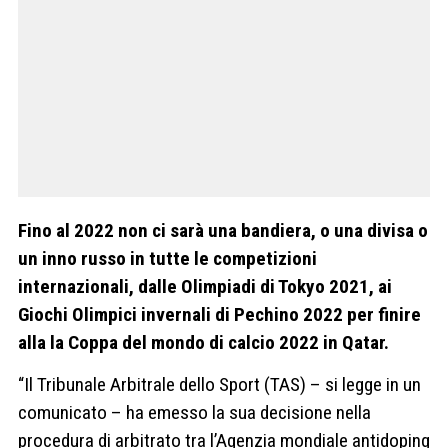
Fino al 2022 non ci sarà una bandiera, o una divisa o
un inno russo in tutte le competizioni
internazionali, dalle Olimpiadi di Tokyo 2021, ai
Giochi Olimpici invernali di Pechino 2022 per finire
alla la Coppa del mondo di calcio 2022 in Qatar.
“Il Tribunale Arbitrale dello Sport (TAS) – si legge in un
comunicato – ha emesso la sua decisione nella
procedura di arbitrato tra l’Agenzia mondiale antidoping