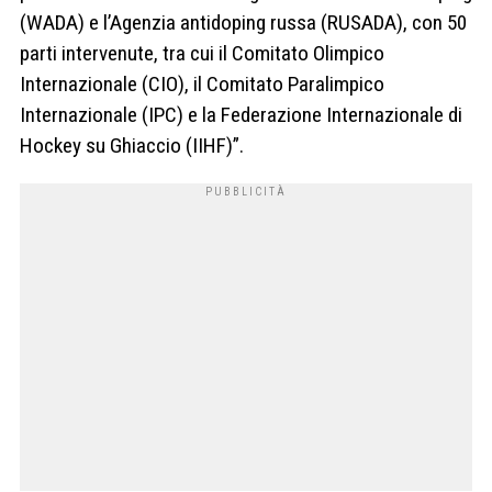
(WADA) e l’Agenzia antidoping russa (RUSADA), con 50
parti intervenute, tra cui il Comitato Olimpico
Internazionale (CIO), il Comitato Paralimpico
Internazionale (IPC) e la Federazione Internazionale di
Hockey su Ghiaccio (IIHF)”.