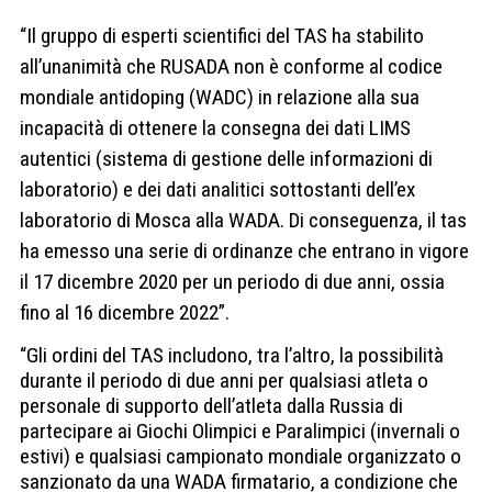
“Il gruppo di esperti scientifici del TAS ha stabilito
all’unanimità che RUSADA non è conforme al codice
mondiale antidoping (WADC) in relazione alla sua
incapacità di ottenere la consegna dei dati LIMS
autentici (sistema di gestione delle informazioni di
laboratorio) e dei dati analitici sottostanti dell’ex
laboratorio di Mosca alla WADA. Di conseguenza, il tas
ha emesso una serie di ordinanze che entrano in vigore
il 17 dicembre 2020 per un periodo di due anni, ossia
fino al 16 dicembre 2022”.
“Gli ordini del TAS includono, tra l’altro, la possibilità
durante il periodo di due anni per qualsiasi atleta o
personale di supporto dell’atleta dalla Russia di
partecipare ai Giochi Olimpici e Paralimpici (invernali o
estivi) e qualsiasi campionato mondiale organizzato o
sanzionato da una WADA firmatario, a condizione che