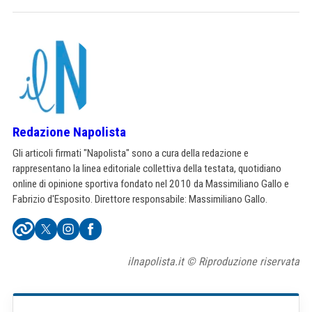
Redazione Napolista
Gli articoli firmati "Napolista" sono a cura della redazione e
rappresentano la linea editoriale collettiva della testata, quotidiano
online di opinione sportiva fondato nel 2010 da Massimiliano Gallo e
Fabrizio d'Esposito. Direttore responsabile: Massimiliano Gallo.
ilnapolista.it © Riproduzione riservata