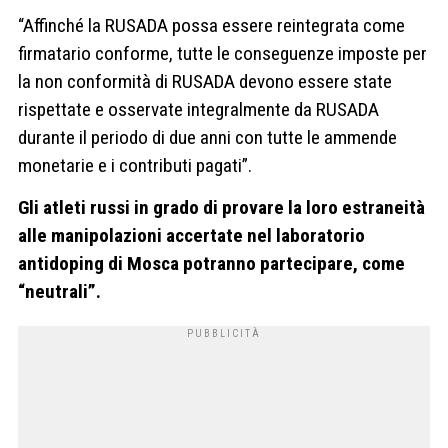
“Affinché la RUSADA possa essere reintegrata come
firmatario conforme, tutte le conseguenze imposte per
la non conformità di RUSADA devono essere state
rispettate e osservate integralmente da RUSADA
durante il periodo di due anni con tutte le ammende
monetarie e i contributi pagati”.
Gli atleti russi in grado di provare la loro estraneità
alle manipolazioni accertate nel laboratorio
antidoping di Mosca potranno partecipare, come
“neutrali”.