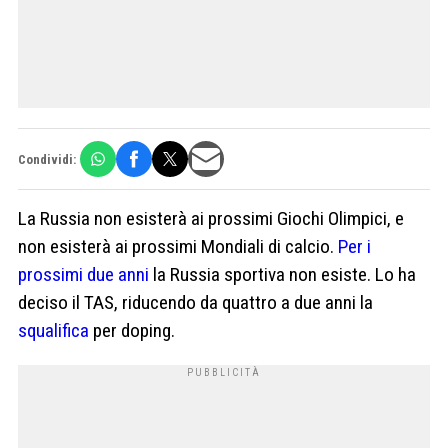
Condividi:
La Russia non esisterà ai prossimi Giochi Olimpici, e
non esisterà ai prossimi Mondiali di calcio.
Per i
prossimi due anni
la Russia sportiva non esiste. Lo ha
deciso il TAS, riducendo da quattro a due anni la
squalifica
per doping.