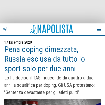
17 Dicembre 2020
Pena doping dimezzata,
Russia esclusa da tutto lo
sport solo per due anni
Lo ha deciso il TAS, riducendo da quattro a due
anni la squalifica per doping. Gli USA protestano:
"Sentenza devastante per gli atleti puliti"