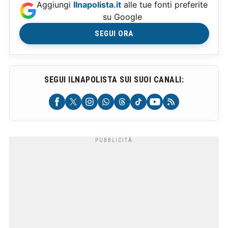
Aggiungi
Ilnapolista.it
alle tue fonti preferite
su Google
SEGUI ORA
SEGUI ILNAPOLISTA SUI SUOI CANALI: