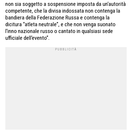
non sia soggetto a sospensione imposta da un’autorità
competente, che la divisa indossata non contenga la
bandiera della Federazione Russa e contenga la
dicitura “atleta neutrale”, e che non venga suonato
l’inno nazionale russo o cantato in qualsiasi sede
ufficiale dell’evento”.