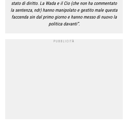
stato di diritto. La Wada e il Cio (che non ha commentato
la sentenza, ndr) hanno manipolato e gestito male questa
faccenda sin dal primo giorno e hanno messo di nuovo la
politica davanti”.