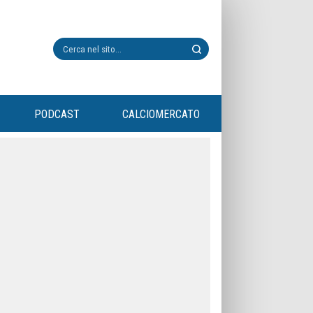
PODCAST
CALCIOMERCATO