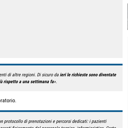
ti di altre regioni. Di sicuro da
ieri le richieste sono diventate
iù rispetto a una settimana fa
».
ratorio.
n protocollo di prenotazioni e percorsi dedicati: i pazienti