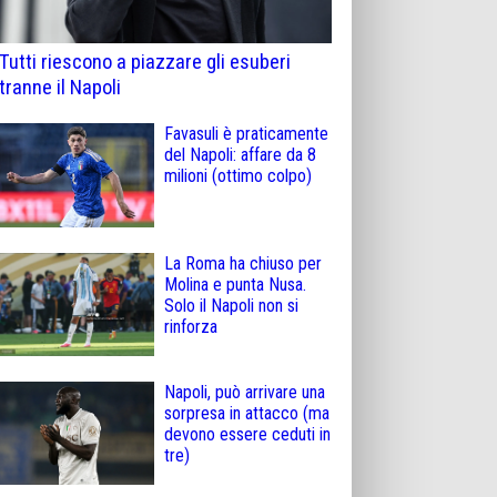
Tutti riescono a piazzare gli esuberi
tranne il Napoli
Favasuli è praticamente
del Napoli: affare da 8
milioni (ottimo colpo)
La Roma ha chiuso per
Molina e punta Nusa.
Solo il Napoli non si
rinforza
Napoli, può arrivare una
sorpresa in attacco (ma
devono essere ceduti in
tre)