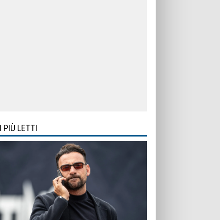
I PIÙ LETTI