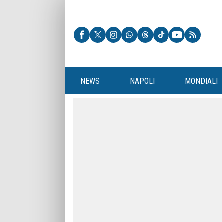
NEWS
NAPOLI
MONDIALI