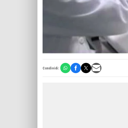
Condividi: