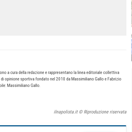
 sono a cura della redazione e rappresentano la linea editoriale collettiva
e di opinione sportiva fondato nel 2010 da Massimiliano Gallo e Fabrizio
ile: Massimiliano Gallo.
ilnapolista.it © Riproduzione riservata