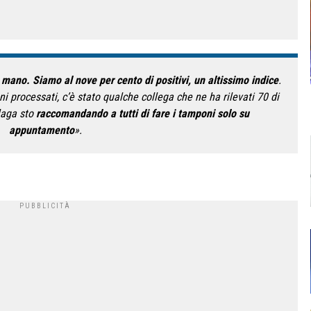
mano. Siamo al nove per cento di positivi, un altissimo indice
.
 processati, c’è stato qualche collega che ne ha rilevati 70 di
ilaga sto
raccomandando a tutti di fare i tamponi solo su
appuntamento
».