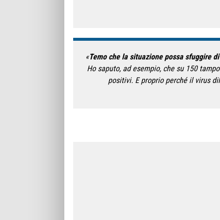
«
Temo che la situazione possa sfuggire di 
Ho saputo, ad esempio, che su 150 tamponi
positivi. E proprio perché il virus d