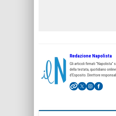
Redazione Napolista
Gli articoli firmati "Napolista"
della testata, quotidiano onlin
d'Esposito. Direttore responsab