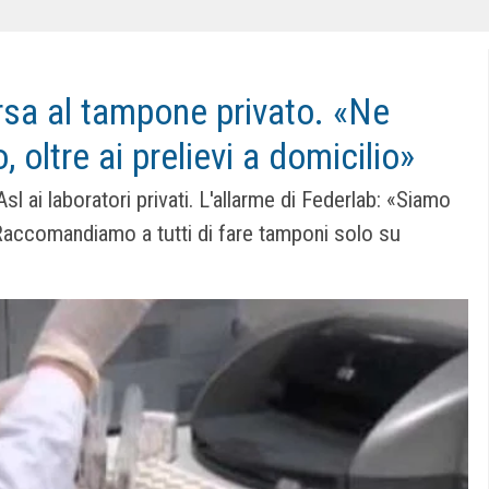
rsa al tampone privato. «Ne
 oltre ai prelievi a domicilio»
l ai laboratori privati. L'allarme di Federlab: «Siamo
. Raccomandiamo a tutti di fare tamponi solo su