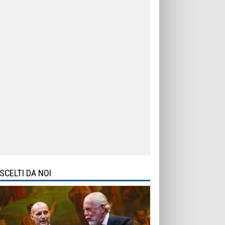
SCELTI DA NOI