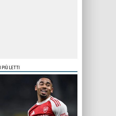
I PIÙ LETTI