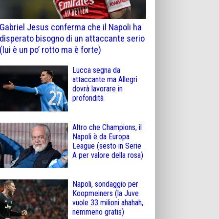
Gabriel Jesus conferma che il Napoli ha
disperato bisogno di un attaccante serio
(lui è un po’ rotto ma è forte)
Lucca segna da
attaccante ma Allegri
dovrà lavorare in
profondità
Altro che Champions, il
Napoli è da Europa
League (sesto in Serie
A per valore della rosa)
Napoli, sondaggio per
Koopmeiners (la Juve
vuole 33 milioni ahahah,
nemmeno gratis)