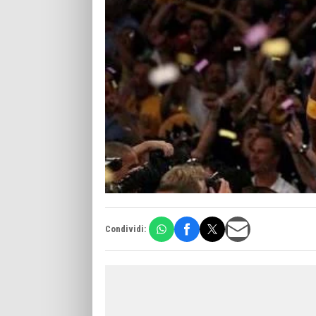
Condividi: