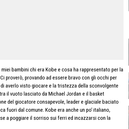
i miei bambini chi era Kobe e cosa ha rappresentato per la
. Ci proverò, provando ad essere bravo con gli occhi per
di averlo visto giocare e la tristezza della sconvolgente
tra il vuoto lasciato da Michael Jordan e il basket
ne del giocatore consapevole, leader e glaciale baciato
tica fuori dal comune. Kobe era anche un po’ italiano,
 a poggiare il sorriso sui ferri ed incazzarsi con la