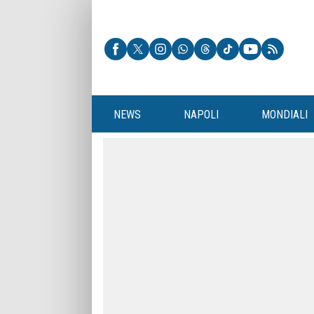
NEWS
NAPOLI
MONDIALI