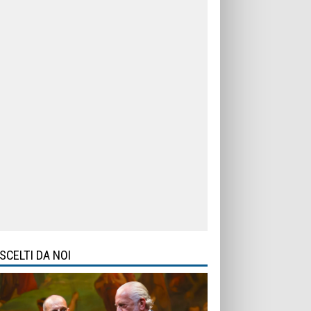
SCELTI DA NOI