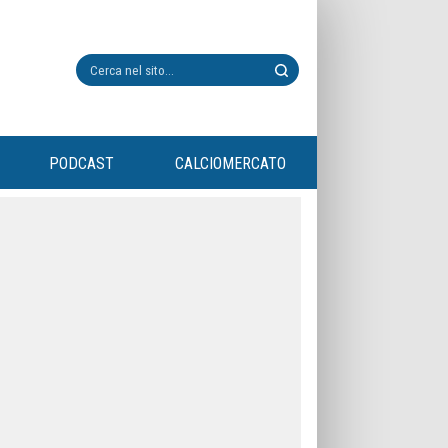
PODCAST
CALCIOMERCATO