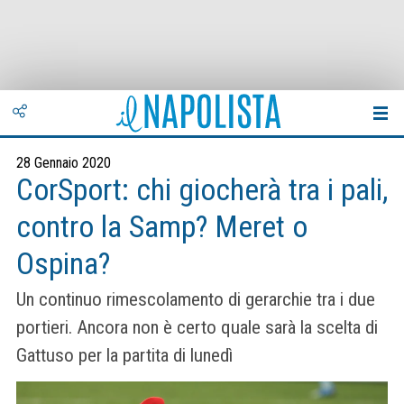
28 Gennaio 2020
CorSport: chi giocherà tra i pali,
contro la Samp? Meret o
Ospina?
Un continuo rimescolamento di gerarchie tra i due
portieri. Ancora non è certo quale sarà la scelta di
Gattuso per la partita di lunedì