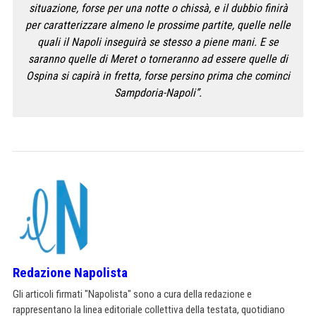
situazione, forse per una notte o chissà, e il dubbio finirà
per caratterizzare almeno le prossime partite, quelle nelle
quali il Napoli inseguirà se stesso a piene mani. E se
saranno quelle di Meret o torneranno ad essere quelle di
Ospina si capirà in fretta, forse persino prima che cominci
Sampdoria-Napoli”.
Redazione Napolista
Gli articoli firmati "Napolista" sono a cura della redazione e
rappresentano la linea editoriale collettiva della testata, quotidiano