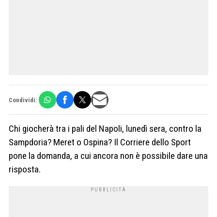
Condividi:
Chi giocherà tra i pali del Napoli, lunedì sera, contro la
Sampdoria? Meret o Ospina? Il Corriere dello Sport
pone la domanda, a cui ancora non è possibile dare una
risposta.