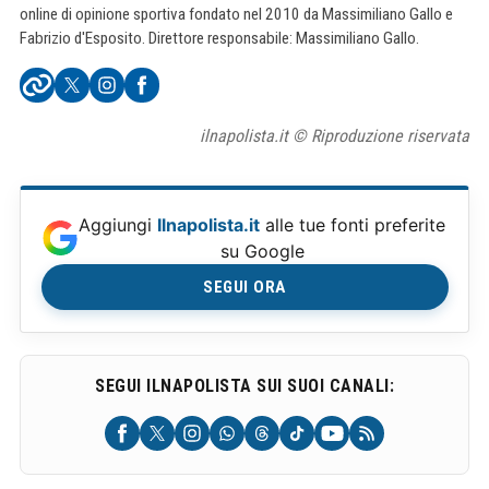
online di opinione sportiva fondato nel 2010 da Massimiliano Gallo e
Fabrizio d'Esposito. Direttore responsabile: Massimiliano Gallo.
ilnapolista.it © Riproduzione riservata
Aggiungi
Ilnapolista.it
alle tue fonti preferite
su Google
SEGUI ORA
SEGUI ILNAPOLISTA SUI SUOI CANALI: