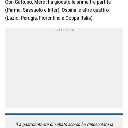
Con Gattuso, Meret ha giocato le prime tre partite
(Parma, Sassuolo e Inter). Ospina le altre quattro
(Lazio, Perugia, Fiorentina e Coppa Italia).
“La gastroenterite di sabato scorso ha rimescolato la