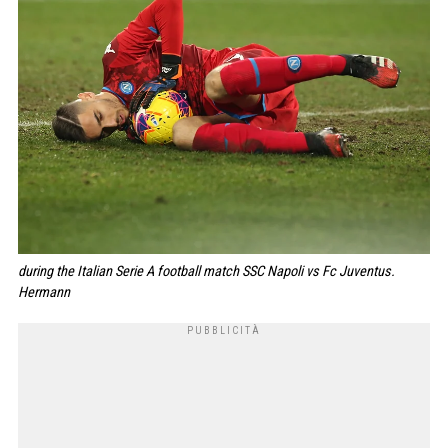
during the Italian Serie A football match SSC Napoli vs Fc Juventus.
Hermann