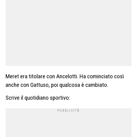
Meret era titolare con Ancelotti. Ha cominciato così
anche con Gattuso, poi qualcosa è cambiato.
Scrive il quotidiano sportivo: