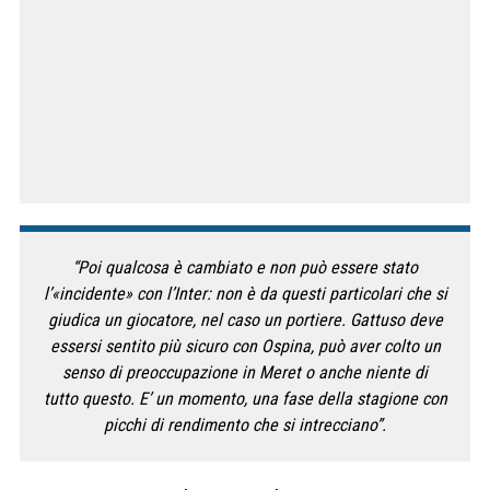
“Poi qualcosa è cambiato e non può essere stato
l’«incidente» con l’Inter: non è da questi particolari che si
giudica un giocatore, nel caso un portiere. Gattuso deve
essersi sentito più sicuro con Ospina, può aver colto un
senso di preoccupazione in Meret o anche niente di
tutto questo. E’ un momento, una fase della stagione con
picchi di rendimento che si intrecciano”.