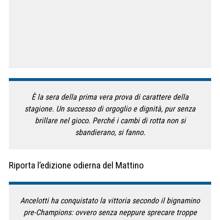
È la sera della prima vera prova di carattere della
stagione. Un successo di orgoglio e dignità, pur senza
brillare nel gioco. Perché i cambi di rotta non si
sbandierano, si fanno.
Riporta l’edizione odierna del Mattino
Ancelotti ha conquistato la vittoria secondo il bignamino
pre-Champions: ovvero senza neppure sprecare troppe