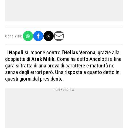
Condividi:
Il
Napoli
si impone contro l’
Hellas Verona
, grazie alla
doppietta di
Arek Milik.
Come ha detto Ancelotti a fine
gara si tratta di una prova di carattere e maturità no
senza degli errori però. Una risposta a quanto detto in
questi giorni dal presidente.