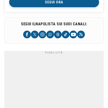
SEGUI ORA
SEGUI ILNAPOLISTA SUI SUOI CANALI: