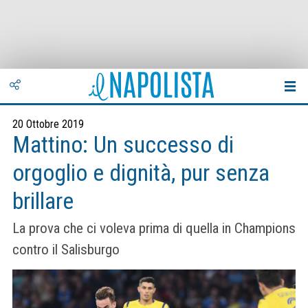
20 Ottobre 2019
Mattino: Un successo di
orgoglio e dignità, pur senza
brillare
La prova che ci voleva prima di quella in Champions
contro il Salisburgo