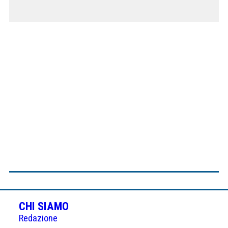
CHI SIAMO
Redazione