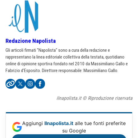
Redazione Napolista
Gli articoli firmati "Napolista" sono a cura della redazione e
rappresentano la linea editoriale collettiva della testata, quotidiano
online di opinione sportiva fondato nel 2010 da Massimiliano Gallo e
Fabrizio d'Esposito. Direttore responsabile: Massimiliano Gallo.
ilnapolista.it © Riproduzione riservata
Aggiungi
Ilnapolista.it
alle tue fonti preferite
su Google