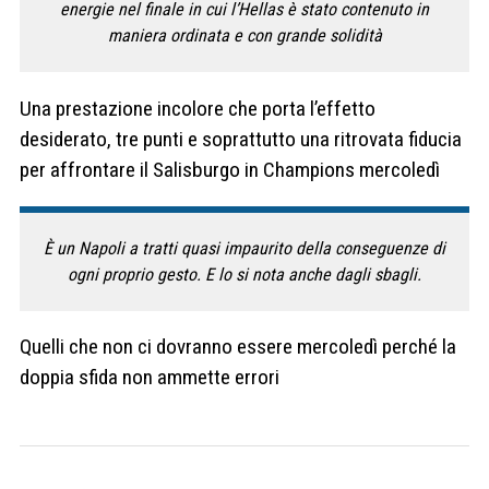
energie nel finale in cui l’Hellas è stato contenuto in
maniera ordinata e con grande solidità
Una prestazione incolore che porta l’effetto
desiderato, tre punti e soprattutto una ritrovata fiducia
per affrontare il Salisburgo in Champions mercoledì
È un Napoli a tratti quasi impaurito della conseguenze di
ogni proprio gesto. E lo si nota anche dagli sbagli.
Quelli che non ci dovranno essere mercoledì perché la
doppia sfida non ammette errori