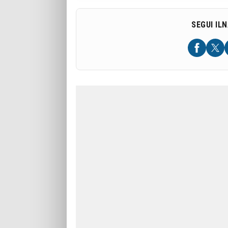
SEGUI IL