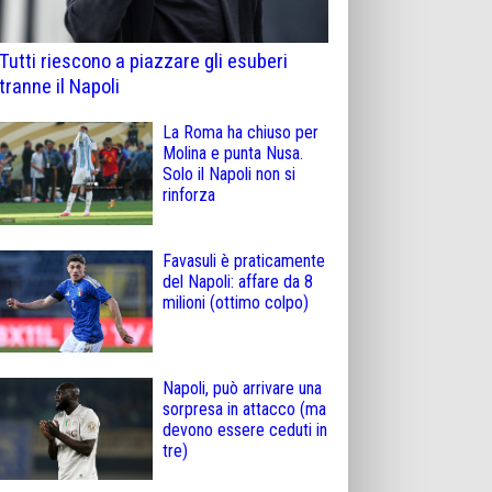
Tutti riescono a piazzare gli esuberi
tranne il Napoli
La Roma ha chiuso per
Molina e punta Nusa.
Solo il Napoli non si
rinforza
Favasuli è praticamente
del Napoli: affare da 8
milioni (ottimo colpo)
Napoli, può arrivare una
sorpresa in attacco (ma
devono essere ceduti in
tre)