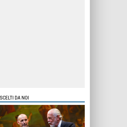
SCELTI DA NOI