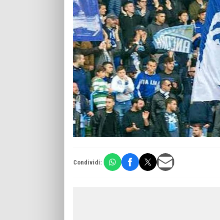
Condividi: