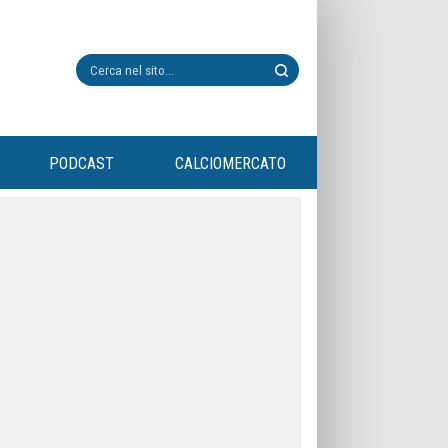
PODCAST
CALCIOMERCATO