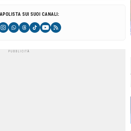
NAPOLISTA SUI SUOI CANALI: