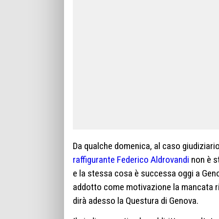
Da qualche domenica, al caso giudiziario 
raffigurante Federico Aldrovandi
non è st
e la stessa cosa è successa oggi a Gen
addotto come motivazione la mancata ri
dirà adesso la Questura di Genova.