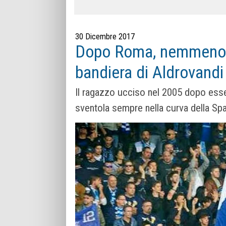
30 Dicembre 2017
Dopo Roma, nemmeno a
bandiera di Aldrovandi
Il ragazzo ucciso nel 2005 dopo esser
sventola sempre nella curva della Spa