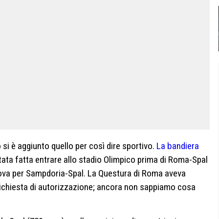
si è aggiunto quello per così dire sportivo.
La bandiera
ata fatta entrare allo stadio Olimpico prima di Roma-Spal
ova per Sampdoria-Spal. La Questura di Roma aveva
chiesta di autorizzazione; ancora non sappiamo cosa