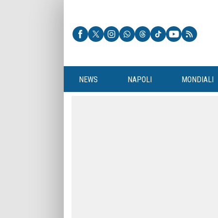
NEWS
NAPOLI
MONDIALI