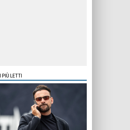
I PIÙ LETTI