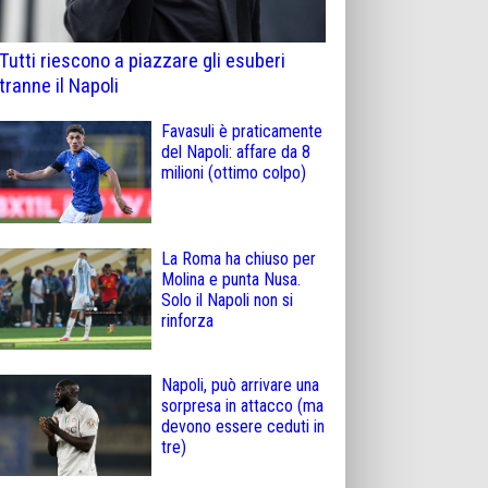
Tutti riescono a piazzare gli esuberi
tranne il Napoli
Favasuli è praticamente
del Napoli: affare da 8
milioni (ottimo colpo)
La Roma ha chiuso per
Molina e punta Nusa.
Solo il Napoli non si
rinforza
Napoli, può arrivare una
sorpresa in attacco (ma
devono essere ceduti in
tre)