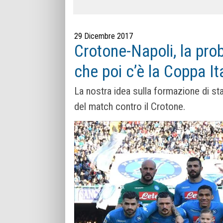
29 Dicembre 2017
Crotone-Napoli, la prob
che poi c’è la Coppa It
La nostra idea sulla formazione di stas
del match contro il Crotone.