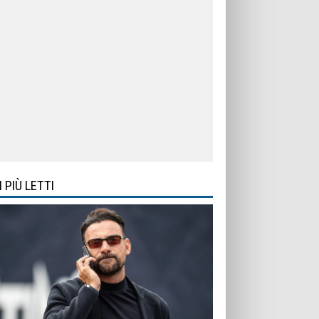
I PIÙ LETTI