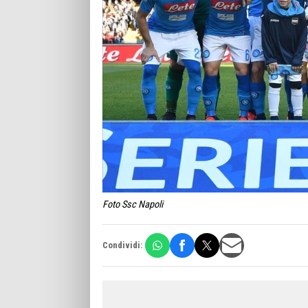
Foto Ssc Napoli
Condividi: