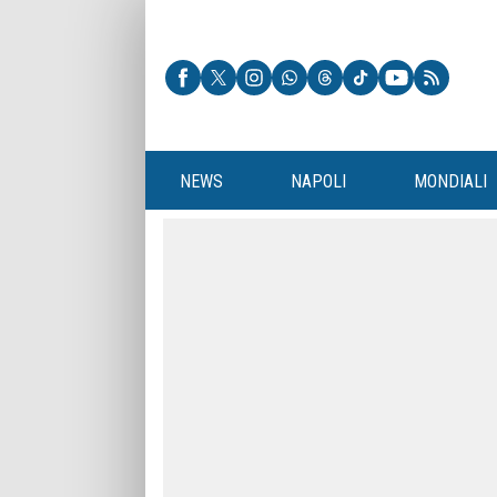
NEWS
NAPOLI
MONDIALI