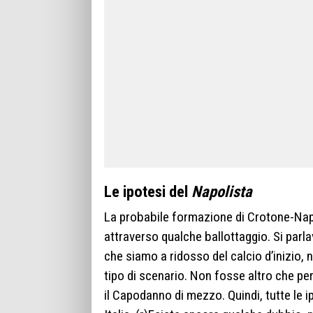
Le ipotesi del
Napolista
La probabile formazione di Crotone-Napol
attraverso qualche ballottaggio. Si parla
che siamo a ridosso del calcio d’inizio, 
tipo di scenario. Non fosse altro che per
il Capodanno di mezzo. Quindi, tutte le i