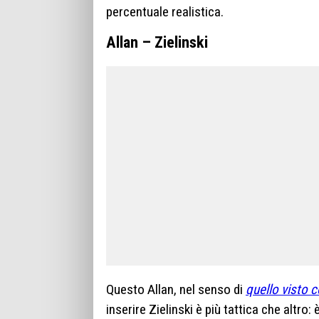
percentuale realistica.
Allan – Zielinski
Questo Allan, nel senso di
quello visto 
inserire Zielinski è più tattica che altr