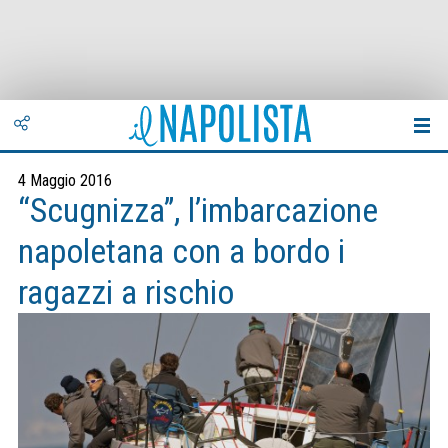
4 Maggio 2016
“Scugnizza”, l’imbarcazione
napoletana con a bordo i
ragazzi a rischio