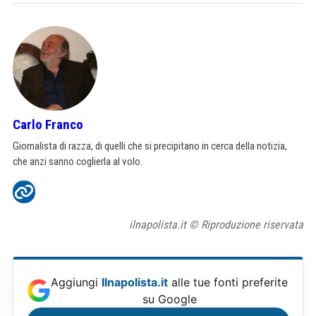
Carlo Franco
Giornalista di razza, di quelli che si precipitano in cerca della notizia,
che anzi sanno coglierla al volo.
ilnapolista.it © Riproduzione riservata
Aggiungi
Ilnapolista.it
alle tue fonti preferite
su Google