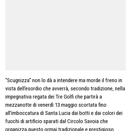
“Scugnizza” non lo dà a intendere ma morde il freno in
vista dell’esordio che avverrà, secondo tradizione, nella
impegnativa regata dei Tre Golfi che partirà a
mezzanotte di venerdì 13 maggio scortata fino
all’imboccatura di Santa Lucia dai botti e dai colori dei
fuochi di artificio sparati dal Circolo Savoia che
organizza questo ormai tradizionale e prestigioso