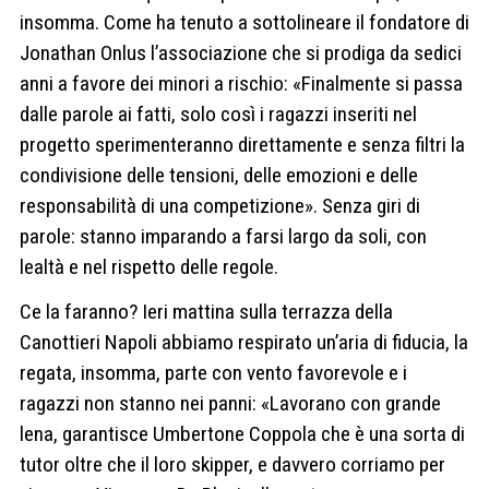
insomma. Come ha tenuto a sottolineare il fondatore di
Jonathan Onlus l’associazione che si prodiga da sedici
anni a favore dei minori a rischio: «Finalmente si passa
dalle parole ai fatti, solo così i ragazzi inseriti nel
progetto sperimenteranno direttamente e senza filtri la
condivisione delle tensioni, delle emozioni e delle
responsabilità di una competizione». Senza giri di
parole: stanno imparando a farsi largo da soli, con
lealtà e nel rispetto delle regole.
Ce la faranno? Ieri mattina sulla terrazza della
Canottieri Napoli abbiamo respirato un’aria di fiducia, la
regata, insomma, parte con vento favorevole e i
ragazzi non stanno nei panni: «Lavorano con grande
lena, garantisce Umbertone Coppola che è una sorta di
tutor oltre che il loro skipper, e davvero corriamo per