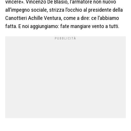
vincere». Vincenzo De Blasio, l’armatore non nuovo
all’impegno sociale, strizza l’occhio al presidente della
Canottieri Achille Ventura, come a dire: ce l’abbiamo
fatta. E noi aggiungiamo: fate mangiare vento a tutti.