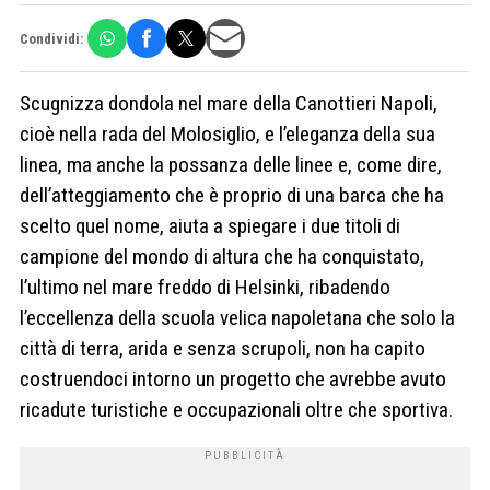
Condividi:
Scugnizza dondola nel mare della Canottieri Napoli,
cioè nella rada del Molosiglio, e l’eleganza della sua
linea, ma anche la possanza delle linee e, come dire,
dell’atteggiamento che è proprio di una barca che ha
scelto quel nome, aiuta a spiegare i due titoli di
campione del mondo di altura che ha conquistato,
l’ultimo nel mare freddo di Helsinki, ribadendo
l’eccellenza della scuola velica napoletana che solo la
città di terra, arida e senza scrupoli, non ha capito
costruendoci intorno un progetto che avrebbe avuto
ricadute turistiche e occupazionali oltre che sportiva.