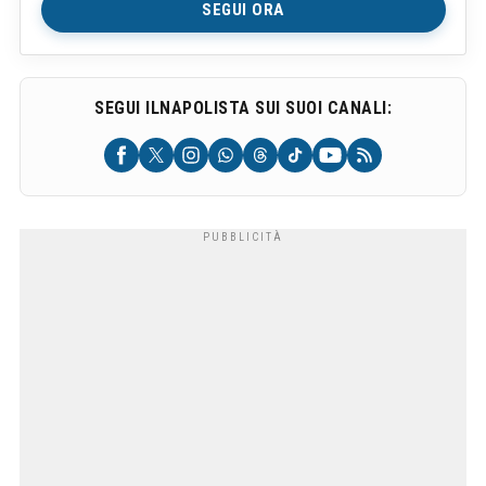
SEGUI ORA
SEGUI ILNAPOLISTA SUI SUOI CANALI: