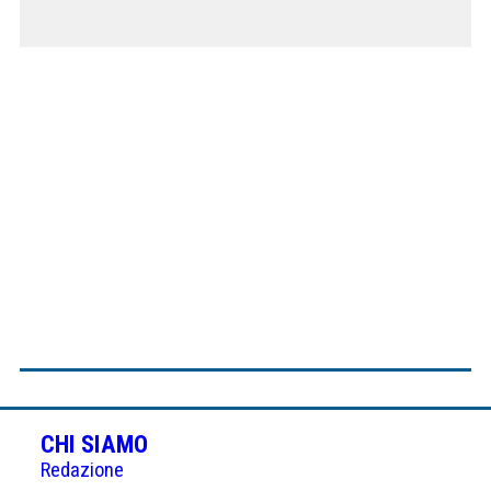
CHI SIAMO
Redazione