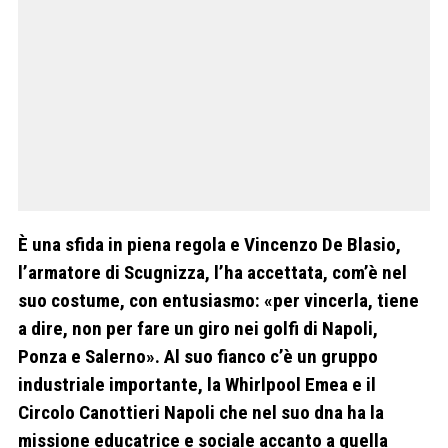
È una sfida in piena regola e Vincenzo De Blasio,
l’armatore di Scugnizza, l’ha accettata, com’è nel
suo costume, con entusiasmo: «per vincerla, tiene
a dire, non per fare un giro nei golfi di Napoli,
Ponza e Salerno». Al suo fianco c’è un gruppo
industriale importante, la Whirlpool Emea e il
Circolo Canottieri Napoli che nel suo dna ha la
missione educatrice e sociale accanto a quella