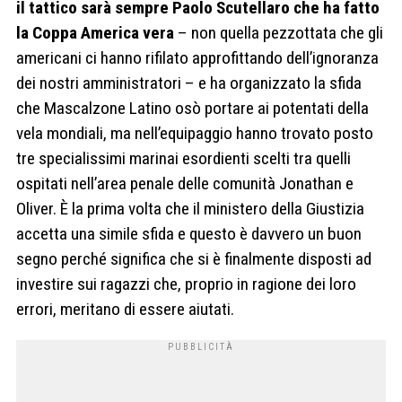
il tattico sarà sempre Paolo Scutellaro che ha fatto
la Coppa America vera
– non quella pezzottata che gli
americani ci hanno rifilato approfittando dell’ignoranza
dei nostri amministratori – e ha organizzato la sfida
che Mascalzone Latino osò portare ai potentati della
vela mondiali, ma nell’equipaggio hanno trovato posto
tre specialissimi marinai esordienti scelti tra quelli
ospitati nell’area penale delle comunità Jonathan e
Oliver. È la prima volta che il ministero della Giustizia
accetta una simile sfida e questo è davvero un buon
segno perché significa che si è finalmente disposti ad
investire sui ragazzi che, proprio in ragione dei loro
errori, meritano di essere aiutati.