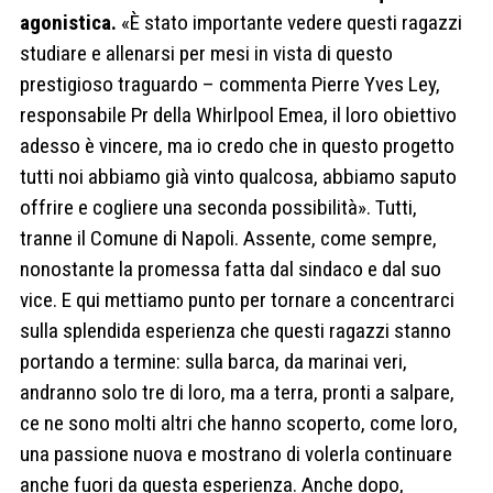
agonistica.
«È stato importante vedere questi ragazzi
studiare e allenarsi per mesi in vista di questo
prestigioso traguardo – commenta Pierre Yves Ley,
responsabile Pr della Whirlpool Emea, il loro obiettivo
adesso è vincere, ma io credo che in questo progetto
tutti noi abbiamo già vinto qualcosa, abbiamo saputo
offrire e cogliere una seconda possibilità». Tutti,
tranne il Comune di Napoli. Assente, come sempre,
nonostante la promessa fatta dal sindaco e dal suo
vice. E qui mettiamo punto per tornare a concentrarci
sulla splendida esperienza che questi ragazzi stanno
portando a termine: sulla barca, da marinai veri,
andranno solo tre di loro, ma a terra, pronti a salpare,
ce ne sono molti altri che hanno scoperto, come loro,
una passione nuova e mostrano di volerla continuare
anche fuori da questa esperienza. Anche dopo,