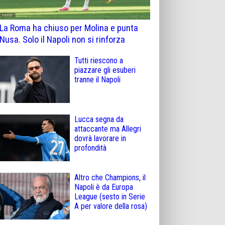
La Roma ha chiuso per Molina e punta
Nusa. Solo il Napoli non si rinforza
Tutti riescono a
piazzare gli esuberi
tranne il Napoli
Lucca segna da
attaccante ma Allegri
dovrà lavorare in
profondità
Altro che Champions, il
Napoli è da Europa
League (sesto in Serie
A per valore della rosa)