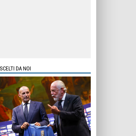
SCELTI DA NOI