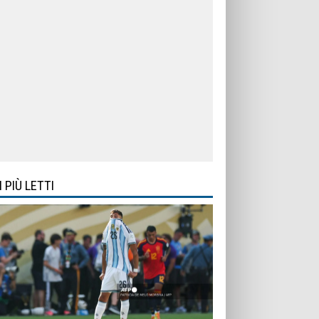
I PIÙ LETTI