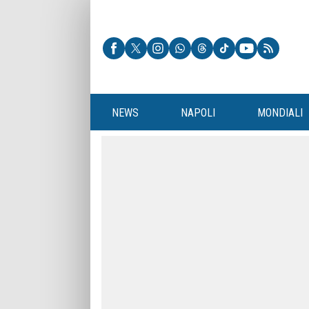
NEWS
NAPOLI
MONDIALI