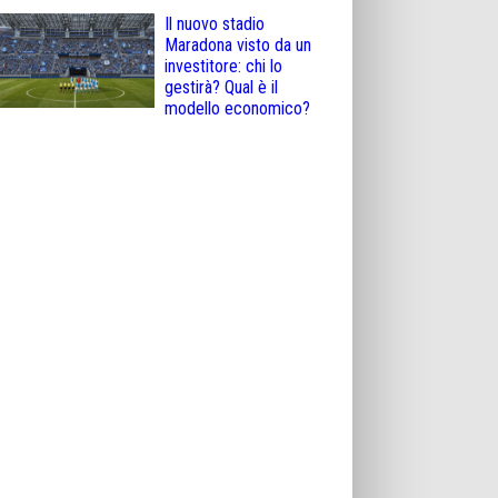
Il nuovo stadio
Maradona visto da un
investitore: chi lo
gestirà? Qual è il
modello economico?