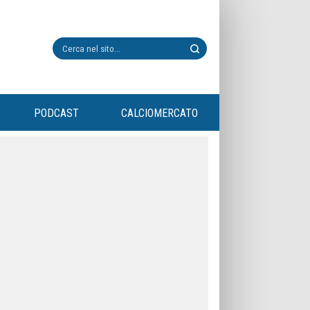
PODCAST
CALCIOMERCATO