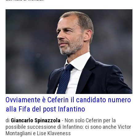
Ovviamente è Ceferin il candidato numero
alla Fifa del post Infantino
di
Giancarlo Spinazzola
- Non solo Ceferin per la
possibile successione di Infantino: ci sono anche Victor
Montagliani e Lise Klaveness