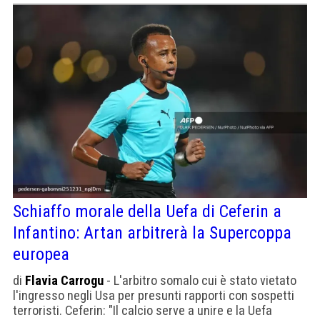
Schiaffo morale della Uefa di Ceferin a
Infantino: Artan arbitrerà la Supercoppa
europea
di
Flavia Carrogu
- L'arbitro somalo cui è stato vietato
l'ingresso negli Usa per presunti rapporti con sospetti
terroristi. Ceferin: "Il calcio serve a unire e la Uefa