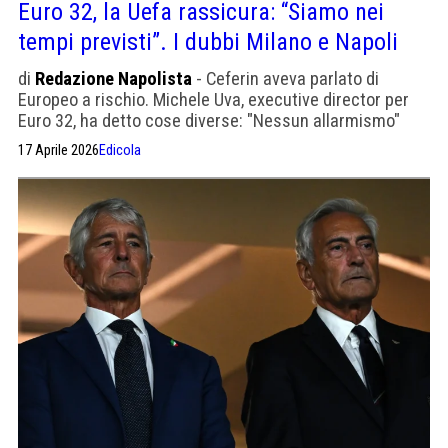
Euro 32, la Uefa rassicura: “Siamo nei
tempi previsti”. I dubbi Milano e Napoli
di
Redazione Napolista
- Ceferin aveva parlato di
Europeo a rischio. Michele Uva, executive director per
Euro 32, ha detto cose diverse: "Nessun allarmismo"
17 Aprile 2026
Edicola