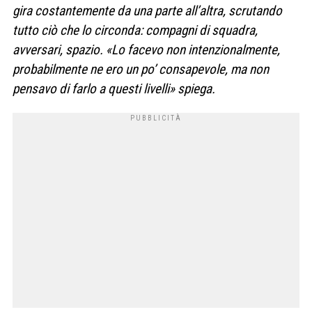
gira costantemente da una parte all’altra, scrutando
tutto ciò che lo circonda: compagni di squadra,
avversari, spazio. «Lo facevo non intenzionalmente,
probabilmente ne ero un po’ consapevole, ma non
pensavo di farlo a questi livelli» spiega.