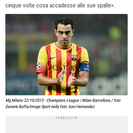
cinque volte cosa accadesse alle sue spalle».
Mg Milano 22/10/2013 - Champions League / Milan-Barcellona / foto
Daniele Buffa/Image Sport nella foto: Xavi Hernandez