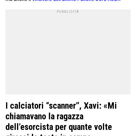
I calciatori “scanner”, Xavi: «Mi
chiamavano la ragazza
dell’esorcista per quante volte