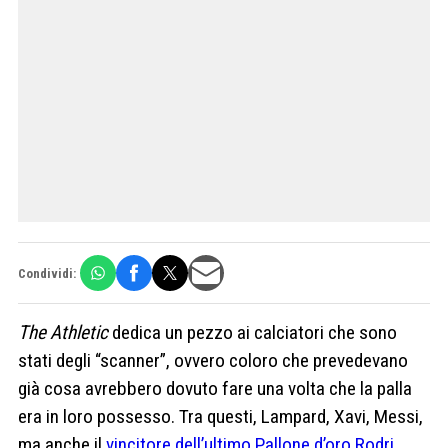
Condividi:
The Athletic
dedica un pezzo ai calciatori che sono
stati degli “scanner”, ovvero coloro che prevedevano
già cosa avrebbero dovuto fare una volta che la palla
era in loro possesso. Tra questi, Lampard, Xavi, Messi,
ma anche il
vincitore dell’ultimo Pallone d’oro Rodri
.