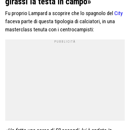
girassi la testa in campo»
Fu proprio Lampard a scoprire che lo spagnolo del
City
faceva parte di questa tipologia di calciatori, in una
masterclass tenuta con i centrocampisti: