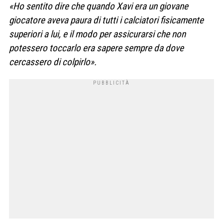
«
Ho sentito dire che quando Xavi era un giovane
giocatore aveva paura di tutti i calciatori fisicamente
superiori a lui, e il modo per assicurarsi che non
potessero toccarlo era sapere sempre da dove
cercassero di colpirlo».