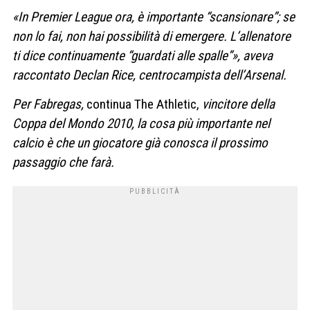
«In Premier League ora, è importante “scansionare”; se
non lo fai, non hai possibilità di emergere. L’allenatore
ti dice continuamente “guardati alle spalle”», aveva
raccontato Declan Rice, centrocampista dell’Arsenal.
Per Fabregas,
continua The Athletic,
vincitore della
Coppa
del Mondo 2010, la cosa più importante nel
calcio è che un giocatore già conosca il prossimo
passaggio che farà.