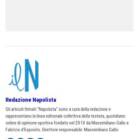
Redazione Napolista
Gli articoli firmati "Napolista" sono a cura della redazione e
rappresentano la linea editoriale collettiva della testata, quotidiano
online di opinione sportiva fondato nel 2010 da Massimiliano Gallo e
Fabrizio d'Esposito. Direttore responsabile: Massimiliano Gallo.