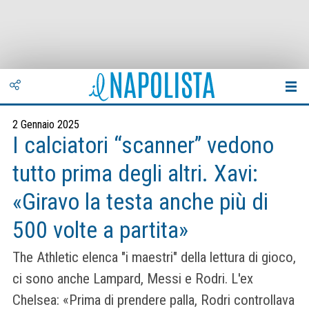
2 Gennaio 2025
I calciatori “scanner” vedono
tutto prima degli altri. Xavi:
«Giravo la testa anche più di
500 volte a partita»
The Athletic elenca "i maestri" della lettura di gioco,
ci sono anche Lampard, Messi e Rodri. L'ex
Chelsea: «Prima di prendere palla, Rodri controllava