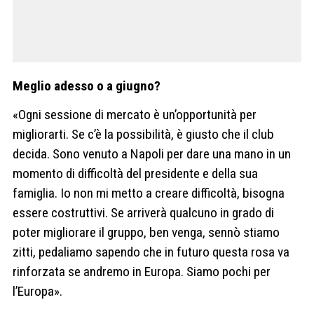
Meglio adesso o a giugno?
«Ogni sessione di mercato è un’opportunità per
migliorarti. Se c’è la possibilità, è giusto che il club
decida. Sono venuto a Napoli per dare una mano in un
momento di difficoltà del presidente e della sua
famiglia. Io non mi metto a creare difficoltà, bisogna
essere costruttivi. Se arriverà qualcuno in grado di
poter migliorare il gruppo, ben venga, sennò stiamo
zitti, pedaliamo sapendo che in futuro questa rosa va
rinforzata se andremo in Europa. Siamo pochi per
l’Europa».