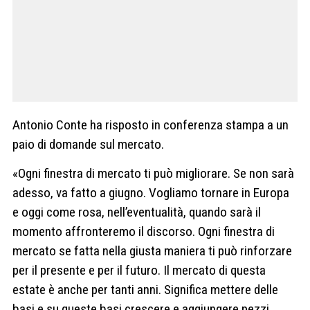
Antonio Conte ha risposto in conferenza stampa a un
paio di domande sul mercato.
«Ogni finestra di mercato ti può migliorare. Se non sarà
adesso, va fatto a giugno. Vogliamo tornare in Europa
e oggi come rosa, nell’eventualità, quando sarà il
momento affronteremo il discorso. Ogni finestra di
mercato se fatta nella giusta maniera ti può rinforzare
per il presente e per il futuro. Il mercato di questa
estate è anche per tanti anni. Significa mettere delle
basi e su queste basi crescere e aggiungere pezzi.