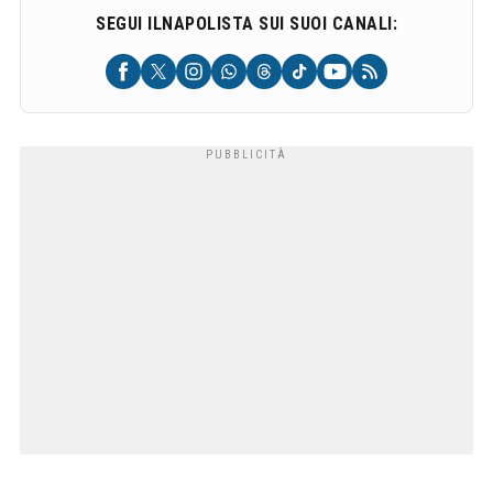
SEGUI ILNAPOLISTA SUI SUOI CANALI: