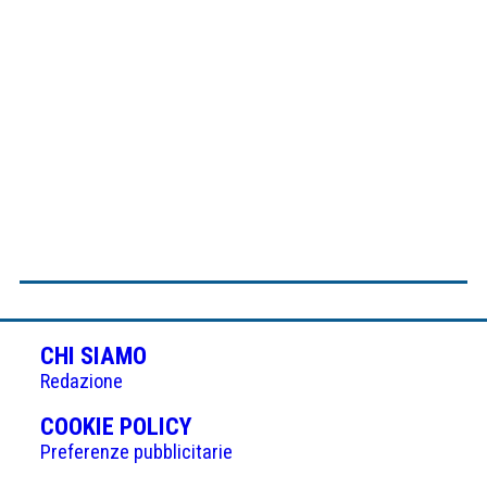
CHI SIAMO
Redazione
(APRE
COOKIE POLICY
IN
Preferenze pubblicitarie
UNA