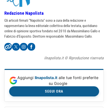
Redazione Napolista
Gli articoli firmati "Napolista" sono a cura della redazione e
rappresentano la linea editoriale collettiva della testata, quotidiano
online di opinione sportiva fondato nel 2010 da Massimiliano Gallo e
Fabrizio d'Esposito. Direttore responsabile: Massimiliano Gallo.
ilnapolista.it © Riproduzione riservata
Aggiungi
Ilnapolista.it
alle tue fonti preferite
su Google
SEGUI ORA