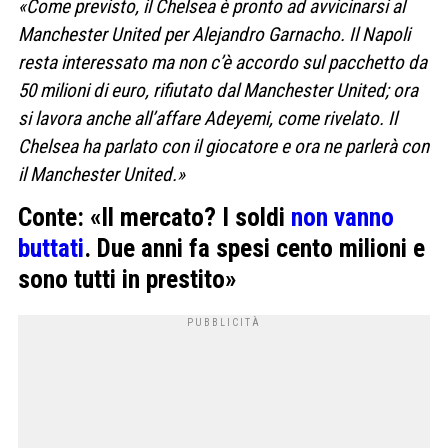
«C
ome previsto, il Chelsea è pronto ad avvicinarsi al
Manchester United per Alejandro Garnacho. Il Napoli
resta interessato ma non c’è accordo sul pacchetto da
50 milioni di euro, rifiutato dal Manchester United; ora
si lavora anche all’affare Adeyemi, come rivelato.
Il
Chelsea ha parlato con il giocatore e ora ne parlerà con
il Manchester United.»
Conte: «Il mercato? I soldi
non vanno
buttati
. Due anni fa spesi cento milioni e
sono tutti in prestito»