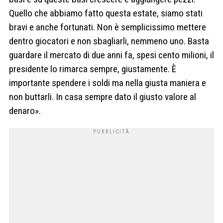
Quello che abbiamo fatto questa estate, siamo stati
bravi e anche fortunati. Non è semplicissimo mettere
dentro giocatori e non sbagliarli, nemmeno uno. Basta
guardare il mercato di due anni fa, spesi cento milioni, il
presidente lo rimarca sempre, giustamente. È
importante spendere i soldi ma nella giusta maniera e
non buttarli. In casa sempre dato il giusto valore al
denaro».