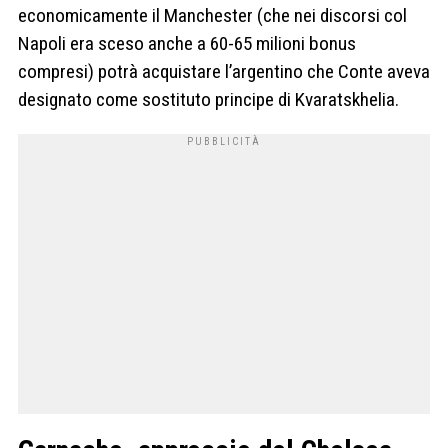
economicamente il Manchester (che nei discorsi col
Napoli era sceso anche a 60-65 milioni bonus
compresi) potrà acquistare l’argentino che Conte aveva
designato come sostituto principe di Kvaratskhelia.