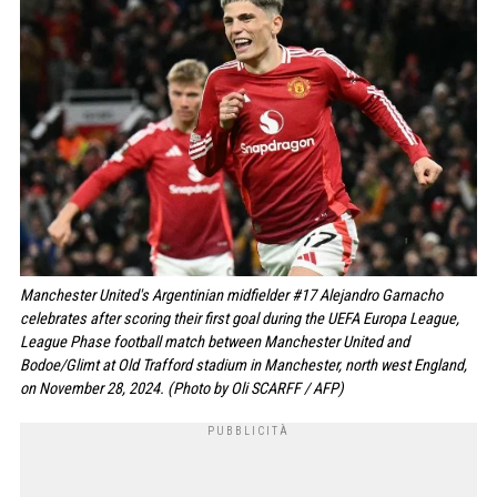
Manchester United's Argentinian midfielder #17 Alejandro Garnacho
celebrates after scoring their first goal during the UEFA Europa League,
League Phase football match between Manchester United and
Bodoe/Glimt at Old Trafford stadium in Manchester, north west England,
on November 28, 2024. (Photo by Oli SCARFF / AFP)