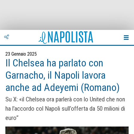
23 Gennaio 2025
Il Chelsea ha parlato con
Garnacho, il Napoli lavora
anche ad Adeyemi (Romano)
Su X: «il Chelsea ora parlerà con lo United che non
ha l’accordo col Napoli sull’offerta da 50 milioni di
euro”