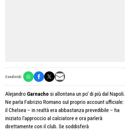
Condividi:
Alejandro
Garnacho
si allontana un po’ di più dal Napoli.
Ne parla Fabrizio Romano sul proprio account ufficiale:
il Chelsea – in realtà era abbastanza prevedibile – ha
iniziato l’approccio al calciatore e ora parlerà
direttamente con il club. Se soddisferà