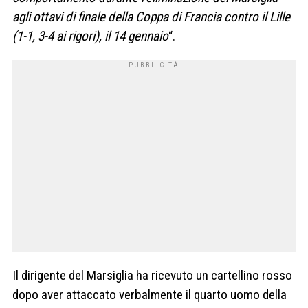
agli ottavi di finale della Coppa di Francia contro il Lille
(1-1, 3-4 ai rigori), il 14 gennaio
“.
Il dirigente del Marsiglia ha ricevuto un cartellino rosso
dopo aver attaccato verbalmente il quarto uomo della