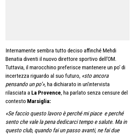
Internamente sembra tutto deciso affinché Mehdi
Benatia diventi il nuovo direttore sportivo dell’OM.
Tuttavia, il marocchino preferisce mantenere un po’ di
incertezza riguardo al suo futuro,
«sto ancora
pensando un po’»
, ha dichiarato in un’intervista
rilasciata a
La Provence
, ha parlato senza censure del
contesto
Marsiglia:
«Se faccio questo lavoro è perché mi piace e perché
sento che vale la pena dedicarci tempo e salute. Ma in
questo club, quando fai un passo avanti, ne fai due