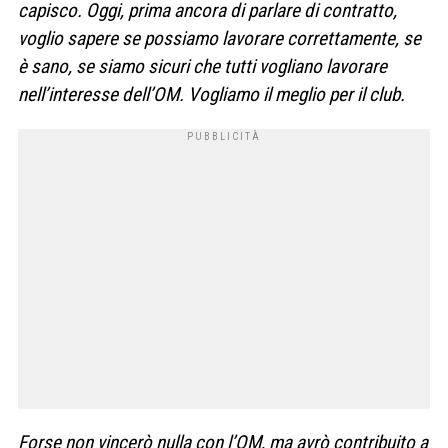
capisco. Oggi, prima ancora di parlare di contratto,
voglio sapere se possiamo lavorare correttamente, se
è sano, se siamo sicuri che tutti vogliano lavorare
nell’interesse dell’OM. Vogliamo il meglio per il club.
F
orse non vincerò nulla con l’OM, ​​ma avrò contribuito a