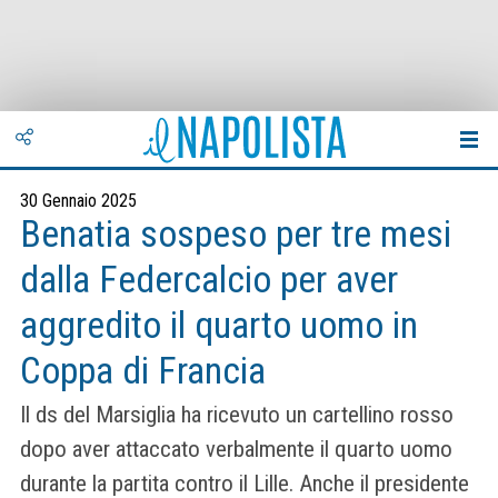
30 Gennaio 2025
Benatia sospeso per tre mesi
dalla Federcalcio per aver
aggredito il quarto uomo in
Coppa di Francia
Il ds del Marsiglia ha ricevuto un cartellino rosso
dopo aver attaccato verbalmente il quarto uomo
durante la partita contro il Lille. Anche il presidente