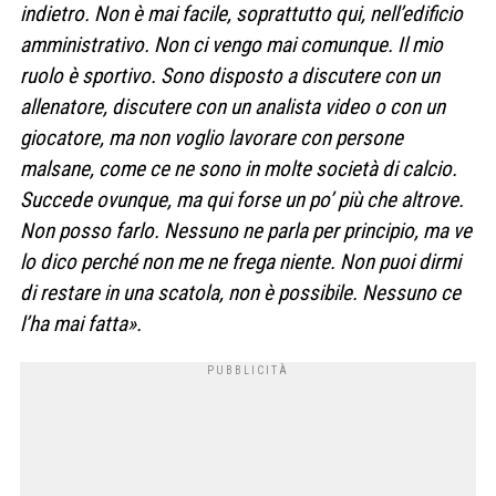
indietro. Non è mai facile, soprattutto qui, nell’edificio
amministrativo. Non ci vengo mai comunque. Il mio
ruolo è sportivo. Sono disposto a discutere con un
allenatore, discutere con un analista video o con un
giocatore, ma non voglio lavorare con persone
malsane, come ce ne sono in molte società di calcio.
Succede ovunque, ma qui forse un po’ più che altrove.
Non posso farlo. Nessuno ne parla per principio, ma ve
lo dico perché non me ne frega niente. Non puoi dirmi
di restare in una scatola, non è possibile. Nessuno ce
l’ha mai fatta».