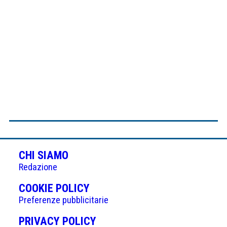
CHI SIAMO
Redazione
(APRE
COOKIE POLICY
IN
Preferenze pubblicitarie
UNA
(APRE
PRIVACY POLICY
NUOVA