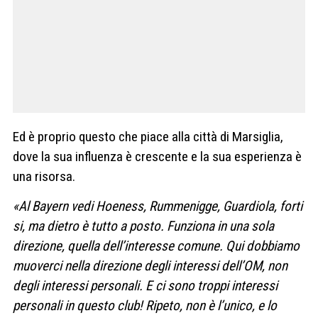
Ed è proprio questo che piace alla città di Marsiglia,
dove la sua influenza è crescente e la sua esperienza è
una risorsa.
«Al Bayern vedi Hoeness, Rummenigge, Guardiola, forti
si, ma dietro è tutto a posto. Funziona in una sola
direzione, quella dell’interesse comune. Qui dobbiamo
muoverci nella direzione degli interessi dell’OM, non
degli interessi personali. E ci sono troppi interessi
personali in questo club! Ripeto, non è l’unico, e lo