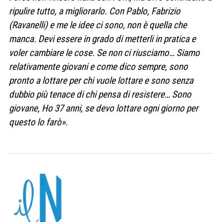
ripulire tutto, a migliorarlo. Con Pablo, Fabrizio
(Ravanelli) e me le idee ci sono, non è quella che
manca. Devi essere in grado di metterli in pratica e
voler cambiare le cose. Se non ci riusciamo… Siamo
relativamente giovani e come dico sempre, sono
pronto a lottare per chi vuole lottare e sono senza
dubbio più tenace di chi pensa di resistere… Sono
giovane, Ho 37 anni, se devo lottare ogni giorno per
questo lo farò».