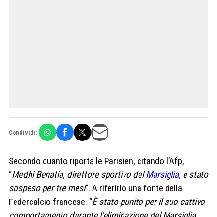
Condividi:
Secondo quanto riporta le Parisien, citando l’Afp,
“
Medhi Benatia, direttore sportivo del
Marsiglia,
è stato
sospeso per tre mesi
“. A riferirlo una fonte della
Federcalcio francese. “
È stato punito per il suo cattivo
comportamento durante l’eliminazione del Marsiglia