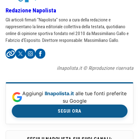
Redazione Napolista
Gli articoli firmati "Napolista" sono a cura della redazione e
rappresentano la linea editoriale collettiva della testata, quotidiano
online di opinione sportiva fondato nel 2010 da Massimiliano Gallo e
Fabrizio d'Esposito. Direttore responsabile: Massimiliano Gallo.
ilnapolista.it © Riproduzione riservata
Aggiungi
Ilnapolista.it
alle tue fonti preferite
su Google
SEGUI ORA