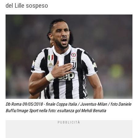
del Lille sospeso
Db Roma 09/05/2018 - finale Coppa Italia / Juventus-Milan / foto Daniele
Buffa/Image Sport nella foto: esultanza gol Mehdi Benatia