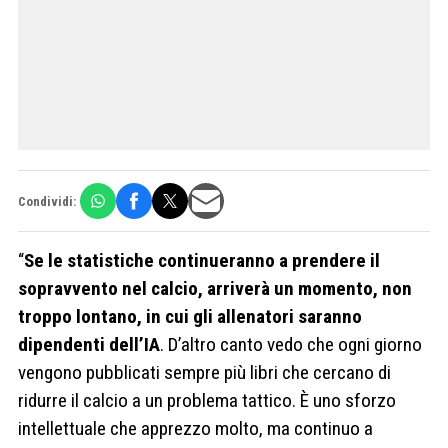
Condividi:
“
Se le statistiche continueranno a prendere il
sopravvento nel calcio, arriverà un momento, non
troppo lontano, in cui gli allenatori saranno
dipendenti dell’IA
. D’altro canto vedo che ogni giorno
vengono pubblicati sempre più libri che cercano di
ridurre il calcio a un problema tattico. È uno sforzo
intellettuale che apprezzo molto, ma continuo a