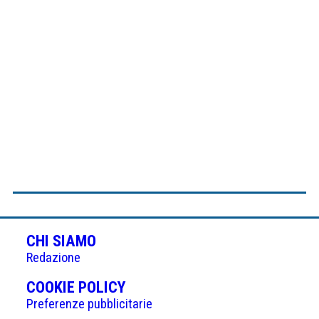
CHI SIAMO
Redazione
(APRE
COOKIE POLICY
IN
Preferenze pubblicitarie