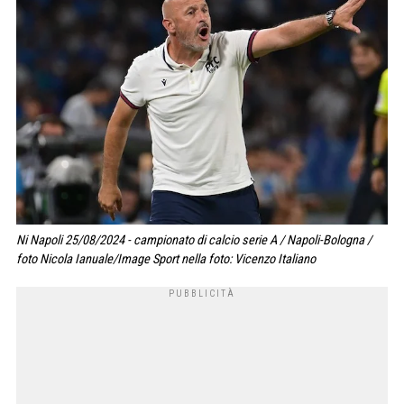
Ni Napoli 25/08/2024 - campionato di calcio serie A / Napoli-Bologna /
foto Nicola Ianuale/Image Sport nella foto: Vicenzo Italiano