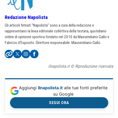
Redazione Napolista
Gli articoli firmati "Napolista" sono a cura della redazione e
rappresentano la linea editoriale collettiva della testata, quotidiano
online di opinione sportiva fondato nel 2010 da Massimiliano Gallo e
Fabrizio d'Esposito. Direttore responsabile: Massimiliano Gallo.
ilnapolista.it © Riproduzione riservata
Aggiungi
Ilnapolista.it
alle tue fonti preferite
su Google
SEGUI ORA