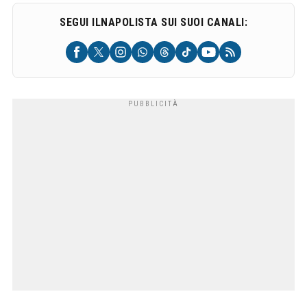
SEGUI ILNAPOLISTA SUI SUOI CANALI: