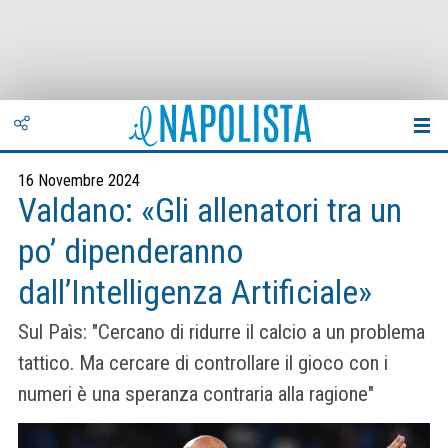
16 Novembre 2024
Valdano: «Gli allenatori tra un
po’ dipenderanno
dall’Intelligenza Artificiale»
Sul Paìs: "Cercano di ridurre il calcio a un problema
tattico. Ma cercare di controllare il gioco con i
numeri è una speranza contraria alla ragione"