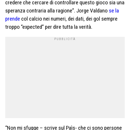
credere che cercare di controllare questo gioco sia una
speranza contraria alla ragione”. Jorge Valdano
se la
prende
col calcio nei numeri, dei dati, dei gol sempre
troppo “expected” per dire tutta la verità.
“Non mi sfugge – scrive sul Paìs- che ci sono persone